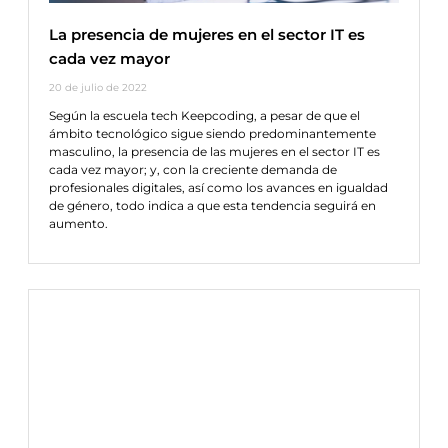
La presencia de mujeres en el sector IT es
cada vez mayor
20 de julio de 2022
Según la escuela tech Keepcoding, a pesar de que el
ámbito tecnológico sigue siendo predominantemente
masculino, la presencia de las mujeres en el sector IT es
cada vez mayor; y, con la creciente demanda de
profesionales digitales, así como los avances en igualdad
de género, todo indica a que esta tendencia seguirá en
aumento.