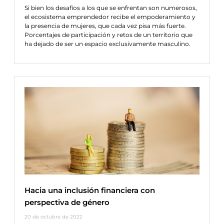
Si bien los desafíos a los que se enfrentan son numerosos,
el ecosistema emprendedor recibe el empoderamiento y
la presencia de mujeres, que cada vez pisa más fuerte.
Porcentajes de participación y retos de un territorio que
ha dejado de ser un espacio exclusivamente masculino.
Hacia una inclusión financiera con
perspectiva de género
20 de octubre de 2022