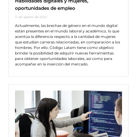
Habilidades digitales y mujeres,
oportunidades de empleo
11 de agosto de 2022
Actualmente, las brechas de género en el mundo digital
están presentes en el mundo laboral y académico, lo que
acentúa la diferencia respecto a la cantidad de mujeres
que estudian carreras relacionadas, en comparación a los
hombres. Por ello, Código Latam tiene como objetivo
brindar la posibilidad de adquirir nuevas herramientas
para obtener oportunidades laborales, así como para
acompañar en la inserción del mercado.