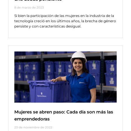
8 de marzo de 2023
Si bien la participación de las mujeres en la industria de la
tecnología creció en los últimos años, la brecha de género
persiste y con características desigual.
Mujeres se abren paso: Cada día son más las
emprendedoras
23 de noviembre de 2022