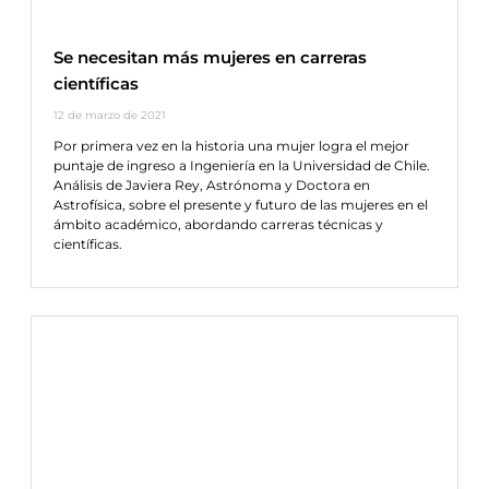
Se necesitan más mujeres en carreras
científicas
12 de marzo de 2021
Por primera vez en la historia una mujer logra el mejor
puntaje de ingreso a Ingeniería en la Universidad de Chile.
Análisis de Javiera Rey, Astrónoma y Doctora en
Astrofísica, sobre el presente y futuro de las mujeres en el
ámbito académico, abordando carreras técnicas y
científicas.