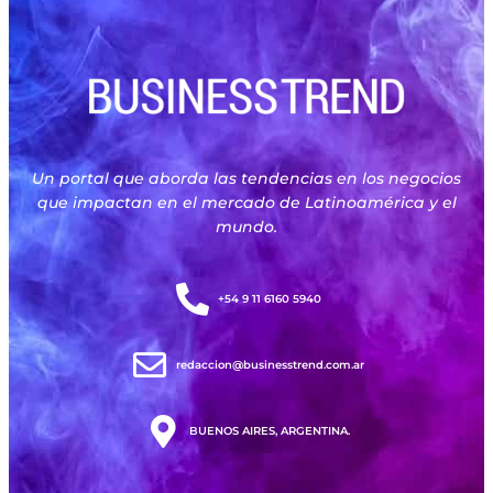
Un portal que aborda las tendencias en los negocios
que impactan en el mercado de Latinoamérica y el
mundo.
+54 9 11 6160 5940
redaccion@businesstrend.com.ar
BUENOS AIRES, ARGENTINA.