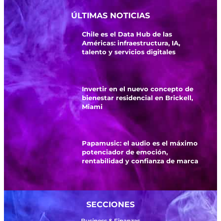
ÚLTIMAS NOTICIAS
Chile es el Data Hub de las
Américas: infraestructura, IA,
talento y servicios digitales
Invertir en el nuevo concepto de
bienestar residencial en Brickell,
Miami
Papamusic: el audio es el máximo
potenciador de emoción,
rentabilidad y confianza de marca
SECCIONES
Business & Finanzas