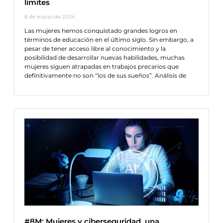
límites
8 de marzo de 2024
Las mujeres hemos conquistado grandes logros en
términos de educación en el último siglo. Sin embargo, a
pesar de tener acceso libre al conocimiento y la
posibilidad de desarrollar nuevas habilidades, muchas
mujeres siguen atrapadas en trabajos precarios que
definitivamente no son “los de sus sueños”. Análisis de
#8M: Mujeres y ciberseguridad, una