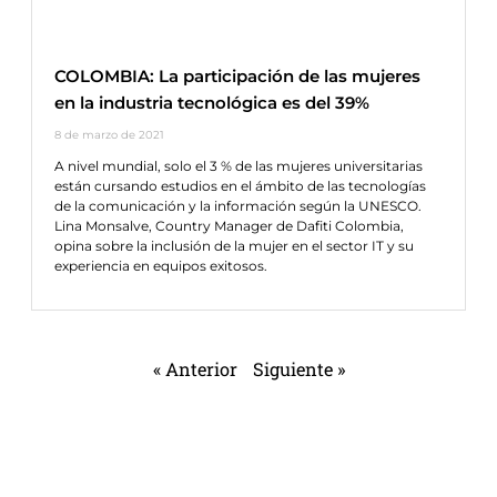
COLOMBIA: La participación de las mujeres
en la industria tecnológica es del 39%
8 de marzo de 2021
A nivel mundial, solo el 3 % de las mujeres universitarias
están cursando estudios en el ámbito de las tecnologías
de la comunicación y la información según la UNESCO.
Lina Monsalve, Country Manager de Dafiti Colombia,
opina sobre la inclusión de la mujer en el sector IT y su
experiencia en equipos exitosos.
« Anterior
Siguiente »