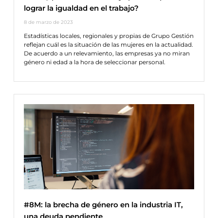
lograr la igualdad en el trabajo?
8 de marzo de 2023
Estadísticas locales, regionales y propias de Grupo Gestión
reflejan cuál es la situación de las mujeres en la actualidad.
De acuerdo a un relevamiento, las empresas ya no miran
género ni edad a la hora de seleccionar personal.
#8M: la brecha de género en la industria IT,
una deuda pendiente