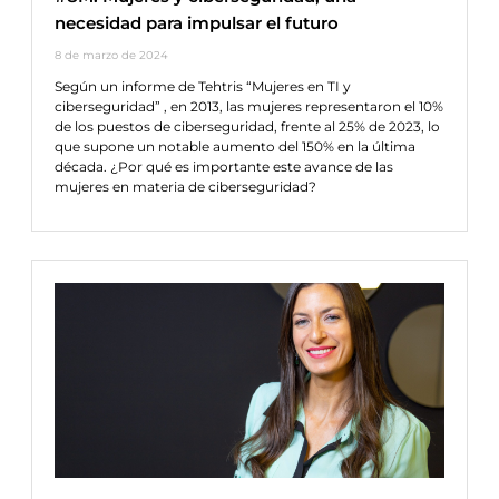
necesidad para impulsar el futuro
8 de marzo de 2024
Según un informe de Tehtris “Mujeres en TI y
ciberseguridad” , en 2013, las mujeres representaron el 10%
de los puestos de ciberseguridad, frente al 25% de 2023, lo
que supone un notable aumento del 150% en la última
década. ¿Por qué es importante este avance de las
mujeres en materia de ciberseguridad?