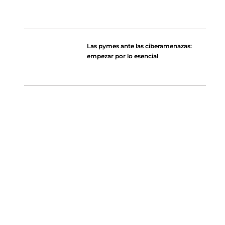
Las pymes ante las ciberamenazas:
empezar por lo esencial