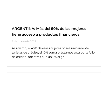
ARGENTINA: Más del 50% de las mujeres
tiene acceso a productos financieros
3 de marzo de 2022
Asimismo, el 43% de esas mujeres posee únicamente
tarjetas de crédito, el 10% suma préstamos a su portafolio
de crédito, mientras que un 6% elige