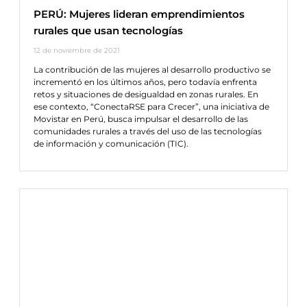
PERÚ: Mujeres lideran emprendimientos
rurales que usan tecnologías
12 de noviembre de 2021
La contribución de las mujeres al desarrollo productivo se
incrementó en los últimos años, pero todavía enfrenta
retos y situaciones de desigualdad en zonas rurales. En
ese contexto, “ConectaRSE para Crecer”, una iniciativa de
Movistar en Perú, busca impulsar el desarrollo de las
comunidades rurales a través del uso de las tecnologías
de información y comunicación (TIC).