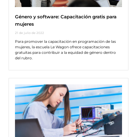
Género y software: Capacitación gratis para
mujeres
21 de julio de 2022
Para promover la capacitación en programación de las
mujeres, la escuela Le Wagon ofrece capacitaciones
gratuitas para contribuir a la equidad de género dentro
del rubro.