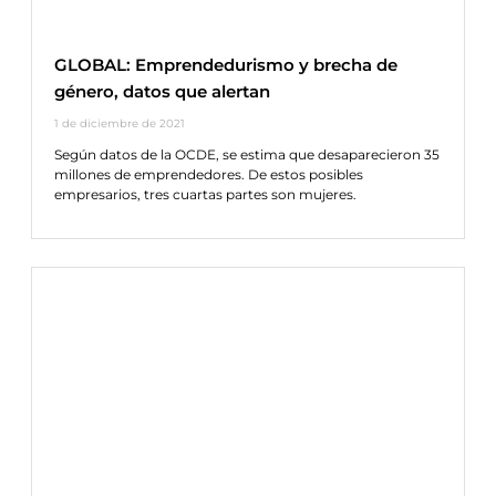
GLOBAL: Emprendedurismo y brecha de
género, datos que alertan
1 de diciembre de 2021
Según datos de la OCDE, se estima que desaparecieron 35
millones de emprendedores. De estos posibles
empresarios, tres cuartas partes son mujeres.