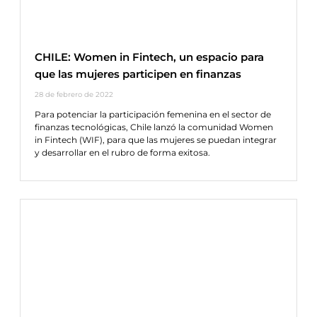
CHILE: Women in Fintech, un espacio para
que las mujeres participen en finanzas
28 de febrero de 2022
Para potenciar la participación femenina en el sector de
finanzas tecnológicas, Chile lanzó la comunidad Women
in Fintech (WIF), para que las mujeres se puedan integrar
y desarrollar en el rubro de forma exitosa.