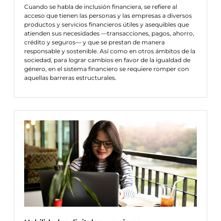
Cuando se habla de inclusión financiera, se refiere al
acceso que tienen las personas y las empresas a diversos
productos y servicios financieros útiles y asequibles que
atienden sus necesidades —transacciones, pagos, ahorro,
crédito y seguros— y que se prestan de manera
responsable y sostenible. Así como en otros ámbitos de la
sociedad, para lograr cambios en favor de la igualdad de
género, en el sistema financiero se requiere romper con
aquellas barreras estructurales.