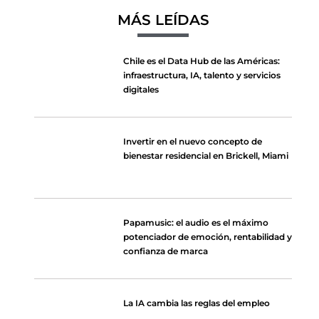
MÁS LEÍDAS
Chile es el Data Hub de las Américas:
infraestructura, IA, talento y servicios
digitales
Invertir en el nuevo concepto de
bienestar residencial en Brickell, Miami
Papamusic: el audio es el máximo
potenciador de emoción, rentabilidad y
confianza de marca
La IA cambia las reglas del empleo