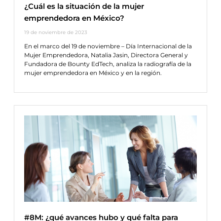
¿Cuál es la situación de la mujer
emprendedora en México?
19 de noviembre de 2023
En el marco del 19 de noviembre – Día Internacional de la
Mujer Emprendedora, Natalia Jasin, Directora General y
Fundadora de Bounty EdTech, analiza la radiografía de la
mujer emprendedora en México y en la región.
#8M: ¿qué avances hubo y qué falta para