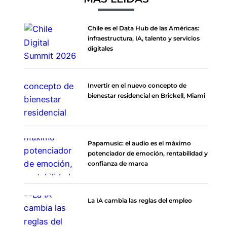
Chile es el Data Hub de las Américas:
infraestructura, IA, talento y servicios
digitales
Invertir en el nuevo concepto de
bienestar residencial en Brickell, Miami
Papamusic: el audio es el máximo
potenciador de emoción, rentabilidad y
confianza de marca
La IA cambia las reglas del empleo