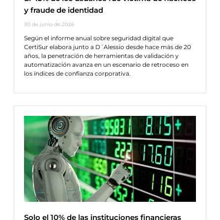
y fraude de identidad
30 de junio de 2026
Según el informe anual sobre seguridad digital que
CertiSur elabora junto a D´Alessio desde hace más de 20
años, la penetración de herramientas de validación y
automatización avanza en un escenario de retroceso en
los índices de confianza corporativa.
Solo el 10% de las instituciones financieras