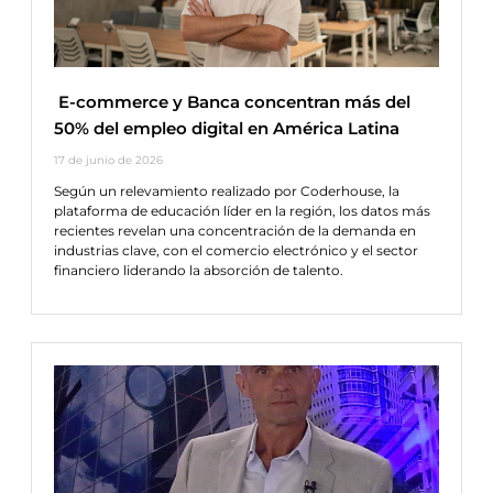
E-commerce y Banca concentran más del
50% del empleo digital en América Latina
17 de junio de 2026
Según un relevamiento realizado por Coderhouse, la
plataforma de educación líder en la región, los datos más
recientes revelan una concentración de la demanda en
industrias clave, con el comercio electrónico y el sector
financiero liderando la absorción de talento.