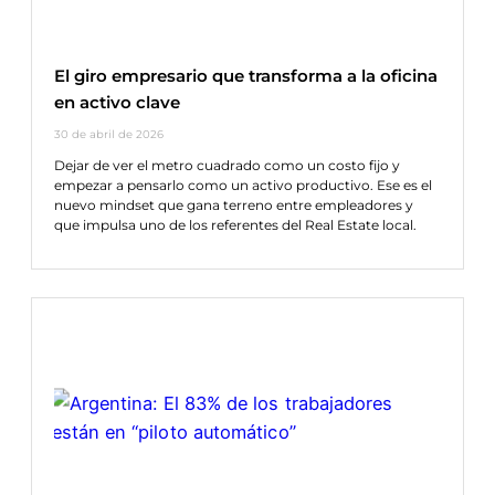
El giro empresario que transforma a la oficina
en activo clave
30 de abril de 2026
Dejar de ver el metro cuadrado como un costo fijo y
empezar a pensarlo como un activo productivo. Ese es el
nuevo mindset que gana terreno entre empleadores y
que impulsa uno de los referentes del Real Estate local.