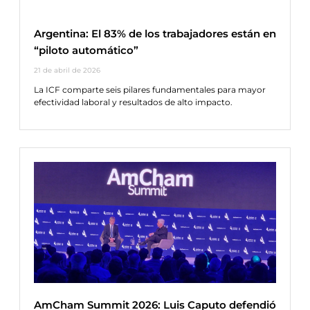
Argentina: El 83% de los trabajadores están en
“piloto automático”
21 de abril de 2026
La ICF comparte seis pilares fundamentales para mayor
efectividad laboral y resultados de alto impacto.
AmCham Summit 2026: Luis Caputo defendió