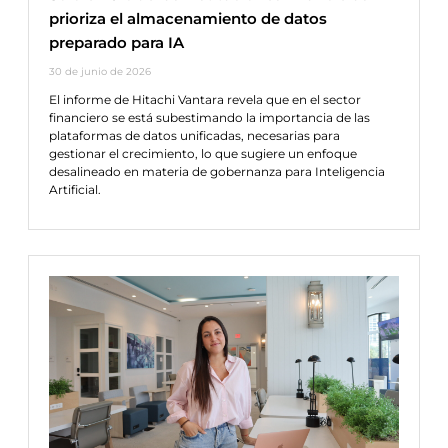
prioriza el almacenamiento de datos
preparado para IA
30 de junio de 2026
El informe de Hitachi Vantara revela que en el sector
financiero se está subestimando la importancia de las
plataformas de datos unificadas, necesarias para
gestionar el crecimiento, lo que sugiere un enfoque
desalineado en materia de gobernanza para Inteligencia
Artificial.