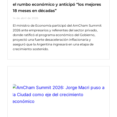
el rumbo económico y anticipó “los mejores
18 meses en décadas”
14 de abril de 2026
El ministro de Economía participó del AmCham Summit
2026 ante empresarios y referentes del sector privado,
donde ratificó el programa económico del Gobierno,
proyectó una fuerte desaceleración inflacionaria y
aseguró que la Argentina ingresará en una etapa de
crecimiento sostenido.