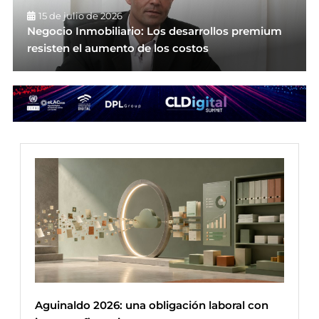
15 de julio de 2026
Negocio Inmobiliario: Los desarrollos premium
resisten el aumento de los costos
Aguinaldo 2026: una obligación laboral con