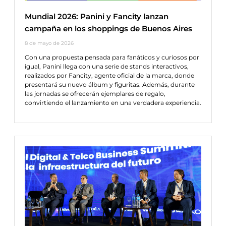
Mundial 2026: Panini y Fancity lanzan
campaña en los shoppings de Buenos Aires
8 de mayo de 2026
Con una propuesta pensada para fanáticos y curiosos por
igual, Panini llega con una serie de stands interactivos,
realizados por Fancity, agente oficial de la marca, donde
presentará su nuevo álbum y figuritas. Además, durante
las jornadas se ofrecerán ejemplares de regalo,
convirtiendo el lanzamiento en una verdadera experiencia.