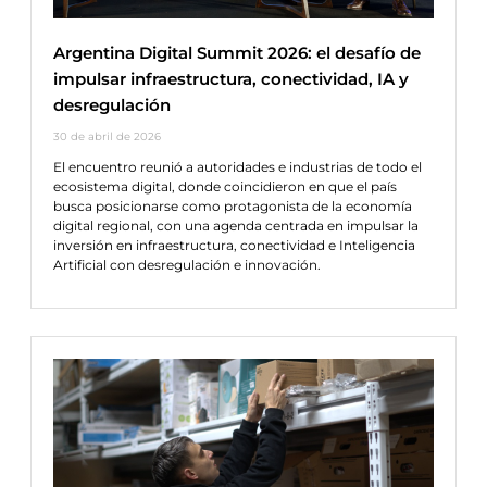
Argentina Digital Summit 2026: el desafío de
impulsar infraestructura, conectividad, IA y
desregulación
30 de abril de 2026
El encuentro reunió a autoridades e industrias de todo el
ecosistema digital, donde coincidieron en que el país
busca posicionarse como protagonista de la economía
digital regional, con una agenda centrada en impulsar la
inversión en infraestructura, conectividad e Inteligencia
Artificial con desregulación e innovación.