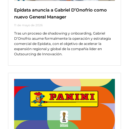
Epidata anuncia a Gabriel D’Onofrio como
nuevo General Manager
11 de mayo de 2026
Tras un proceso de shadowing y onboarding, Gabriel
D’Onofrio asume formalmente la operación y estrategia
comercial de Epidata, con el objetivo de acelerar la
expansión regional y global de la compañía líder en
Outsourcing de Innovación.