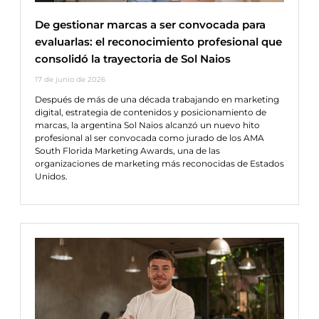
De gestionar marcas a ser convocada para
evaluarlas: el reconocimiento profesional que
consolidó la trayectoria de Sol Naios
17 de junio de 2026
Después de más de una década trabajando en marketing
digital, estrategia de contenidos y posicionamiento de
marcas, la argentina Sol Naios alcanzó un nuevo hito
profesional al ser convocada como jurado de los AMA
South Florida Marketing Awards, una de las
organizaciones de marketing más reconocidas de Estados
Unidos.