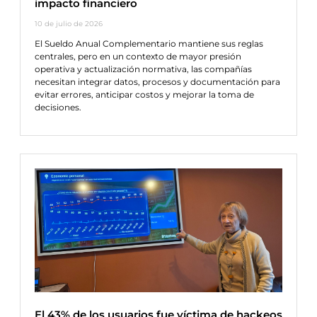
impacto financiero
10 de julio de 2026
El Sueldo Anual Complementario mantiene sus reglas
centrales, pero en un contexto de mayor presión
operativa y actualización normativa, las compañías
necesitan integrar datos, procesos y documentación para
evitar errores, anticipar costos y mejorar la toma de
decisiones.
El 43% de los usuarios fue víctima de hackeos