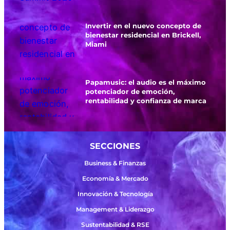
Invertir en el nuevo concepto de
bienestar residencial en Brickell,
Miami
Papamusic: el audio es el máximo
potenciador de emoción,
rentabilidad y confianza de marca
SECCIONES
Business & Finanzas
Economía & Mercado
Innovación & Tecnología
Management & Liderazgo
Sustentabilidad & RSE