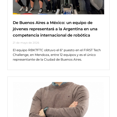
De Buenos Aires a México: un equipo de
jóvenes representará a la Argentina en una
competencia internacional de robótica
21 de mayo de 2026
El equipo RBK7FTC obtuvo el 6° puesto en el FIRST Tech
Challenge, en Mendoza, entre 12 equipos y es el único
representante de la Ciudad de Buenos Aires.