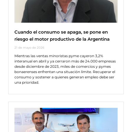
Cuando el consumo se apaga, se pone en
riesgo el motor productivo de la Argentina
21 de mayo de 2026
Mientras las ventas minoristas pyme cayeron 3,2%
interanual en abril y ya cerraron más de 24.000 empresas
desde diciembre de 2023, miles de comercios y pymes
bonaerenses enfrentan una situación límite. Recuperar el
consumo y sostener a quienes generan empleo debe ser
una prioridad.