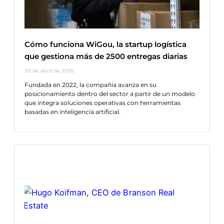
Cómo funciona WiGou, la startup logística
que gestiona más de 2500 entregas diarias
30 de abril de 2026
Fundada en 2022, la compañía avanza en su
posicionamiento dentro del sector a partir de un modelo
que integra soluciones operativas con herramientas
basadas en inteligencia artificial.