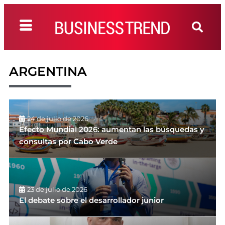
ARGENTINA
24 de julio de 2026
Efecto Mundial 2026: aumentan las búsquedas y
consultas por Cabo Verde
23 de julio de 2026
El debate sobre el desarrollador junior