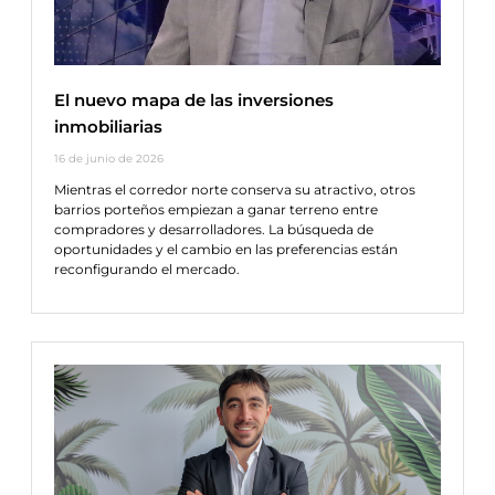
El nuevo mapa de las inversiones
inmobiliarias
16 de junio de 2026
Mientras el corredor norte conserva su atractivo, otros
barrios porteños empiezan a ganar terreno entre
compradores y desarrolladores. La búsqueda de
oportunidades y el cambio en las preferencias están
reconfigurando el mercado.