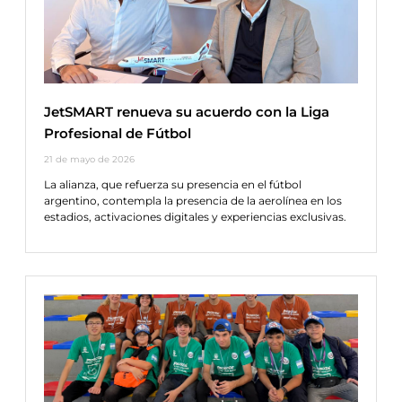
JetSMART renueva su acuerdo con la Liga
Profesional de Fútbol
21 de mayo de 2026
La alianza, que refuerza su presencia en el fútbol
argentino, contempla la presencia de la aerolínea en los
estadios, activaciones digitales y experiencias exclusivas.