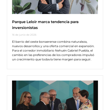
Parque Leloir marca tendencia para
inversionistas
16 de junio de 2026
El barrio del oeste bonaerense combina naturaleza,
nuevos desarrollos y una oferta comercial en expansión.
Para el corredor inmobiliario Nehuén Gabriel Puebla, el
cambio en las preferencias de los compradores impulsó
un crecimiento que todavía tiene margen para seguir.