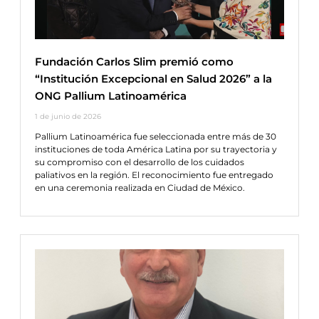
Fundación Carlos Slim premió como
“Institución Excepcional en Salud 2026” a la
ONG Pallium Latinoamérica
1 de junio de 2026
Pallium Latinoamérica fue seleccionada entre más de 30
instituciones de toda América Latina por su trayectoria y
su compromiso con el desarrollo de los cuidados
paliativos en la región. El reconocimiento fue entregado
en una ceremonia realizada en Ciudad de México.