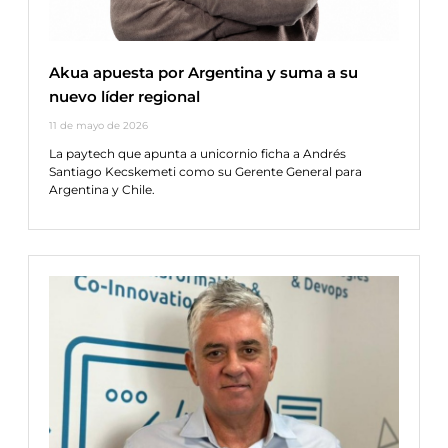
Akua apuesta por Argentina y suma a su
nuevo líder regional
11 de mayo de 2026
La paytech que apunta a unicornio ficha a Andrés
Santiago Kecskemeti como su Gerente General para
Argentina y Chile.