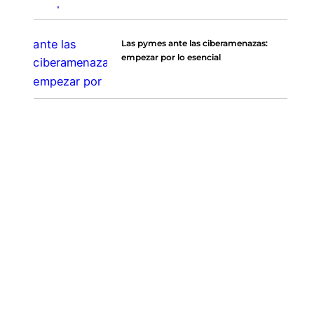
Las pymes ante las ciberamenazas:
empezar por lo esencial