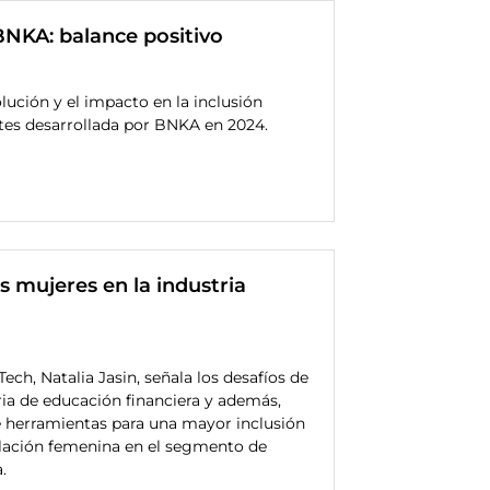
NKA: balance positivo
lución y el impacto en la inclusión
tes desarrollada por BNKA en 2024.
s mujeres en la industria
Tech, Natalia Jasin, señala los desafíos de
ia de educación financiera y además,
e herramientas para una mayor inclusión
blación femenina en el segmento de
.