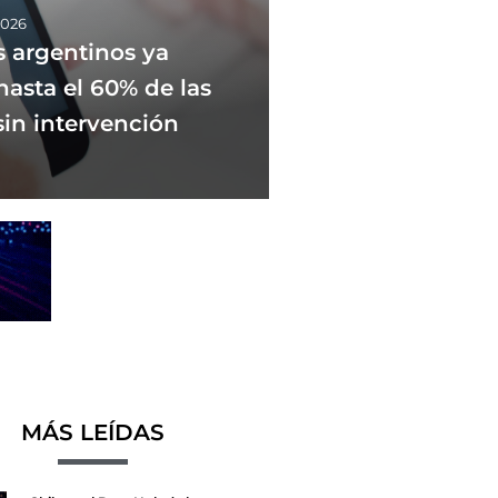
2026
 argentinos ya
hasta el 60% de las
sin intervención
MÁS LEÍDAS