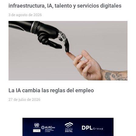
infraestructura, IA, talento y servicios digitales
3 de agosto de 2026
La IA cambia las reglas del empleo
27 de julio de 2026