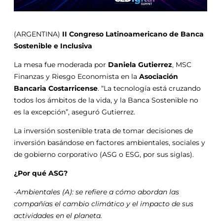
(ARGENTINA)
II Congreso Latinoamericano de Banca
Sostenible e Inclusiva
La mesa fue moderada por
Daniela Gutierrez
, MSC
Finanzas y Riesgo Economista en la
Asociación
Bancaria Costarricense
. “La tecnología está cruzando
todos los ámbitos de la vida, y la Banca Sostenible no
es la excepción”, aseguró Gutierrez.
La inversión sostenible trata de tomar decisiones de
inversión basándose en factores ambientales, sociales y
de gobierno corporativo (ASG o ESG, por sus siglas).
¿Por qué ASG?
-Ambientales (A): se refiere a cómo abordan las
compañías el cambio climático y el impacto de sus
actividades en el planeta.