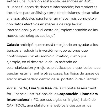
exitosa una inversión sostenible basándose en ASG:
“Buenas fuentes de datos e información; herramientas
intuitivas para análisis y toma de decisiones; desarrollar
alianzas globales para tener un mapa más completo y
con datos efectivos en materia de regulación
internacional; y que el costo de implementación de las
nuevas tecnologías sea bajo”.
Calado
anticipó que se está trabajando en ayudar a los
bancos a reducir la inversión en operaciones que
contribuyen con el cambio climático, como por
ejemplo, en el desarrollo de un método de
estandarización y mejores prácticas para que los bancos
puedan estimar entre otras cosas, los flujos de gases de
efecto invernadero dentro de su portafolio de clientes”.
Por su parte,
Lina Sun Kee
, de la Climate Assessment
for Financial Institutions de la
Corporación Financiera
Internacional
(IFC, por sus siglas en inglés), habló de
CAFI TOOL, una plataforma web para gestionar los