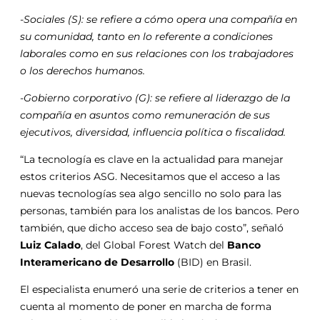
-Sociales (S): se refiere a cómo opera una compañía en
su comunidad, tanto en lo referente a condiciones
laborales como en sus relaciones con los trabajadores
o los derechos humanos.
-Gobierno corporativo (G): se refiere al liderazgo de la
compañía en asuntos como remuneración de sus
ejecutivos, diversidad, influencia política o fiscalidad.
“La tecnología es clave en la actualidad para manejar
estos criterios ASG. Necesitamos que el acceso a las
nuevas tecnologías sea algo sencillo no solo para las
personas, también para los analistas de los bancos. Pero
también, que dicho acceso sea de bajo costo”, señaló
Luiz Calado
, del Global Forest Watch del
Banco
Interamericano de Desarrollo
(BID) en Brasil.
El especialista enumeró una serie de criterios a tener en
cuenta al momento de poner en marcha de forma