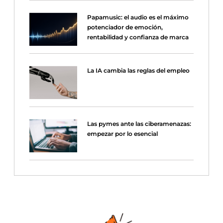
Papamusic: el audio es el máximo
potenciador de emoción,
rentabilidad y confianza de marca
La IA cambia las reglas del empleo
Las pymes ante las ciberamenazas:
empezar por lo esencial