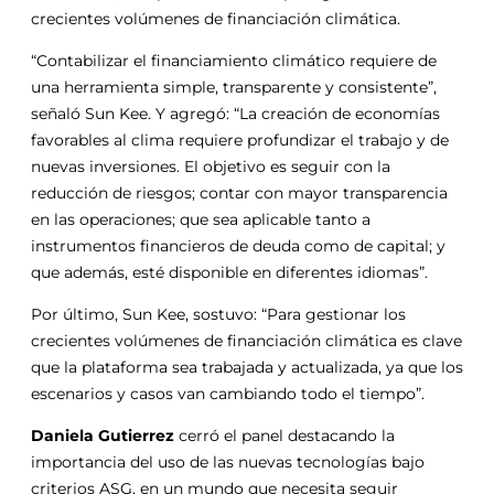
crecientes volúmenes de financiación climática.
“Contabilizar el financiamiento climático requiere de
una herramienta simple, transparente y consistente”,
señaló Sun Kee. Y agregó: “La creación de economías
favorables al clima requiere profundizar el trabajo y de
nuevas inversiones. El objetivo es seguir con la
reducción de riesgos; contar con mayor transparencia
en las operaciones; que sea aplicable tanto a
instrumentos financieros de deuda como de capital; y
que además, esté disponible en diferentes idiomas”.
Por último, Sun Kee, sostuvo: “Para gestionar los
crecientes volúmenes de financiación climática es clave
que la plataforma sea trabajada y actualizada, ya que los
escenarios y casos van cambiando todo el tiempo”.
Daniela Gutierrez
cerró el panel destacando la
importancia del uso de las nuevas tecnologías bajo
criterios ASG, en un mundo que necesita seguir