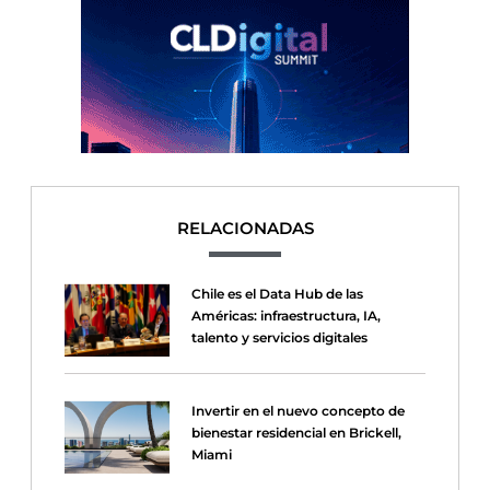
RELACIONADAS
Chile es el Data Hub de las
Américas: infraestructura, IA,
talento y servicios digitales
Invertir en el nuevo concepto de
bienestar residencial en Brickell,
Miami