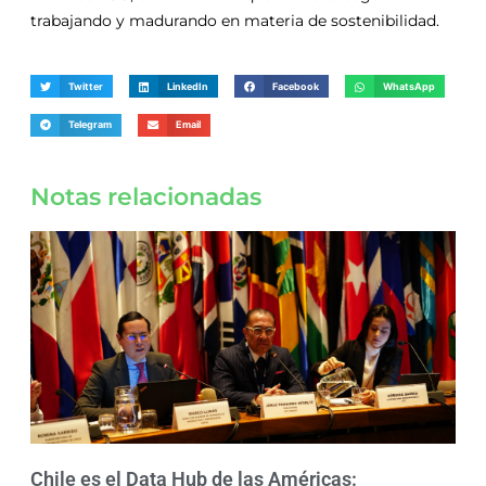
trabajando y madurando en materia de sostenibilidad.
Twitter
LinkedIn
Facebook
WhatsApp
Telegram
Email
Notas relacionadas
Chile es el Data Hub de las Américas: