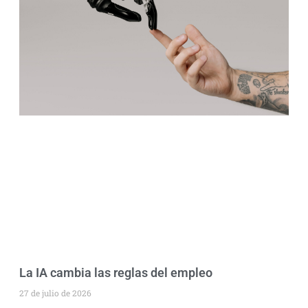
La IA cambia las reglas del empleo
27 de julio de 2026