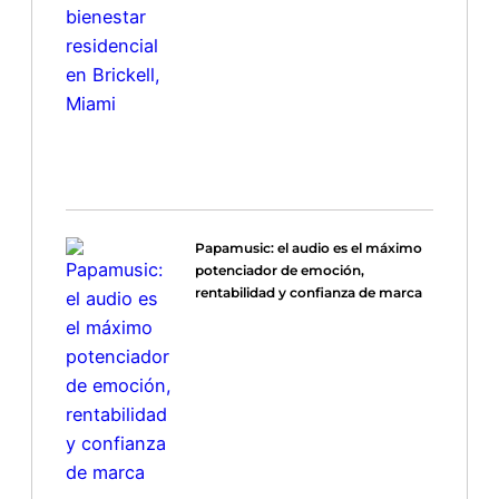
Papamusic: el audio es el máximo
potenciador de emoción,
rentabilidad y confianza de marca