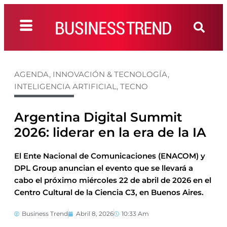
AGENDA
,
INNOVACIÓN & TECNOLOGÍA
,
INTELIGENCIA ARTIFICIAL
,
TECNO
Argentina Digital Summit
2026: liderar en la era de la IA
El Ente Nacional de Comunicaciones (ENACOM) y
DPL Group anuncian el evento que se llevará a
cabo el próximo miércoles 22 de abril de 2026 en el
Centro Cultural de la Ciencia C3, en Buenos Aires.
Business Trend
Abril 8, 2026
10:33 Am