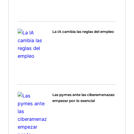
La IA cambia las reglas del empleo
Las pymes ante las ciberamenazas:
empezar por lo esencial