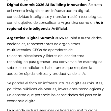
Digital Summit 2026 AI Building Innovation
. Se trata
del evento insignia sobre infraestructura digital,
conectividad inteligente y transformación tecnológica,
con el objetivo de consolidar a Argentina como un
hub
regional de Inteligencia Artificial
.
Argentina Digital Summit 2026
reunirá a autoridades
nacionales, representantes de organismos
multilaterales, CEOs de operadores de
telecomunicaciones y líderes del ecosistema
tecnológico para generar una conversación estratégica
sobre las condiciones habilitantes que requiere la
adopción rápida, exitosa y productiva de la IA.
Se pondrá el foco en infraestructuras digitales robustas,
políticas públicas visionarias, inversiones tecnológicas y
un entorno que potencie las capacidades del país en la
economía digital.
La agenda incluirá sesiones de liderazgo institucional,