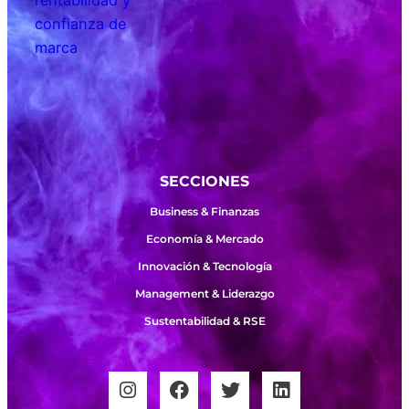
SECCIONES
Business & Finanzas
Economía & Mercado
Innovación & Tecnología
Management & Liderazgo
Sustentabilidad & RSE