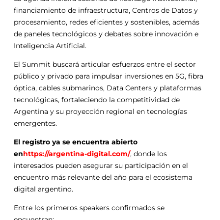
financiamiento de infraestructura, Centros de Datos y
procesamiento, redes eficientes y sostenibles, además
de paneles tecnológicos y debates sobre innovación e
Inteligencia Artificial.
El Summit buscará articular esfuerzos entre el sector
público y privado para impulsar inversiones en 5G, fibra
óptica, cables submarinos, Data Centers y plataformas
tecnológicas, fortaleciendo la competitividad de
Argentina y su proyección regional en tecnologías
emergentes.
El registro ya se encuentra abierto
en
https://argentina-digital.com/
, donde los
interesados pueden asegurar su participación en el
encuentro más relevante del año para el ecosistema
digital argentino.
Entre los primeros speakers confirmados se
encuentran: