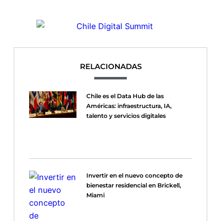
RELACIONADAS
Chile es el Data Hub de las
Américas: infraestructura, IA,
talento y servicios digitales
Invertir en el nuevo concepto de
bienestar residencial en Brickell,
Miami