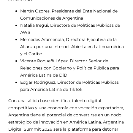
Martín Ozores, Presidente del Ente Nacional de
Comunicaciones de Argentina
Natalia Iregui, Directora de Políticas Públicas de
AWS
Mercedes Aramendía, Directora Ejecutiva de la
Alianza por una Internet Abierta en Latinoamérica
y el Caribe
Vicente Roqueñí López, Director Senior de
Relaciones con Gobierno y Política Pública para
América Latina de DiDi
Edgar Rodríguez, Director de Políticas Públicas
para América Latina de TikTok
Con una sólida base científica, talento digital
competitivo y una economía con vocación exportadora,
Argentina tiene el potencial de convertirse en un nodo
estratégico de innovación en América Latina. Argentina
Digital Summit 2026 será la plataforma para detonar