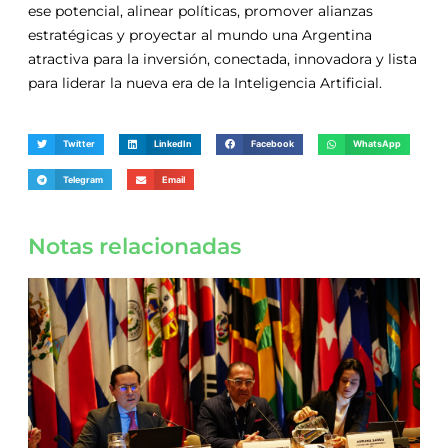
ese potencial, alinear políticas, promover alianzas
estratégicas y proyectar al mundo una Argentina
atractiva para la inversión, conectada, innovadora y lista
para liderar la nueva era de la Inteligencia Artificial.
Twitter
LinkedIn
Facebook
WhatsApp
Telegram
Email
Notas relacionadas