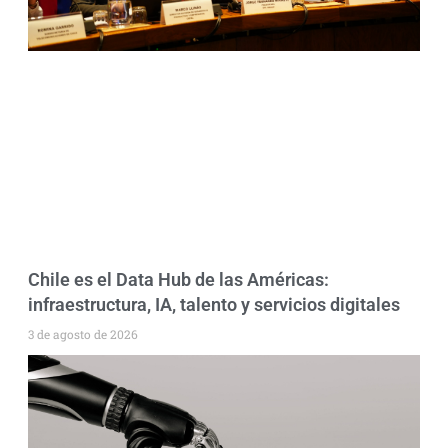
Chile es el Data Hub de las Américas:
infraestructura, IA, talento y servicios digitales
3 de agosto de 2026