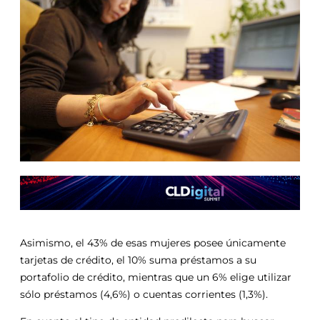
Asimismo, el 43% de esas mujeres posee únicamente
tarjetas de crédito, el 10% suma préstamos a su
portafolio de crédito, mientras que un 6% elige utilizar
sólo préstamos (4,6%) o cuentas corrientes (1,3%).