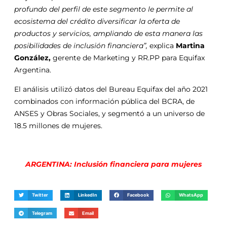
profundo del perfil de este segmento le permite al
ecosistema del crédito diversificar la oferta de
productos y servicios, ampliando de esta manera las
posibilidades de inclusión financiera”,
explica
Martina
González,
gerente de Marketing y RR.PP para Equifax
Argentina.
El análisis utilizó datos del Bureau Equifax del año 2021
combinados con información pública del BCRA, de
ANSES y Obras Sociales, y segmentó a un universo de
18.5 millones de mujeres.
ARGENTINA: Inclusión financiera para mujeres
Twitter
LinkedIn
Facebook
WhatsApp
Telegram
Email