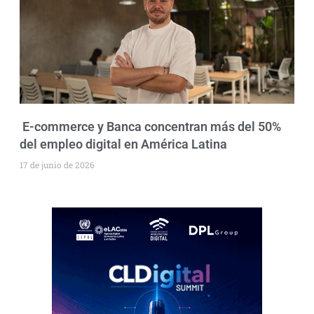
E-commerce y Banca concentran más del 50%
del empleo digital en América Latina
17 de junio de 2026