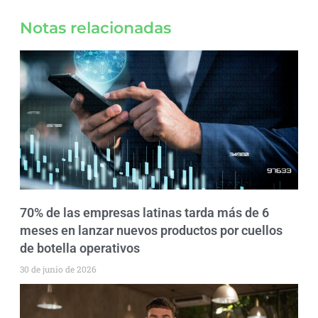
Notas relacionadas
70% de las empresas latinas tarda más de 6
meses en lanzar nuevos productos por cuellos
de botella operativos
30 de junio de 2026