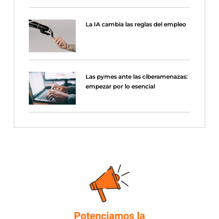
La IA cambia las reglas del empleo
Las pymes ante las ciberamenazas:
empezar por lo esencial