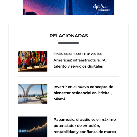
RELACIONADAS
Chile es el Data Hub de las
Américas: infraestructura, IA,
talento y servicios digitales
Invertir en el nuevo concepto de
bienestar residencial en Brickell,
Miami
Papamusic: el audio es el máximo
potenciador de emoción,
rentabilidad y confianza de marca