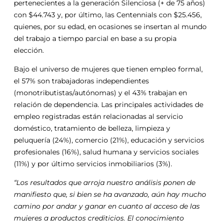
pertenecientes a la generación Silenciosa (+ de 75 años)
con $44.743 y, por último, las Centennials con $25.456,
quienes, por su edad, en ocasiones se insertan al mundo
del trabajo a tiempo parcial en base a su propia
elección.
Bajo el universo de mujeres que tienen empleo formal,
el 57% son trabajadoras independientes
(monotributistas/autónomas) y el 43% trabajan en
relación de dependencia. Las principales actividades de
empleo registradas están relacionadas al servicio
doméstico, tratamiento de belleza, limpieza y
peluquería (24%), comercio (21%), educación y servicios
profesionales (16%), salud humana y servicios sociales
(11%) y por último servicios inmobiliarios (3%).
“Los resultados que arroja nuestro análisis ponen de
manifiesto que, si bien se ha avanzado, aún hay mucho
camino por andar y ganar en cuanto al acceso de las
mujeres a productos crediticios. El conocimiento