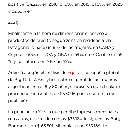
positiva (84.22% en 2018; 81.69% en 2019; 81.87% en 2020
y 82,39% en
2021).
Finalmente, a la hora de dimensionar el acceso a
productos de crédito según zona de residencia, en
Patagonia lo hace un 61% de las mujeres, en CABA y
Cuyo un 60%, en NOA y GBA un 59%, en el Centro un 58
%, y por último en NEA un 57%.
Además, según el análisis de
Equifax
, compañía global
de Big Data & Analytics, sobre el perfil de las mujeres
argentinas entre 18 y 80 años, se observa que el salario
promedio mensual es de $57.096 para esta franja de la
población.
La generación X es la que percibe ingresos mensuales
más altos, en el orden de los $75.124; le siguen las Baby
Boomers con $ 63.501, Milennials con $53.189, las