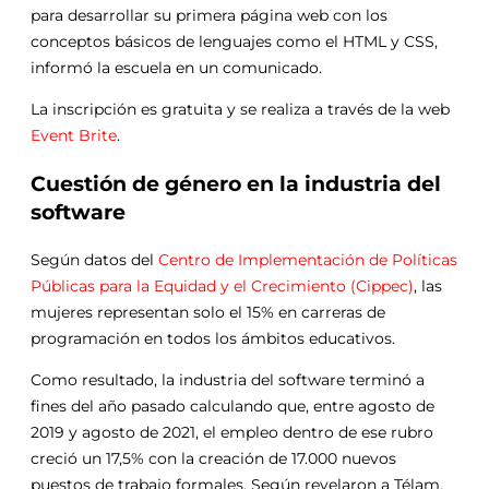
para desarrollar su primera página web con los
conceptos básicos de lenguajes como el HTML y CSS,
informó la escuela en un comunicado.
La inscripción es gratuita y se realiza a través de la web
Event Brite
.
Cuestión de género en la industria del
software
Según datos del
Centro de Implementación de Políticas
Públicas para la Equidad y el Crecimiento (Cippec)
, las
mujeres representan solo el 15% en carreras de
programación en todos los ámbitos educativos.
Como resultado, la industria del software terminó a
fines del año pasado calculando que, entre agosto de
2019 y agosto de 2021, el empleo dentro de ese rubro
creció un 17,5% con la creación de 17.000 nuevos
puestos de trabajo formales. Según revelaron a Télam,