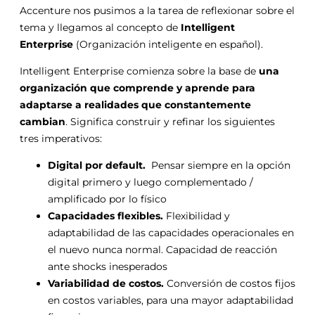
Accenture nos pusimos a la tarea de reflexionar sobre el
tema y llegamos al concepto de
Intelligent
Enterprise
(Organización inteligente en español).
Intelligent Enterprise comienza sobre la base de
una
organización que comprende y aprende para
adaptarse a realidades que constantemente
cambian
. Significa construir y refinar los siguientes
tres imperativos:
Digital por default.
Pensar siempre en la opción
digital primero y luego complementado /
amplificado por lo físico
Capacidades flexibles.
Flexibilidad y
adaptabilidad de las capacidades operacionales en
el nuevo nunca normal. Capacidad de reacción
ante shocks inesperados
Variabilidad de costos.
Conversión de costos fijos
en costos variables, para una mayor adaptabilidad