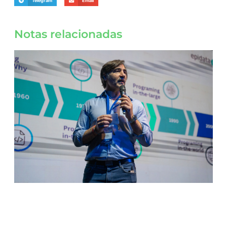
Telegram
Email
Notas relacionadas