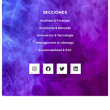
SECCIONES
Business & Finanzas
Economía & Mercado
Innovación & Tecnología
Management & Liderazgo
Sustentabilidad & RSE