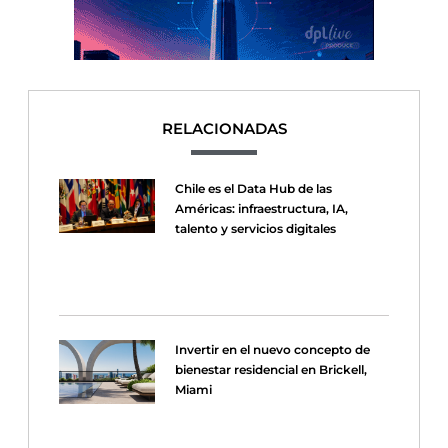
RELACIONADAS
Chile es el Data Hub de las
Américas: infraestructura, IA,
talento y servicios digitales
Invertir en el nuevo concepto de
bienestar residencial en Brickell,
Miami