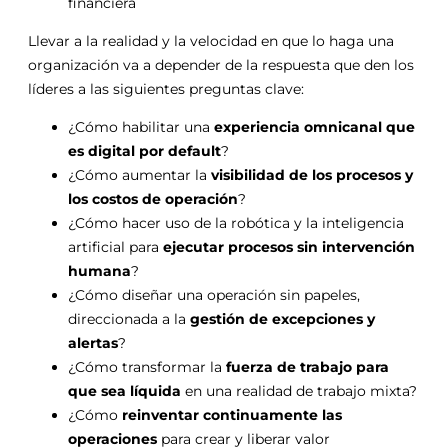
financiera
Llevar a la realidad y la velocidad en que lo haga una
organización va a depender de la respuesta que den los
líderes a las siguientes preguntas clave:
¿Cómo habilitar una
experiencia omnicanal que
es digital por default
?
¿Cómo aumentar la
visibilidad de los procesos y
los costos de operación
?
¿Cómo hacer uso de la robótica y la inteligencia
artificial para
ejecutar procesos sin intervención
humana
?
¿Cómo diseñar una operación sin papeles,
direccionada a la
gestión de excepciones y
alertas
?
¿Cómo transformar la
fuerza de trabajo para
que sea líquida
en una realidad de trabajo mixta?
¿Cómo
reinventar continuamente las
operaciones
para crear y liberar valor