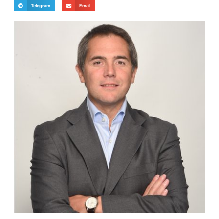
Telegram
Email