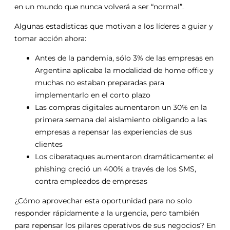
en un mundo que nunca volverá a ser “normal”.
Algunas estadísticas que motivan a los líderes a guiar y
tomar acción ahora:
Antes de la pandemia, sólo 3% de las empresas en
Argentina aplicaba la modalidad de home office y
muchas no estaban preparadas para
implementarlo en el corto plazo
Las compras digitales aumentaron un 30% en la
primera semana del aislamiento obligando a las
empresas a repensar las experiencias de sus
clientes
Los ciberataques aumentaron dramáticamente: el
phishing creció un 400% a través de los SMS,
contra empleados de empresas
¿Cómo aprovechar esta oportunidad para no solo
responder rápidamente a la urgencia, pero también
para repensar los pilares operativos de sus negocios? En