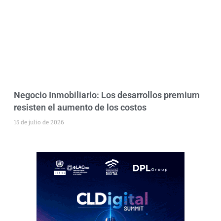
Negocio Inmobiliario: Los desarrollos premium
resisten el aumento de los costos
15 de julio de 2026