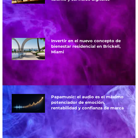
Invertir en el nuevo concepto de
bienestar residencial en Brickell,
Miami
Papamusic: el audio es el máximo
potenciador de emoción,
rentabilidad y confianza de marca