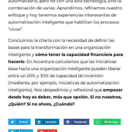
automatizarlo, pero no con una sola tecnología, sino la
combinación de varias. Aprendimos, refinamos nuestro
enfoque y hoy tenemos experiencias interesantes de
automatización inteligente que habilitan los procesos
“vivos”.
Concluimos la charla con la necesidad de definir las
bases para la transformación en una organización
inteligente y
cómo tener la capacidad financiera para
hacerlo
. En Accenture calculamos que las iniciativas
base hacia una organización inteligente pueden liberar
entre un 20% y 30% de capacidad de inversión
(mediante, por ejemplo, iniciativas de automatización
inteligente). Nos despedimos y reflexioné que
empezar
desde hoy es deber, más que opción. Si no nosotros,
¿Quién? Si no ahora, ¿Cuándo?
Twitter
LinkedIn
Facebook
WhatsApp