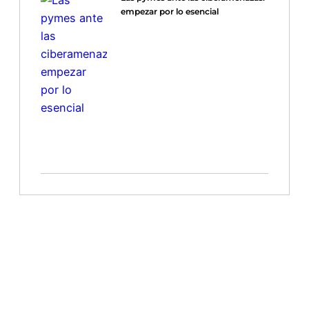
empezar por lo esencial