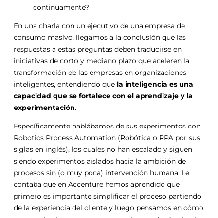
continuamente?
En una charla con un ejecutivo de una empresa de
consumo masivo, llegamos a la conclusión que las
respuestas a estas preguntas deben traducirse en
iniciativas de corto y mediano plazo que aceleren la
transformación de las empresas en organizaciones
inteligentes, entendiendo que
la inteligencia es una
capacidad que se fortalece con el aprendizaje y la
experimentación
.
Específicamente hablábamos de sus experimentos con
Robotics Process Automation (Robótica o RPA por sus
siglas en inglés), los cuales no han escalado y siguen
siendo experimentos aislados hacia la ambición de
procesos sin (o muy poca) intervención humana. Le
contaba que en Accenture hemos aprendido que
primero es importante simplificar el proceso partiendo
de la experiencia del cliente y luego pensamos en cómo