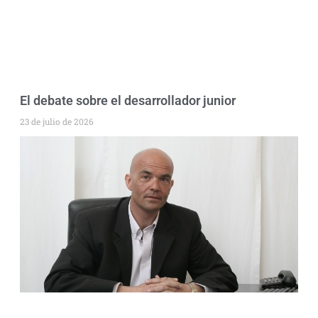
El debate sobre el desarrollador junior
23 de julio de 2026