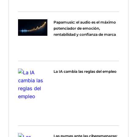
Papamusic: el audio es el máximo
potenciador de emoción,
rentabilidad y confianza de marca
La IA cambia las reglas del empleo
Las pymes ante las ciberamenazas: