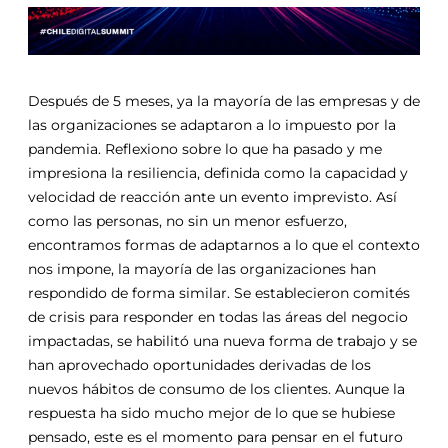
Después de 5 meses, ya la mayoría de las empresas y de
las organizaciones se adaptaron a lo impuesto por la
pandemia. Reflexiono sobre lo que ha pasado y me
impresiona la resiliencia, definida como la capacidad y
velocidad de reacción ante un evento imprevisto. Así
como las personas, no sin un menor esfuerzo,
encontramos formas de adaptarnos a lo que el contexto
nos impone, la mayoría de las organizaciones han
respondido de forma similar. Se establecieron comités
de crisis para responder en todas las áreas del negocio
impactadas, se habilitó una nueva forma de trabajo y se
han aprovechado oportunidades derivadas de los
nuevos hábitos de consumo de los clientes. Aunque la
respuesta ha sido mucho mejor de lo que se hubiese
pensado, este es el momento para pensar en el futuro