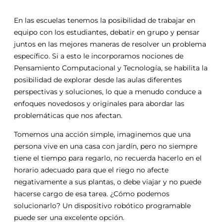
En las escuelas tenemos la posibilidad de trabajar en
equipo con los estudiantes, debatir en grupo y pensar
juntos en las mejores maneras de resolver un problema
específico. Si a esto le incorporamos nociones de
Pensamiento Computacional y Tecnología, se habilita la
posibilidad de explorar desde las aulas diferentes
perspectivas y soluciones, lo que a menudo conduce a
enfoques novedosos y originales para abordar las
problemáticas que nos afectan.
Tomemos una acción simple, imaginemos que una
persona vive en una casa con jardín, pero no siempre
tiene el tiempo para regarlo, no recuerda hacerlo en el
horario adecuado para que el riego no afecte
negativamente a sus plantas, o debe viajar y no puede
hacerse cargo de esa tarea. ¿Cómo podemos
solucionarlo? Un dispositivo robótico programable
puede ser una excelente opción.