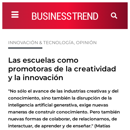
INNOVACIÓN & TECNOLOGÍA
,
OPINIÓN
Las escuelas como
promotoras de la creatividad
y la innovación
"No sólo el avance de las industrias creativas y del
conocimiento, sino también la disrupción de la
inteligencia artificial generativa, exige nuevas
maneras de construir conocimiento. Pero también
nuevas formas de colaborar, de relacionarnos, de
interactuar, de aprender y de enseñar." (Matías