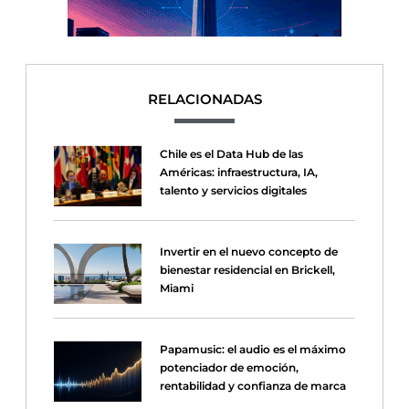
RELACIONADAS
Chile es el Data Hub de las
Américas: infraestructura, IA,
talento y servicios digitales
Invertir en el nuevo concepto de
bienestar residencial en Brickell,
Miami
Papamusic: el audio es el máximo
potenciador de emoción,
rentabilidad y confianza de marca