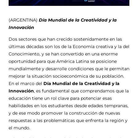
(ARGENTINA)
Día Mundial de la Creatividad y la
Innovación
Dos sectores que han crecido sostenidamente en las
últimas décadas son los de la Economía creativa y la del
Conocimiento, y se han convertido en una enorme
oportunidad para que América Latina se posicione
mundialmente y desarrolle condiciones que le permitan
mejorar la situación socioeconómica de su población.
En el marco del
Día Mundial de la Creatividad y la
Innovación
, es fundamental que comprendamos que la
educación tiene un rol clave para potenciar esas
habilidades en los estudiantes desde edades tempranas,
y de ese modo promover la construcción de nuevas
respuestas a las problemáticas que enfrenta la región y
el mundo.