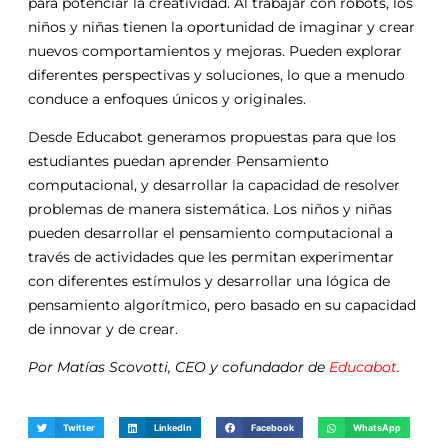
para potenciar la creatividad. Al trabajar con robots, los
niños y niñas tienen la oportunidad de imaginar y crear
nuevos comportamientos y mejoras. Pueden explorar
diferentes perspectivas y soluciones, lo que a menudo
conduce a enfoques únicos y originales.
Desde Educabot generamos propuestas para que los
estudiantes puedan aprender Pensamiento
computacional, y desarrollar la capacidad de resolver
problemas de manera sistemática. Los niños y niñas
pueden desarrollar el pensamiento computacional a
través de actividades que les permitan experimentar
con diferentes estímulos y desarrollar una lógica de
pensamiento algorítmico, pero basado en su capacidad
de innovar y de crear.
Por Matías Scovotti, CEO y cofundador de
Educabot
.
Twitter
LinkedIn
Facebook
WhatsApp