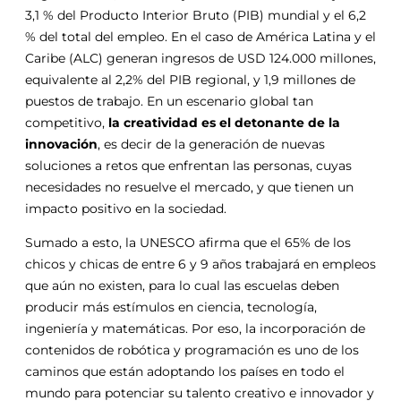
3,1 % del Producto Interior Bruto (PIB) mundial y el 6,2
% del total del empleo. En el caso de América Latina y el
Caribe (ALC) generan ingresos de USD 124.000 millones,
equivalente al 2,2% del PIB regional, y 1,9 millones de
puestos de trabajo. En un escenario global tan
competitivo,
la creatividad es el detonante de la
innovación
, es decir de la generación de nuevas
soluciones a retos que enfrentan las personas, cuyas
necesidades no resuelve el mercado, y que tienen un
impacto positivo en la sociedad.
Sumado a esto, la UNESCO afirma que el 65% de los
chicos y chicas de entre 6 y 9 años trabajará en empleos
que aún no existen, para lo cual las escuelas deben
producir más estímulos en ciencia, tecnología,
ingeniería y matemáticas. Por eso, la incorporación de
contenidos de robótica y programación es uno de los
caminos que están adoptando los países en todo el
mundo para potenciar su talento creativo e innovador y