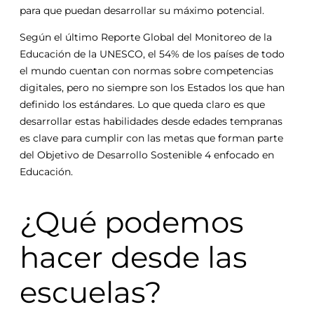
para que puedan desarrollar su máximo potencial.
Según el último Reporte Global del Monitoreo de la
Educación de la UNESCO, el 54% de los países de todo
el mundo cuentan con normas sobre competencias
digitales, pero no siempre son los Estados los que han
definido los estándares. Lo que queda claro es que
desarrollar estas habilidades desde edades tempranas
es clave para cumplir con las metas que forman parte
del Objetivo de Desarrollo Sostenible 4 enfocado en
Educación.
¿Qué podemos
hacer desde las
escuelas?