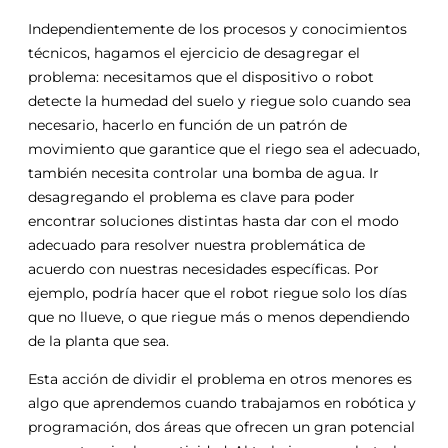
Independientemente de los procesos y conocimientos
técnicos, hagamos el ejercicio de desagregar el
problema: necesitamos que el dispositivo o robot
detecte la humedad del suelo y riegue solo cuando sea
necesario, hacerlo en función de un patrón de
movimiento que garantice que el riego sea el adecuado,
también necesita controlar una bomba de agua. Ir
desagregando el problema es clave para poder
encontrar soluciones distintas hasta dar con el modo
adecuado para resolver nuestra problemática de
acuerdo con nuestras necesidades específicas. Por
ejemplo, podría hacer que el robot riegue solo los días
que no llueve, o que riegue más o menos dependiendo
de la planta que sea.
Esta acción de dividir el problema en otros menores es
algo que aprendemos cuando trabajamos en robótica y
programación, dos áreas que ofrecen un gran potencial