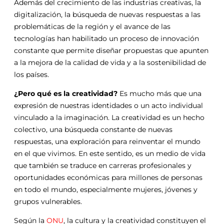
Además del crecimiento de las industrias creativas, la
digitalización, la búsqueda de nuevas respuestas a las
problemáticas de la región y el avance de las
tecnologías han habilitado un proceso de innovación
constante que permite diseñar propuestas que apunten
a la mejora de la calidad de vida y a la sostenibilidad de
los países.
¿Pero qué es la creatividad?
Es mucho más que una
expresión de nuestras identidades o un acto individual
vinculado a la imaginación. La creatividad es un hecho
colectivo, una búsqueda constante de nuevas
respuestas, una exploración para reinventar el mundo
en el que vivimos. En este sentido, es un medio de vida
que también se traduce en carreras profesionales y
oportunidades económicas para millones de personas
en todo el mundo, especialmente mujeres, jóvenes y
grupos vulnerables.
Según la
ONU
, la cultura y la creatividad constituyen el