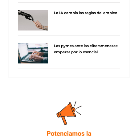
La IA cambia las reglas del empleo
Las pymes ante las ciberamenazas:
empezar por lo esencial