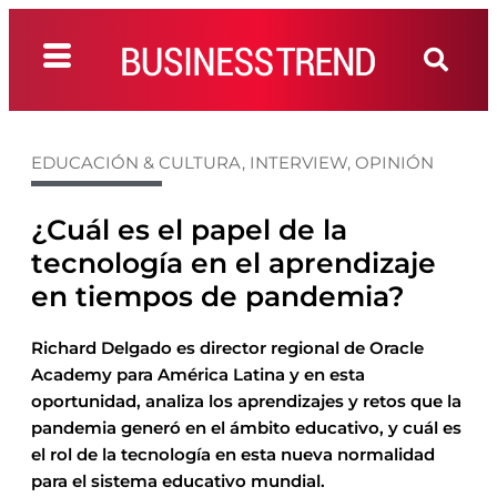
EDUCACIÓN & CULTURA
,
INTERVIEW
,
OPINIÓN
¿Cuál es el papel de la
tecnología en el aprendizaje
en tiempos de pandemia?
Richard Delgado es director regional de Oracle
Academy para América Latina y en esta
oportunidad, analiza los aprendizajes y retos que la
pandemia generó en el ámbito educativo, y cuál es
el rol de la tecnología en esta nueva normalidad
para el sistema educativo mundial.