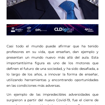
Casi todo el mundo puede afirmar que ha tenido
profesores en su vida, que enseñan, dan ejemplo y
presentan un mundo nuevo más allá del aula. Esta
importantísima figura es uno de los motores que
definen el futuro de una sociedad, y ha sido desafiada, a
lo largo de los años, a innovar la forma de enseñar,
utilizando herramientas y encontrando oportunidades
en las condiciones más adversas.
Un ejemplo de las impredecibles adversidades que
surgieron a partir del nuevo Covid-19, fue el cierre de