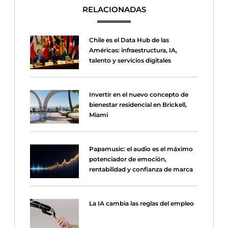
RELACIONADAS
Chile es el Data Hub de las
Américas: infraestructura, IA,
talento y servicios digitales
Invertir en el nuevo concepto de
bienestar residencial en Brickell,
Miami
Papamusic: el audio es el máximo
potenciador de emoción,
rentabilidad y confianza de marca
La IA cambia las reglas del empleo