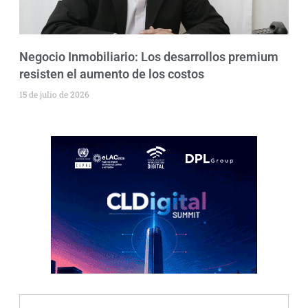
Negocio Inmobiliario: Los desarrollos premium
resisten el aumento de los costos
15 de julio de 2026