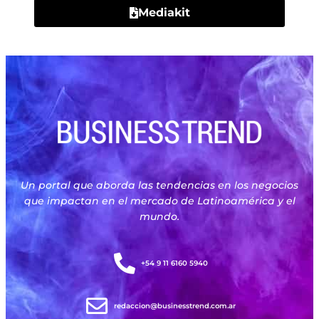
Mediakit
Un portal que aborda las tendencias en los negocios
que impactan en el mercado de Latinoamérica y el
mundo.
+54 9 11 6160 5940
redaccion@businesstrend.com.ar