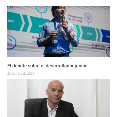
El debate sobre el desarrollador junior
23 de julio de 2026