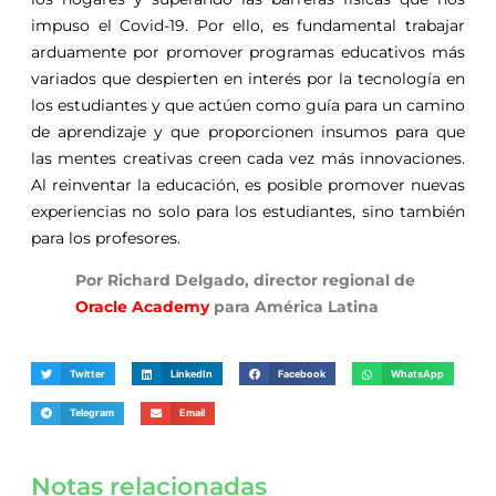
impuso el Covid-19. Por ello, es fundamental trabajar
arduamente por promover programas educativos más
variados que despierten en interés por la tecnología en
los estudiantes y que actúen como guía para un camino
de aprendizaje y que proporcionen insumos para que
las mentes creativas creen cada vez más innovaciones.
Al reinventar la educación, es posible promover nuevas
experiencias no solo para los estudiantes, sino también
para los profesores.
Por Richard Delgado, director regional de
Oracle Academy
para América Latina
Twitter
LinkedIn
Facebook
WhatsApp
Telegram
Email
Notas relacionadas