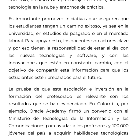
tecnología en la nube y entornos de práctica.
Es importante promover iniciativas que aseguren que
los estudiantes tengan un camino exitoso, ya sea en la
universidad, en estudios de posgrado o en el mercado
laboral. Para apoyar esto, los docentes son actores clave
y por eso tienen la responsabilidad de estar al día con
las nuevas tecnologías y software, y con las
innovaciones que están en constante cambio, con el
objetivo de compartir esta información para que los
estudiantes estén preparados para el futuro.
La prueba de que esta asociación e inversión en la
formación del profesorado es relevante son los
resultados que se han evidenciado. En Colombia, por
ejemplo, Oracle Academy firmó un convenio con el
Ministerio de Tecnologías de la Información y las
Comunicaciones para ayudar a los profesores y 100.000
jóvenes del país a adquirir habilidades tecnológicas