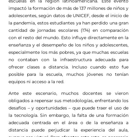
escuelas en la región latinoamericana. Este evento
impactó la formación de más de 137 millones de niños y
adolescentes, según datos de UNICEF, desde el inicio de
la pandemia, estos estudiantes ya han perdido una gran
cantidad de jornadas escolares (174) en comparación
con el resto del mundo. Esto influye directamente en la
enseñanza y el desempeño de los niños y adolescentes,
especialmente los más pobres, ya que muchas escuelas
no contaban con la infraestructura adecuada para
ofrecer clases a distancia. Incluso cuando esto fue
posible para la escuela, muchos jóvenes no tenían
equipos ni acceso a la red.
Ante este escenario, muchos docentes se vieron
obligados a repensar sus metodologías, enfrentando los
desafíos – y oportunidades – que puede traer el uso de
la tecnología. Sin embargo, la falta de una formación
adecuada centrada en el área o de la enseñanza a
distancia puede perjudicar la experiencia del aula,