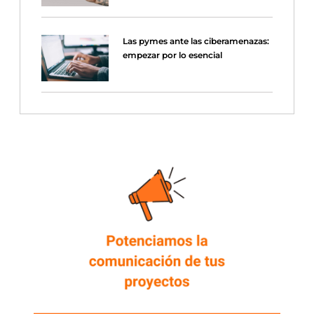
Las pymes ante las ciberamenazas:
empezar por lo esencial