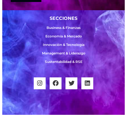
SECCIONES
Business & Finanzas
Economía & Mercado
Innovación & Tecnología
Management & Liderazgo
Sustentabilidad & RSE