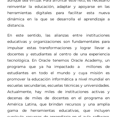
aunque sea virtual. Para afrontar este reto, es necesario
reinventar la educación, adaptar y apoyarse en las
herramientas digitales para facilitar esta nueva
dinámica en la que se desarrolla el aprendizaje a
distancia.
En este sentido, las alianzas entre instituciones
educativas y organizaciones son fundamentales para
impulsar estas transformaciones y lograr llevar a
docentes y estudiantes al centro de una experiencia
tecnológica. En Oracle tenemos Oracle Academy, un
programa que ya ha impactado a millones de
estudiantes en todo el mundo y cuya misión es
promover la educación informática a nivel mundial en
escuelas secundarias, escuelas técnicas y universidades.
Actualmente, hay miles de instituciones activas y
decenas de miles de docentes en el programa en
América Latina, que brindan recursos y una amplia
gama de herramientas educativas, que incluyen
currículo, recursos de aprendizaje en el aula, software,