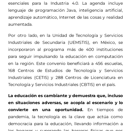
esenciales para la Industria 4.0. La agenda incluye
lenguaje de programación Java, inteligencia artificial,
aprendizaje automático, Internet de las cosas y realidad
aumentada.
Por otro lado, en la Unidad de Tecnología y Servicios
Industriales de Secundaria (UEMSTIS), en México, se
incorporaron al programa más de 400 instituciones
para seguir impulsando la educación en computación
en la región. Este convenio beneficiará a 456 escuelas,
168 Centros de Estudios de Tecnología y Servicios
Industriales (CETIS) y 288 Centros de Licenciatura en
Tecnología y Servicios Industriales (CBTIS) en el país.
La educación es cambiante y demuestra que, incluso
en situaciones adversas, se acopla al escenario y lo
convierte en una oportunidad.
En tiempos de
pandemia, la tecnología es la clave que actúa como
democracia para la educación, llevando información a
los hogares y superando las barreras físicas que nos