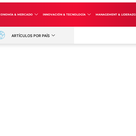
CONOMÍA & MERCADO
INNOVACIÓN & TECNOLOGÍA
MANAGEMENT & LIDERAZ
ARTÍCULOS POR PAÍS