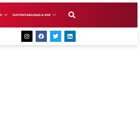
GO
SUSTENTABILIDAD & RSE