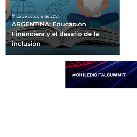
25 de octubre de 2021
ARGENTINA: Educación
Financiera y el desafío de la
inclusión