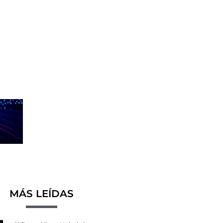
MÁS LEÍDAS