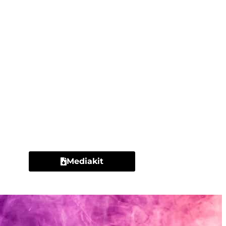
Contacto
Mediakit