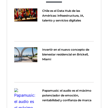
Chile es el Data Hub de las
Américas: infraestructura, IA,
talento y servicios digitales
Invertir en el nuevo concepto de
bienestar residencial en Brickell,
Miami
Papamusic: el audio es el máximo
potenciador de emoción,
rentabilidad y confianza de marca