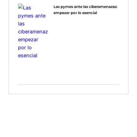
Las pymes ante las ciberamenazas:
empezar por lo esencial