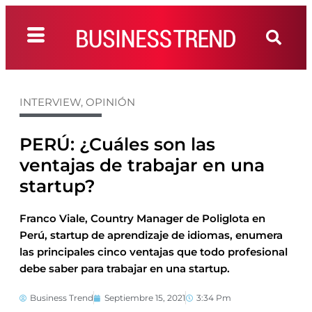
INTERVIEW
,
OPINIÓN
PERÚ: ¿Cuáles son las
ventajas de trabajar en una
startup?
Franco Viale, Country Manager de Poliglota en
Perú, startup de aprendizaje de idiomas, enumera
las principales cinco ventajas que todo profesional
debe saber para trabajar en una startup.
Business Trend
Septiembre 15, 2021
3:34 Pm