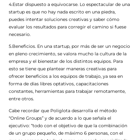
4.Estar dispuesto a equivocarse. Lo espectacular de una
startup es que no hay nada escrito en una piedra,
puedes intentar soluciones creativas y saber cómo
evaluar los resultados para corregir el camino si fuese
necesario.
5.Beneficios. En una startup, por más de ser un negocio
en pleno crecimiento, se valora mucho la cultura de la
empresa y el bienestar de los distintos equipos. Para
esto se tiene que plantear maneras creativas para
ofrecer beneficios a los equipos de trabajo, ya sea en
forma de días libres optativos, capacitaciones
constantes, herramientas para trabajar remotamente,
entre otros.
Cabe recordar que Poliglota desarrolla el método
“Online Groups” y de acuerdo a lo que señala el
ejecutivo: “todo con el objetivo de que la combinación
de un grupo pequeño, de máximo 6 personas, con el