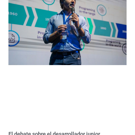
El debate sobre el desarrollador junior