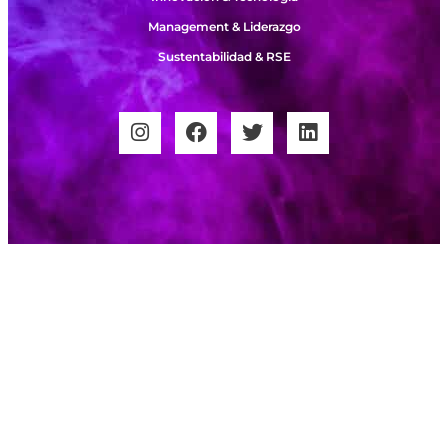
Management & Liderazgo
Sustentabilidad & RSE