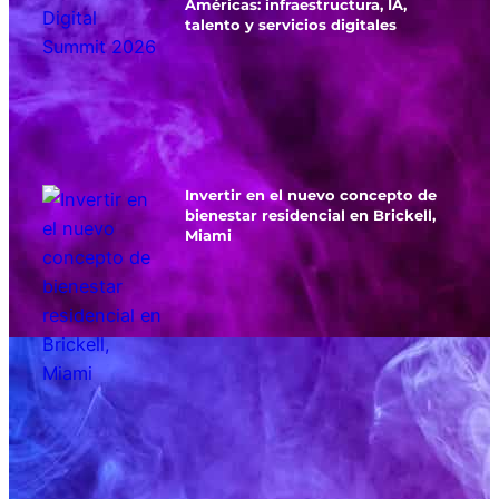
Américas: infraestructura, IA,
talento y servicios digitales
Invertir en el nuevo concepto de
bienestar residencial en Brickell,
Miami