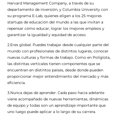
Harvard Management Company, a través de su
departamento de inversión, y Columbia University con
su programa E-Lab, quienes eligen a los 25 mejores
startups de educación del mundo a las que invitan a
repensar cómo educar, lograr los mejores empleos y
garantizar la igualdad y equidad de acceso.
2.Eres global. Puedes trabajar desde cualquier parte del
mundo con profesionales de distintos lugares, conocer
nuevas culturas y formas de trabajo. Como en Políglota,
las distintas verticales tienen componentes que se
encuentran en distintos países, desde donde pueden
proporcionar mejor entendimiento del mercado y más
eficiencia.
3.Nunca dejas de aprender. Cada paso hacia adelante
viene acompañado de nuevas herramientas, dinámicas
de equipo y todas son un aprendizaje importante que
uno luego puede aplicar a lo largo de su carrera.