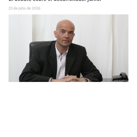
23 de julio de 2026