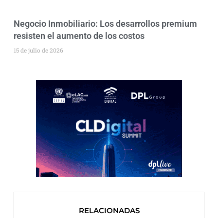
Negocio Inmobiliario: Los desarrollos premium
resisten el aumento de los costos
15 de julio de 2026
RELACIONADAS