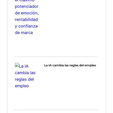
La IA cambia las reglas del empleo