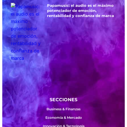
Papamusic: el audio es el máximo
potenciador de emoción,
rentabilidad y confianza de marca
SECCIONES
Business & Finanzas
Economía & Mercado
Innovación & Tecnología