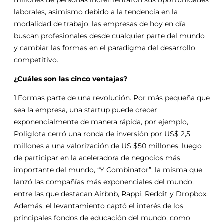
millones de personas incrementaron sus oportunidades
laborales, asimismo debido a la tendencia en la
modalidad de trabajo, las empresas de hoy en día
buscan profesionales desde cualquier parte del mundo
y cambiar las formas en el paradigma del desarrollo
competitivo.
¿Cuáles son las cinco ventajas?
1.Formas parte de una revolución. Por más pequeña que
sea la empresa, una startup puede crecer
exponencialmente de manera rápida, por ejemplo,
Poliglota cerró una ronda de inversión por US$ 2,5
millones a una valorización de US $50 millones, luego
de participar en la aceleradora de negocios más
importante del mundo, “Y Combinator”, la misma que
lanzó las compañías más exponenciales del mundo,
entre las que destacan Airbnb, Rappi, Reddit y Dropbox.
Además, el levantamiento captó el interés de los
principales fondos de educación del mundo, como