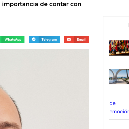
la importancia de contar con
WhatsApp
Telegram
Email