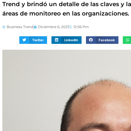
Trend y brindó un detalle de las claves y 
áreas de monitoreo en las organizaciones.
Business Trend
Diciembre 6, 2021
12:56 Pm
Twitter
LinkedIn
Facebook