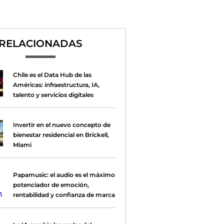
RELACIONADAS
Chile es el Data Hub de las
Américas: infraestructura, IA,
talento y servicios digitales
Invertir en el nuevo concepto de
bienestar residencial en Brickell,
Miami
Papamusic: el audio es el máximo
potenciador de emoción,
rentabilidad y confianza de marca