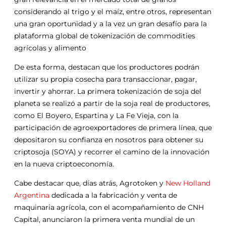
considerando al trigo y el maíz, entre otros, representan
una gran oportunidad y a la vez un gran desafío para la
plataforma global de tokenización de commodities
agrícolas y alimento
De esta forma, destacan que los productores podrán
utilizar su propia cosecha para transaccionar, pagar,
invertir y ahorrar. La primera tokenización de soja del
planeta se realizó a partir de la soja real de productores,
como El Boyero, Espartina y La Fe Vieja, con la
participación de agroexportadores de primera línea, que
depositaron su confianza en nosotros para obtener su
criptosoja (SOYA) y recorrer el camino de la innovación
en la nueva criptoeconomía.
Cabe destacar que, días atrás, Agrotoken y
New Holland
Argentina
dedicada a la fabricación y venta de
maquinaria agrícola, con el acompañamiento de CNH
Capital, anunciaron la primera venta mundial de un