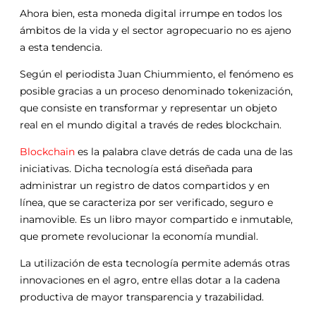
Ahora bien, esta moneda digital irrumpe en todos los
ámbitos de la vida y el sector agropecuario no es ajeno
a esta tendencia.
Según el periodista Juan Chiummiento, el fenómeno es
posible gracias a un proceso denominado tokenización,
que consiste en transformar y representar un objeto
real en el mundo digital a través de redes blockchain.
Blockchain
es la palabra clave detrás de cada una de las
iniciativas. Dicha tecnología está diseñada para
administrar un registro de datos compartidos y en
línea, que se caracteriza por ser verificado, seguro e
inamovible. Es un libro mayor compartido e inmutable,
que promete revolucionar la economía mundial.
La utilización de esta tecnología permite además otras
innovaciones en el agro, entre ellas dotar a la cadena
productiva de mayor transparencia y trazabilidad.