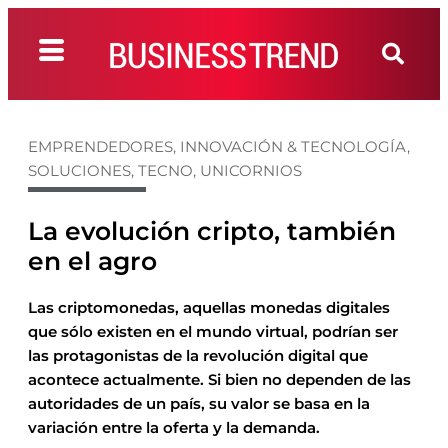
EMPRENDEDORES
,
INNOVACIÓN & TECNOLOGÍA
,
SOLUCIONES
,
TECNO
,
UNICORNIOS
La evolución cripto, también
en el agro
Las criptomonedas, aquellas monedas digitales
que sólo existen en el mundo virtual, podrían ser
las protagonistas de la revolución digital que
acontece actualmente. Si bien no dependen de las
autoridades de un país, su valor se basa en la
variación entre la oferta y la demanda.