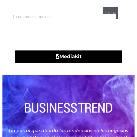
Contacto
Mediakit
Un portal que aborda las tendencias en los negocios