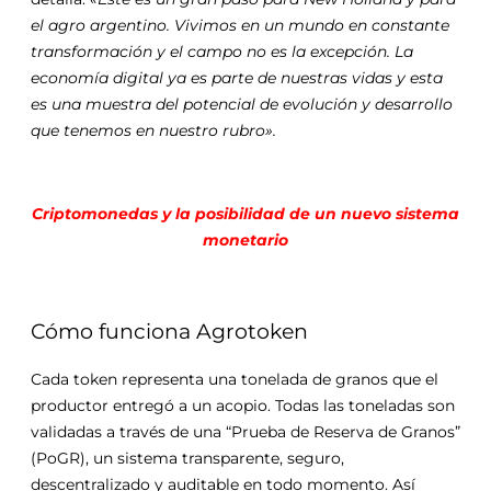
el agro argentino. Vivimos en un mundo en constante
transformación y el campo no es la excepción. La
economía digital ya es parte de nuestras vidas y esta
es una muestra del potencial de evolución y desarrollo
que tenemos en nuestro rubro».
Criptomonedas y la posibilidad de un nuevo sistema
monetario
Cómo funciona Agrotoken
Cada token representa una tonelada de granos que el
productor entregó a un acopio. Todas las toneladas son
validadas a través de una “Prueba de Reserva de Granos”
(PoGR), un sistema transparente, seguro,
descentralizado y auditable en todo momento. Así