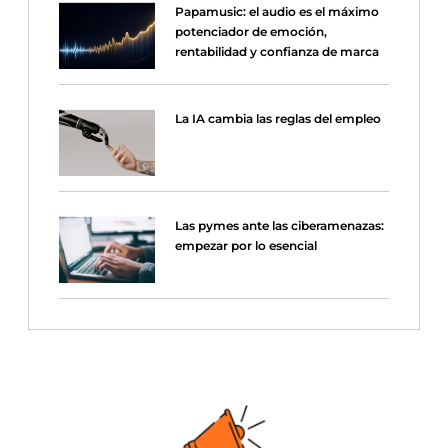
Papamusic: el audio es el máximo
potenciador de emoción,
rentabilidad y confianza de marca
La IA cambia las reglas del empleo
Las pymes ante las ciberamenazas:
empezar por lo esencial