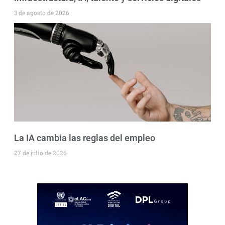
3 de agosto de 2026
La IA cambia las reglas del empleo
27 de julio de 2026