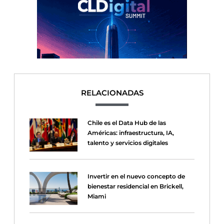
RELACIONADAS
Chile es el Data Hub de las
Américas: infraestructura, IA,
talento y servicios digitales
Invertir en el nuevo concepto de
bienestar residencial en Brickell,
Miami