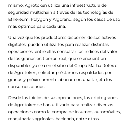
mismo, Agrotoken utiliza una infraestructura de
seguridad multichain a través de las tecnologías de
Ethereum, Polygon y Algorand, según los casos de uso
más óptimos para cada una.
Una vez que los productores disponen de sus activos
digitales, pueden utilizarlos para realizar distintas
operaciones, entre ellas consultar los índices del valor
de los granos en tiempo real, que se encuentran
disponibles ya sea en el sitio del Grupo Matba Rofex o
de Agrotoken, solicitar préstamos respaldados por
granos y próximamente abonar con una tarjeta los
consumos diarios.
Desde los inicios de sus operaciones, los criptogranos
de Agrotoken se han utilizado para realizar diversas
operaciones como la compra de insumos, automóviles,
maquinarias agrícolas, hacienda, entre otros.