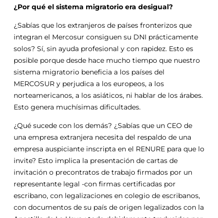
¿Por qué el sistema migratorio era desigual?
¿Sabías que los extranjeros de países fronterizos que
integran el Mercosur consiguen su DNI prácticamente
solos? Sí, sin ayuda profesional y con rapidez. Esto es
posible porque desde hace mucho tiempo que nuestro
sistema migratorio beneficia a los países del
MERCOSUR y perjudica a los europeos, a los
norteamericanos, a los asiáticos, ni hablar de los árabes.
Esto genera muchísimas dificultades.
¿Qué sucede con los demás? ¿Sabías que un CEO de
una empresa extranjera necesita del respaldo de una
empresa auspiciante inscripta en el RENURE para que lo
invite? Esto implica la presentación de cartas de
invitación o precontratos de trabajo firmados por un
representante legal -con firmas certificadas por
escribano, con legalizaciones en colegio de escribanos,
con documentos de su país de origen legalizados con la