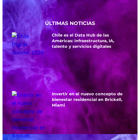
ÚLTIMAS NOTICIAS
Chile es el Data Hub de las
Américas: infraestructura, IA,
talento y servicios digitales
Invertir en el nuevo concepto de
bienestar residencial en Brickell,
Miami