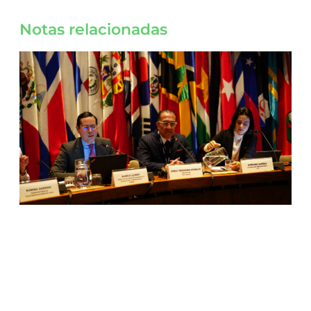
Notas relacionadas