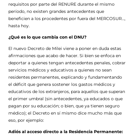
requisitos por parte del RENURE durante el mismo
período, no existen grandes antecedentes que
beneficien a los procedentes por fuera del MERCOSUR…,
hasta hoy.
¿Qué es lo que cambia con el DNU?
El nuevo Decreto de Milei viene a poner en duda estas
afirmaciones que acabo de hacer. Si bien se enfoca en
deportar a quienes tengan antecedentes penales, cobrar
servicios médicos y educativos a quienes no sean
residentes permanentes, explicando y fundamentando
el déficit que genera sostener los gastos médicos y
educativos de los extranjeros, para aquellos que superan
el primer umbral (sin antecedentes, ya educados o que
pagan por su educación; o bien, que ya tienen seguro
médico); el Decreto en sí mismo dice mucho más que
eso, por ejemplo:
Adiós al acceso directo a la Residencia Permanente: