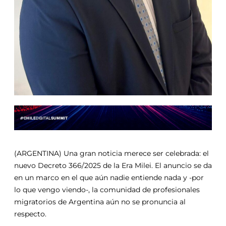
(ARGENTINA) Una gran noticia merece ser celebrada: el
nuevo Decreto 366/2025 de la Era Milei. El anuncio se da
en un marco en el que aún nadie entiende nada y -por
lo que vengo viendo-, la comunidad de profesionales
migratorios de Argentina aún no se pronuncia al
respecto.