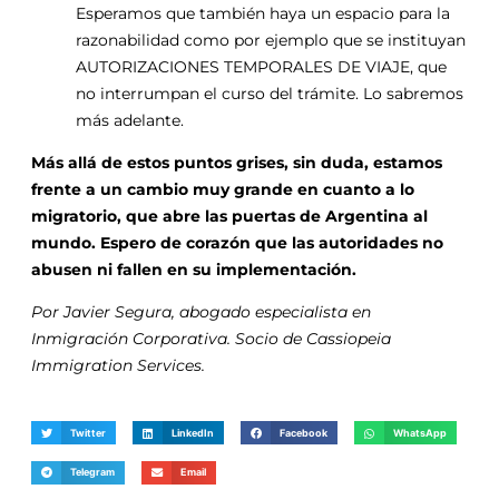
Esperamos que también haya un espacio para la
razonabilidad como por ejemplo que se instituyan
AUTORIZACIONES TEMPORALES DE VIAJE, que
no interrumpan el curso del trámite. Lo sabremos
más adelante.
Más allá de estos puntos grises, sin duda, estamos
frente a un cambio muy grande en cuanto a lo
migratorio, que abre las puertas de Argentina al
mundo. Espero de corazón que las autoridades no
abusen ni fallen en su implementación.
Por Javier Segura, abogado especialista en
Inmigración Corporativa. Socio de Cassiopeia
Immigration Services.
Twitter
LinkedIn
Facebook
WhatsApp
Telegram
Email