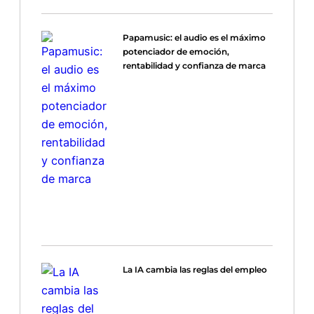
Papamusic: el audio es el máximo
potenciador de emoción,
rentabilidad y confianza de marca
La IA cambia las reglas del empleo