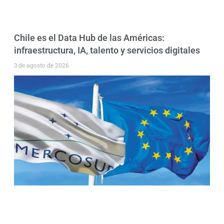
Chile es el Data Hub de las Américas:
infraestructura, IA, talento y servicios digitales
3 de agosto de 2026