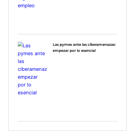
Las pymes ante las ciberamenazas:
empezar por lo esencial