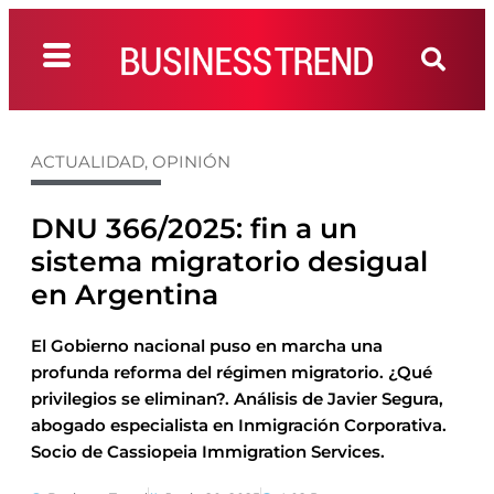
ACTUALIDAD
,
OPINIÓN
DNU 366/2025: fin a un
sistema migratorio desigual
en Argentina
El Gobierno nacional puso en marcha una
profunda reforma del régimen migratorio. ¿Qué
privilegios se eliminan?. Análisis de Javier Segura,
abogado especialista en Inmigración Corporativa.
Socio de Cassiopeia Immigration Services.