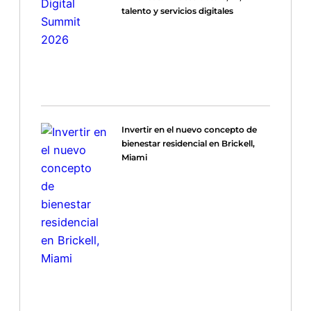
talento y servicios digitales
Invertir en el nuevo concepto de
bienestar residencial en Brickell,
Miami