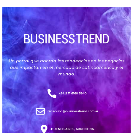
Un portal que aborda las tendencias en los negocios
que impactan en el mercado de Latinoamérica y el
mundo.
+54 9 11 6160 5940
redaccion@businesstrend.com.ar
BUENOS AIRES, ARGENTINA.