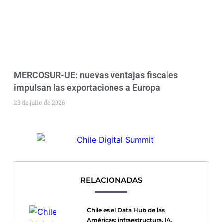
MERCOSUR-UE: nuevas ventajas fiscales
impulsan las exportaciones a Europa
23 de julio de 2026
RELACIONADAS
Chile es el Data Hub de las
Américas: infraestructura, IA,