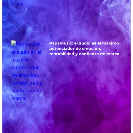
Papamusic: el audio es el máximo
potenciador de emoción,
rentabilidad y confianza de marca