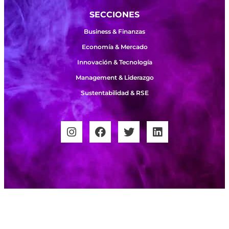
SECCIONES
Business & Finanzas
Economía & Mercado
Innovación & Tecnología
Management & Liderazgo
Sustentabilidad & RSE