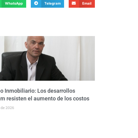
WhatsApp
Telegram
Email
o Inmobiliario: Los desarrollos
m resisten el aumento de los costos
o de 2026