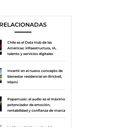
RELACIONADAS
Chile es el Data Hub de las
Américas: infraestructura, IA,
talento y servicios digitales
Invertir en el nuevo concepto de
bienestar residencial en Brickell,
Miami
Papamusic: el audio es el máximo
potenciador de emoción,
rentabilidad y confianza de marca