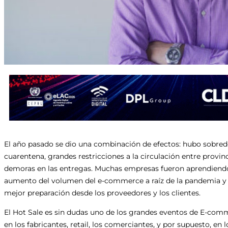
El año pasado se dio una combinación de efectos: hubo sobre
cuarentena, grandes restricciones a la circulación entre provi
demoras en las entregas. Muchas empresas fueron aprendiendo
aumento del volumen del e-commerce a raíz de la pandemia y 
mejor preparación desde los proveedores y los clientes.
El Hot Sale es sin dudas uno de los grandes eventos de E-com
en los fabricantes, retail, los comerciantes, y por supuesto, 