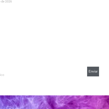
o de 2026