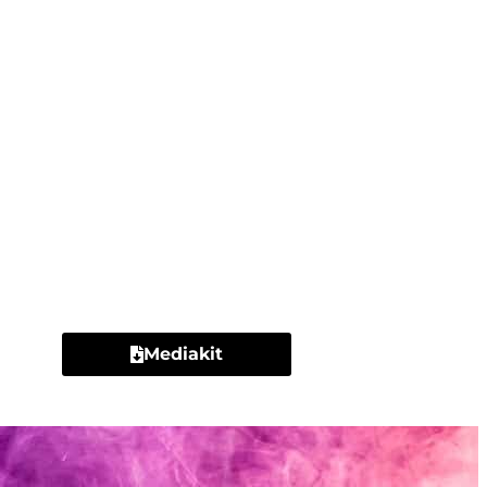
Contacto
Mediakit