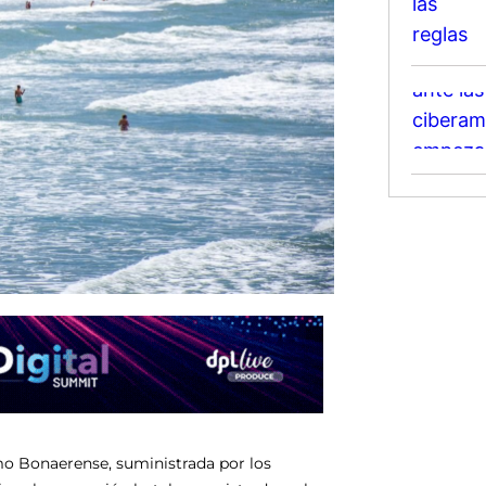
mo Bonaerense, suministrada por los