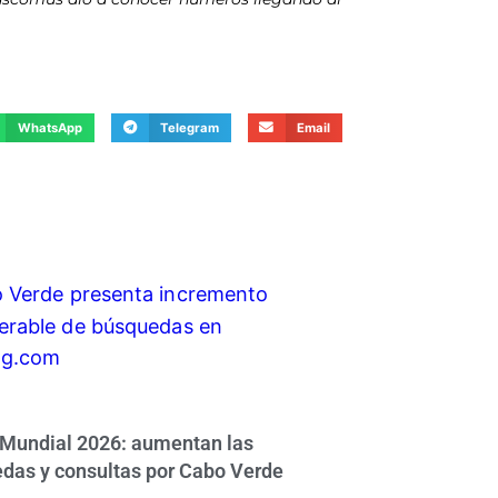
WhatsApp
Telegram
Email
 Mundial 2026: aumentan las
das y consultas por Cabo Verde