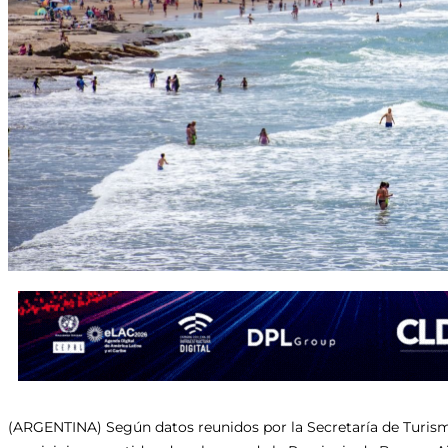
(ARGENTINA) Según datos reunidos por la Secretaría de Turis