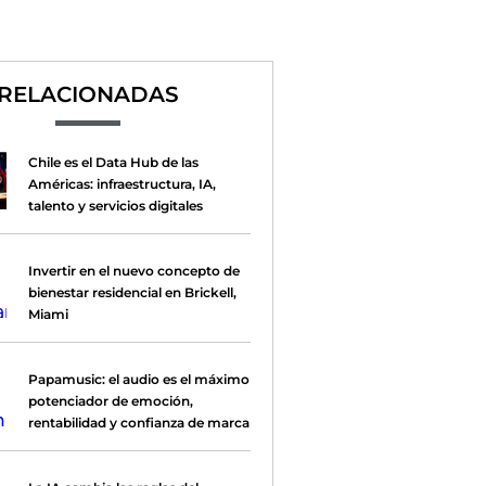
RELACIONADAS
Chile es el Data Hub de las
Américas: infraestructura, IA,
talento y servicios digitales
Invertir en el nuevo concepto de
bienestar residencial en Brickell,
Miami
Papamusic: el audio es el máximo
potenciador de emoción,
rentabilidad y confianza de marca