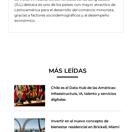
(JLL) destaca es uno de los países con mayor atractivo de
Latinoamérica para el desarrollo del comercio minorista,
gracias a factores sociodemográficos y al desempeño
económico.
MÁS LEÍDAS
Chile es el Data Hub de las Américas:
infraestructura, IA, talento y servicios
digitales
Invertir en el nuevo concepto de
bienestar residencial en Brickell, Miami