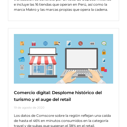
e incluye las 16 tiendas que operan en Perú, así como la
marca Makro y las marcas propias que opera la cadena.
Comercio digital: Desplome histórico del
turismo y el auge del retail
19 de agosto de 2020
Los datos de Comscore sobre la región reflejan una caída
de hasta el 46% en minutos consumidos en la categoría
travel y de subas que superan el 38% en el retail.