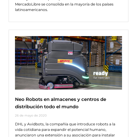
MercadoLibre se consolida en la mayoría de los países
latinoamericanos.
Neo Robots en almacenes y centros de
distribución todo el mundo
26 de mayo de 2020
DHL y Avidbots, la compañía que introduce robots a la
vida cotidiana para expandir el potencial humano,
anunciaron una extensión a su asociación para instalar