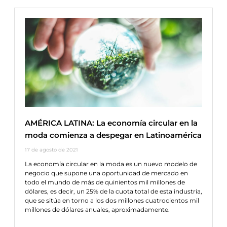
AMÉRICA LATINA: La economía circular en la
moda comienza a despegar en Latinoamérica
17 de agosto de 2021
La economía circular en la moda es un nuevo modelo de
negocio que supone una oportunidad de mercado en
todo el mundo de más de quinientos mil millones de
dólares, es decir, un 25% de la cuota total de esta industria,
que se sitúa en torno a los dos millones cuatrocientos mil
millones de dólares anuales, aproximadamente.