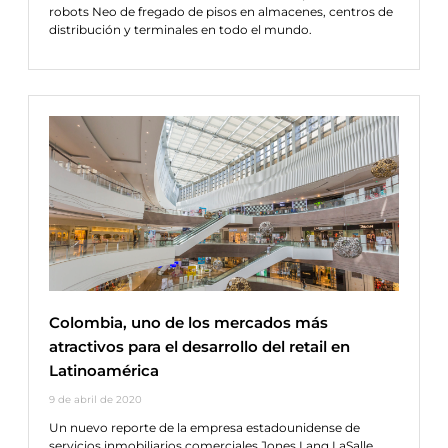
robots Neo de fregado de pisos en almacenes, centros de
distribución y terminales en todo el mundo.
Colombia, uno de los mercados más
atractivos para el desarrollo del retail en
Latinoamérica
9 de abril de 2020
Un nuevo reporte de la empresa estadounidense de
servicios inmobiliarios comerciales Jones Lang LaSalle