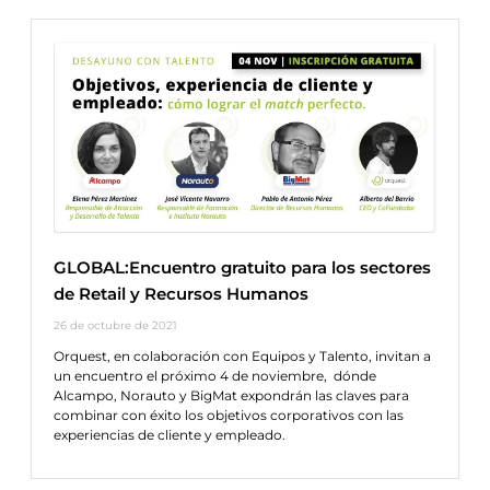
GLOBAL:Encuentro gratuito para los sectores
de Retail y Recursos Humanos
26 de octubre de 2021
Orquest, en colaboración con Equipos y Talento, invitan a
un encuentro el próximo 4 de noviembre, dónde
Alcampo, Norauto y BigMat expondrán las claves para
combinar con éxito los objetivos corporativos con las
experiencias de cliente y empleado.