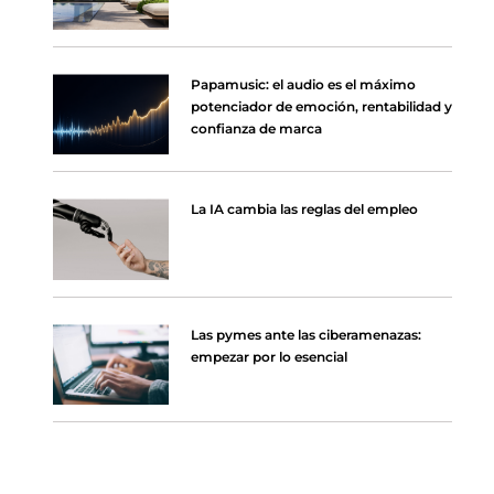
Papamusic: el audio es el máximo
potenciador de emoción, rentabilidad y
confianza de marca
La IA cambia las reglas del empleo
Las pymes ante las ciberamenazas:
empezar por lo esencial