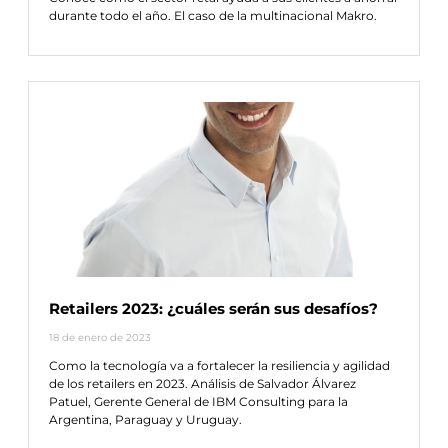
durante todo el año. El caso de la multinacional Makro.
Retailers 2023: ¿cuáles serán sus desafíos?
18 de enero de 2023
Como la tecnología va a fortalecer la resiliencia y agilidad
de los retailers en 2023. Análisis de Salvador Álvarez
Patuel, Gerente General de IBM Consulting para la
Argentina, Paraguay y Uruguay.