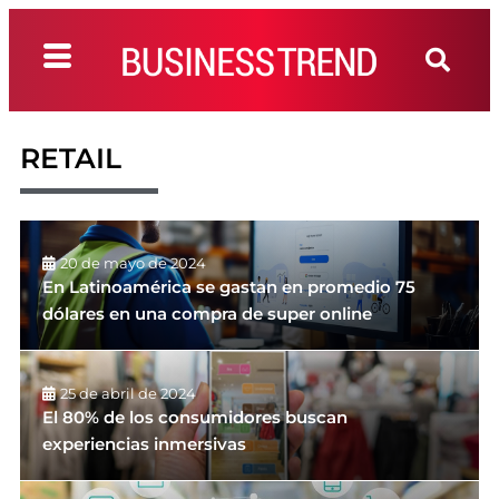
RETAIL
20 de mayo de 2024
En Latinoamérica se gastan en promedio 75
dólares en una compra de super online
25 de abril de 2024
El 80% de los consumidores buscan
experiencias inmersivas