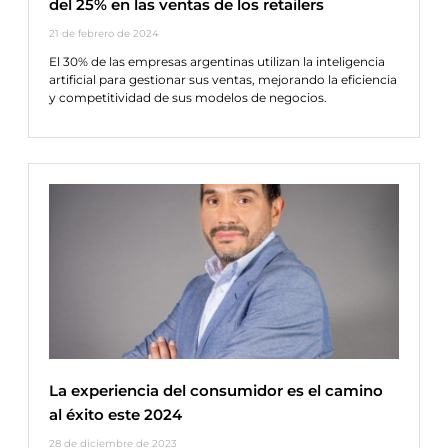
del 25% en las ventas de los retailers
21 de febrero de 2024
El 30% de las empresas argentinas utilizan la inteligencia
artificial para gestionar sus ventas, mejorando la eficiencia
y competitividad de sus modelos de negocios.
La experiencia del consumidor es el camino
al éxito este 2024
28 de diciembre de 2023