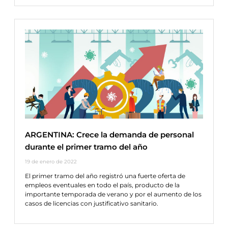
ARGENTINA: Crece la demanda de personal
durante el primer tramo del año
19 de enero de 2022
El primer tramo del año registró una fuerte oferta de
empleos eventuales en todo el país, producto de la
importante temporada de verano y por el aumento de los
casos de licencias con justificativo sanitario.