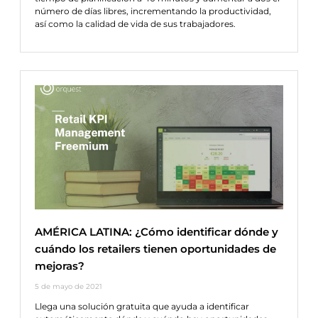
número de días libres, incrementando la productividad,
así como la calidad de vida de sus trabajadores.
AMÉRICA LATINA: ¿Cómo identificar dónde y
cuándo los retailers tienen oportunidades de
mejoras?
5 de mayo de 2021
Llega una solución gratuita que ayuda a identificar