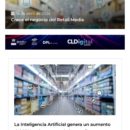
19 de abril de 2024
Crece el negocio del Retail Media
La Inteligencia Artificial genera un aumento