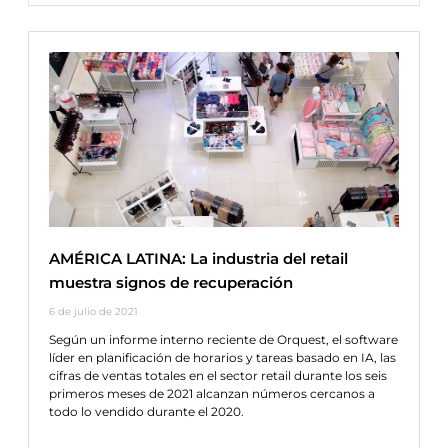
AMÉRICA LATINA: La industria del retail
muestra signos de recuperación
6 de julio de 2021
Según un informe interno reciente de Orquest, el software
líder en planificación de horarios y tareas basado en IA, las
cifras de ventas totales en el sector retail durante los seis
primeros meses de 2021 alcanzan números cercanos a
todo lo vendido durante el 2020.