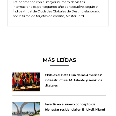
Latinoamérica con el mayor número de visitas
internacionales por segundo año consecutivo, según el
Índice Anual de Ciudades Globales de Destino elaborado
por la firma de tarjetas de crédito, MasterCard.
MÁS LEÍDAS
Chile es el Data Hub de las Américas:
infraestructura, IA, talento y servicios
digitales
Invertir en el nuevo concepto de
bienestar residencial en Brickell, Miami