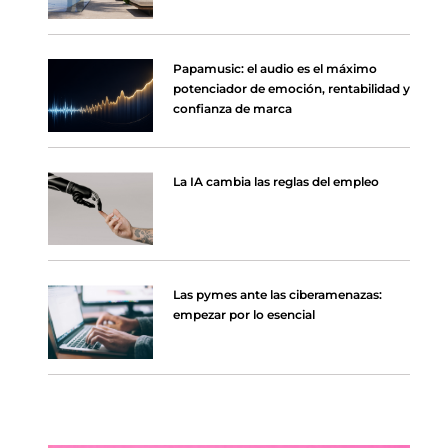
Papamusic: el audio es el máximo
potenciador de emoción, rentabilidad y
confianza de marca
La IA cambia las reglas del empleo
Las pymes ante las ciberamenazas:
empezar por lo esencial