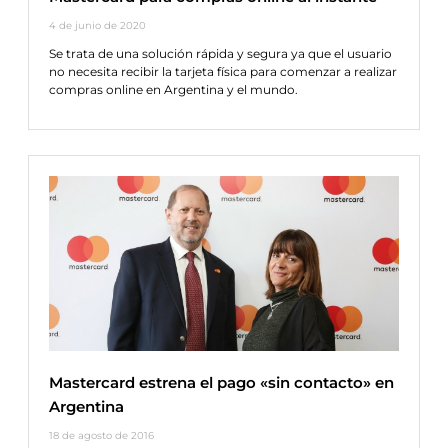
4 de junio de 2020
Se trata de una solución rápida y segura ya que el usuario
no necesita recibir la tarjeta física para comenzar a realizar
compras online en Argentina y el mundo.
Mastercard estrena el pago «sin contacto» en
Argentina
18 de agosto de 2016