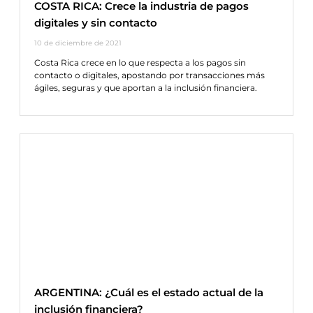
COSTA RICA: Crece la industria de pagos
digitales y sin contacto
10 de diciembre de 2021
Costa Rica crece en lo que respecta a los pagos sin
contacto o digitales, apostando por transacciones más
ágiles, seguras y que aportan a la inclusión financiera.
ARGENTINA: ¿Cuál es el estado actual de la
inclusión financiera?