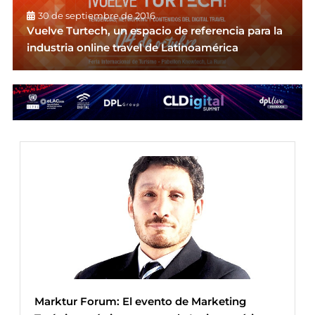
30 de septiembre de 2016
Vuelve Turtech, un espacio de referencia para la
industria online travel de Latinoamérica
Marktur Forum: El evento de Marketing