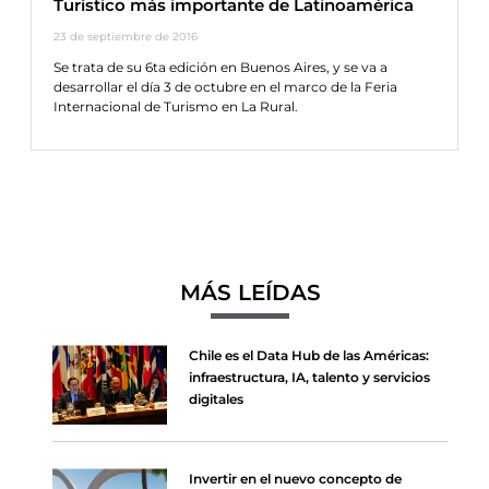
Turístico más importante de Latinoamérica
23 de septiembre de 2016
Se trata de su 6ta edición en Buenos Aires, y se va a
desarrollar el día 3 de octubre en el marco de la Feria
Internacional de Turismo en La Rural.
MÁS LEÍDAS
Chile es el Data Hub de las Américas:
infraestructura, IA, talento y servicios
digitales
Invertir en el nuevo concepto de