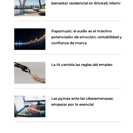
bienestar residencial en Brickell, Miami
Papamusic: el audio es el máximo
potenciador de emoción, rentabilidad y
confianza de marca
La IA cambia las reglas del empleo
Las pymes ante las ciberamenazas:
empezar por lo esencial