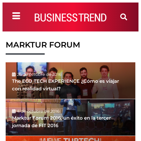
MARKTUR FORUM
26 de octubre de 2016
The ECO TECH EXPERIENCE ¿Cómo es viajar
con realidad virtual?
4 de octubre de 2016
Marktur Forum 2016, un éxito en la tercer
jornada de FIT 2016