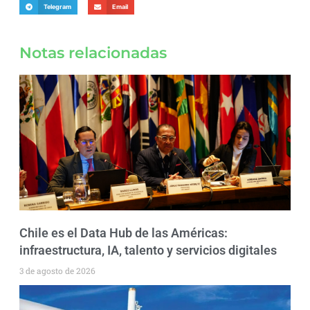
Telegram
Email
Notas relacionadas
Chile es el Data Hub de las Américas:
infraestructura, IA, talento y servicios digitales
3 de agosto de 2026