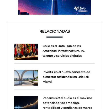
RELACIONADAS
Chile es el Data Hub de las
Américas: infraestructura, IA,
talento y servicios digitales
Invertir en el nuevo concepto de
bienestar residencial en Brickell,
Miami
Papamusic: el audio es el máximo
potenciador de emoción,
rentabilidad y confianza de marca