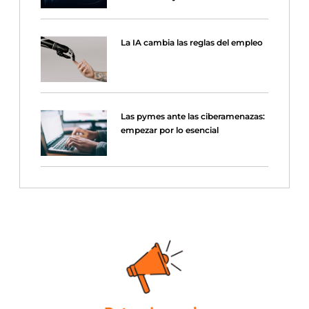
La IA cambia las reglas del empleo
Las pymes ante las ciberamenazas:
empezar por lo esencial