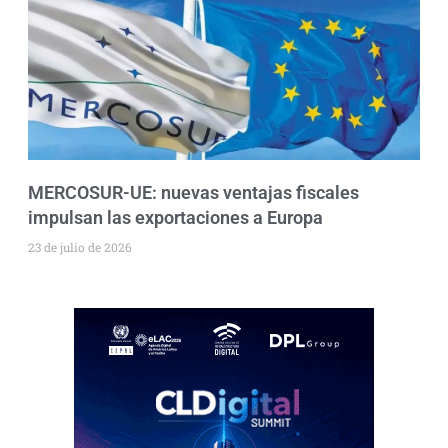
MERCOSUR-UE: nuevas ventajas fiscales
impulsan las exportaciones a Europa
23 de julio de 2026