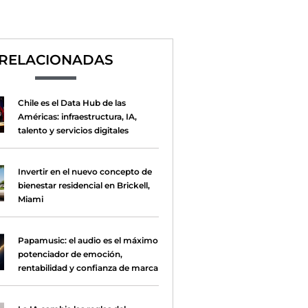
RELACIONADAS
Chile es el Data Hub de las
Américas: infraestructura, IA,
talento y servicios digitales
Invertir en el nuevo concepto de
bienestar residencial en Brickell,
Miami
Papamusic: el audio es el máximo
potenciador de emoción,
rentabilidad y confianza de marca