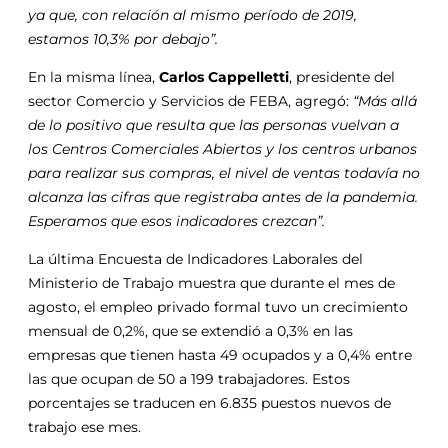
ya que, con relación al mismo período de 2019,
estamos 10,3% por debajo”.
En la misma línea,
Carlos Cappelletti
, presidente del
sector Comercio y Servicios de FEBA, agregó:
“Más allá
de lo positivo que resulta que las personas vuelvan a
los Centros Comerciales Abiertos y los centros urbanos
para realizar sus compras, el nivel de ventas todavía no
alcanza las cifras que registraba antes de la pandemia.
Esperamos que esos indicadores crezcan”.
La última Encuesta de Indicadores Laborales del
Ministerio de Trabajo muestra que durante el mes de
agosto, el empleo privado formal tuvo un crecimiento
mensual de 0,2%, que se extendió a 0,3% en las
empresas que tienen hasta 49 ocupados y a 0,4% entre
las que ocupan de 50 a 199 trabajadores. Estos
porcentajes se traducen en 6.835 puestos nuevos de
trabajo ese mes.