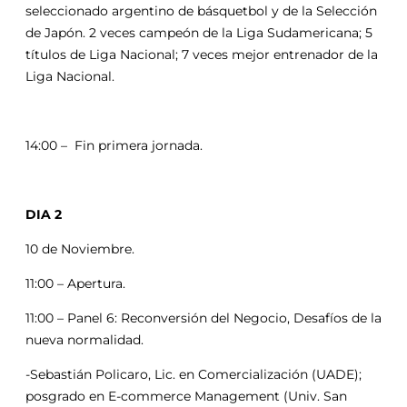
seleccionado argentino de básquetbol y de la Selección
de Japón. 2 veces campeón de la Liga Sudamericana; 5
títulos de Liga Nacional; 7 veces mejor entrenador de la
Liga Nacional.
14:00 – Fin primera jornada.
DIA 2
10 de Noviembre.
11:00 – Apertura.
11:00 – Panel 6: Reconversión del Negocio, Desafíos de la
nueva normalidad.
-Sebastián Policaro, Lic. en Comercialización (UADE);
posgrado en E-commerce Management (Univ. San