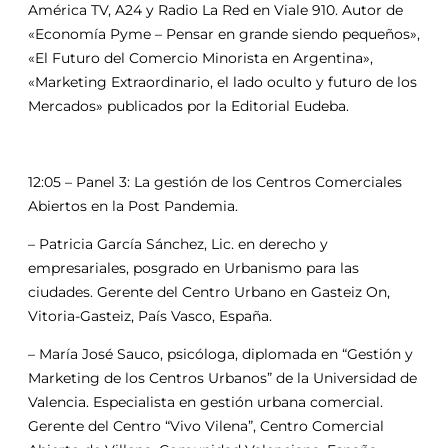
América TV, A24 y Radio La Red en Viale 910. Autor de
«Economía Pyme – Pensar en grande siendo pequeños»,
«El Futuro del Comercio Minorista en Argentina»,
«Marketing Extraordinario, el lado oculto y futuro de los
Mercados» publicados por la Editorial Eudeba.
12:05 – Panel 3: La gestión de los Centros Comerciales
Abiertos en la Post Pandemia.
– Patricia García Sánchez, Lic. en derecho y
empresariales, posgrado en Urbanismo para las
ciudades. Gerente del Centro Urbano en Gasteiz On,
Vitoria-Gasteiz, País Vasco, España.
– María José Sauco, psicóloga, diplomada en “Gestión y
Marketing de los Centros Urbanos” de la Universidad de
Valencia. Especialista en gestión urbana comercial.
Gerente del Centro “Vivo Vilena”, Centro Comercial