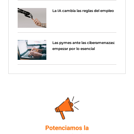
La IA cambia las reglas del empleo
Las pymes ante las ciberamenazas:
empezar por lo esencial