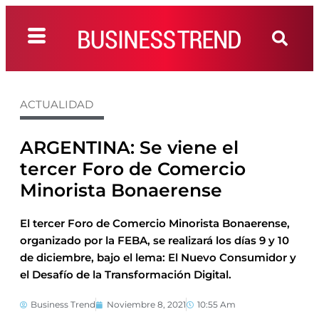
ACTUALIDAD
ARGENTINA: Se viene el
tercer Foro de Comercio
Minorista Bonaerense
El tercer Foro de Comercio Minorista Bonaerense,
organizado por la FEBA, se realizará los días 9 y 10
de diciembre, bajo el lema: El Nuevo Consumidor y
el Desafío de la Transformación Digital.
Business Trend
Noviembre 8, 2021
10:55 Am