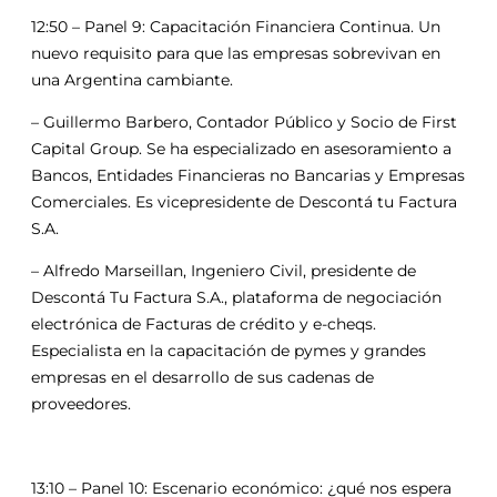
12:50 – Panel 9: Capacitación Financiera Continua. Un
nuevo requisito para que las empresas sobrevivan en
una Argentina cambiante.
– Guillermo Barbero, Contador Público y Socio de First
Capital Group. Se ha especializado en asesoramiento a
Bancos, Entidades Financieras no Bancarias y Empresas
Comerciales. Es vicepresidente de Descontá tu Factura
S.A.
– Alfredo Marseillan, Ingeniero Civil, presidente de
Descontá Tu Factura S.A., plataforma de negociación
electrónica de Facturas de crédito y e-cheqs.
Especialista en la capacitación de pymes y grandes
empresas en el desarrollo de sus cadenas de
proveedores.
13:10 – Panel 10: Escenario económico: ¿qué nos espera