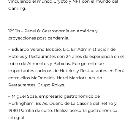
vinculando el mundo Crypto y NFT con el mundo del
Gaming.
12:10h – Panel 8: Gastronomía en América y
proyecciones post pandemia.
– Eduardo Verano Bobbio, Lic. En Administración de
Hoteles y Restaurantes con 24 años de experiencia en el
rubro de Alimentos y Bebidas. Fue gerente de
importantes cadenas de Hoteles y Restaurantes en Perú
entre ellos McDonalds, Hotel Marriott, Acurio
Restaurantes, Grupo Rokys.
– Miguel Sosa, empresario gastronómico de
Hurlingham, Bs As. Dueño de La Casona del Retiro y
1980 Parrilla de culto. Realiza asesoría gastronómica
integral.