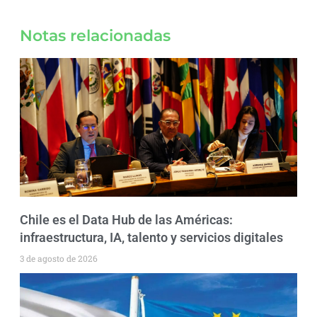
Notas relacionadas
Chile es el Data Hub de las Américas:
infraestructura, IA, talento y servicios digitales
3 de agosto de 2026