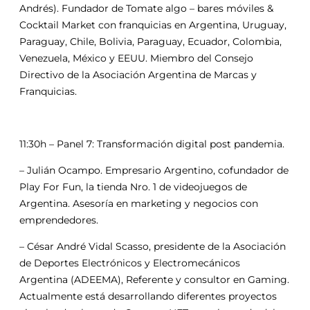
Andrés). Fundador de Tomate algo – bares móviles &
Cocktail Market con franquicias en Argentina, Uruguay,
Paraguay, Chile, Bolivia, Paraguay, Ecuador, Colombia,
Venezuela, México y EEUU. Miembro del Consejo
Directivo de la Asociación Argentina de Marcas y
Franquicias.
11:30h – Panel 7: Transformación digital post pandemia.
– Julián Ocampo. Empresario Argentino, cofundador de
Play For Fun, la tienda Nro. 1 de videojuegos de
Argentina. Asesoría en marketing y negocios con
emprendedores.
– César André Vidal Scasso, presidente de la Asociación
de Deportes Electrónicos y Electromecánicos
Argentina (ADEEMA), Referente y consultor en Gaming.
Actualmente está desarrollando diferentes proyectos