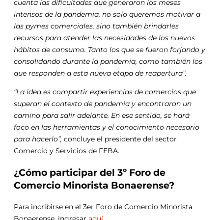
cuenta las dificultades que generaron los meses
intensos de la pandemia, no solo queremos motivar a
las pymes comerciales, sino también brindarles
recursos para atender las necesidades de los nuevos
hábitos de consumo. Tanto los que se fueron forjando y
consolidando durante la pandemia, como también los
que responden a esta nueva etapa de reapertura”.
“La idea es compartir experiencias de comercios que
superan el contexto de pandemia y encontraron un
camino para salir adelante. En ese sentido, se hará
foco en las herramientas y el conocimiento necesario
para hacerlo”,
concluye el presidente del sector
Comercio y Servicios de FEBA.
¿Cómo participar del 3º Foro de
Comercio Minorista Bonaerense?
Para incribirse en el 3er Foro de Comercio Minorista
Bonaerense, ingresar
aquí