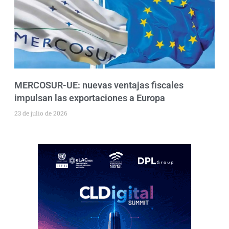
MERCOSUR-UE: nuevas ventajas fiscales
impulsan las exportaciones a Europa
23 de julio de 2026