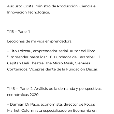
Augusto Costa, ministro de Producción, Ciencia e
Innovación Tecnológica.
11:15 – Panel 1
Lecciones de mi vida emprendedora.
– Tito Loizeau, emprendedor serial. Autor del libro
“Emprender hasta los 90”. Fundador de Caramba!, El
Capitán Deli Theatre, The Micro Mask, CienPies
Contenidos. Vicepresidente de la Fundación Discar.
11:45 – Panel 2: Análisis de la demanda y perspectivas
económicas 2020.
– Damián Di Pace, economista, director de Focus
Market. Columnista especializado en Economía en