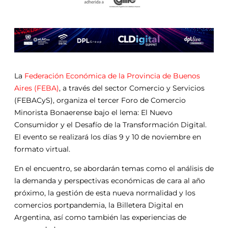
La
Federación Económica de la Provincia de Buenos
Aires (FEBA)
, a través del sector Comercio y Servicios
(FEBACyS), organiza el tercer Foro de Comercio
Minorista Bonaerense bajo el lema: El Nuevo
Consumidor y el Desafío de la Transformación Digital.
El evento se realizará los días 9 y 10 de noviembre en
formato virtual.
En el encuentro, se abordarán temas como el análisis de
la demanda y perspectivas económicas de cara al año
próximo, la gestión de esta nueva normalidad y los
comercios portpandemia, la Billetera Digital en
Argentina, así como también las experiencias de