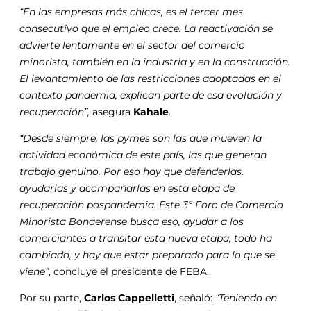
“En las empresas más chicas, es el tercer mes
consecutivo que el empleo crece. La reactivación se
advierte lentamente en el sector del comercio
minorista, también en la industria y en la construcción.
El levantamiento de las restricciones adoptadas en el
contexto pandemia, explican parte de esa evolución y
recuperación”,
asegura
Kahale
.
“Desde siempre, las pymes son las que mueven la
actividad económica de este país, las que generan
trabajo genuino. Por eso hay que defenderlas,
ayudarlas y acompañarlas en esta etapa de
recuperación pospandemia. Este 3º Foro de Comercio
Minorista Bonaerense busca eso, ayudar a los
comerciantes a transitar esta nueva etapa, todo ha
cambiado, y hay que estar preparado para lo que se
viene”
, concluye el presidente de FEBA.
Por su parte,
Carlos Cappelletti
, señaló:
“Teniendo en