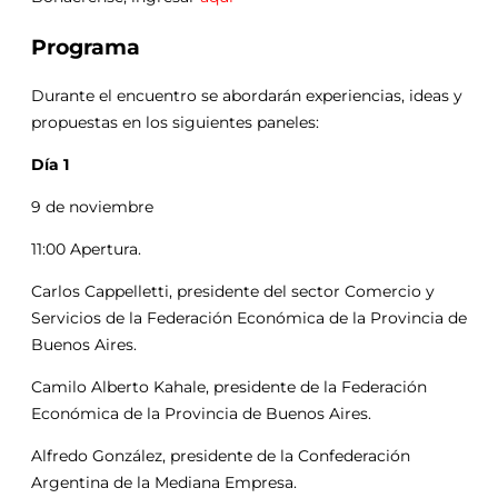
Programa
Durante el encuentro se abordarán experiencias, ideas y
propuestas en los siguientes paneles:
Día 1
9 de noviembre
11:00 Apertura.
Carlos Cappelletti, presidente del sector Comercio y
Servicios de la Federación Económica de la Provincia de
Buenos Aires.
Camilo Alberto Kahale, presidente de la Federación
Económica de la Provincia de Buenos Aires.
Alfredo González, presidente de la Confederación
Argentina de la Mediana Empresa.