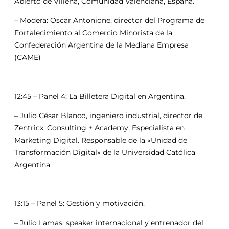
Abierto de Villena, Comunidad Valenciana, España.
– Modera: Oscar Antonione, director del Programa de
Fortalecimiento al Comercio Minorista de la
Confederación Argentina de la Mediana Empresa
(CAME)
12:45 – Panel 4: La Billetera Digital en Argentina.
– Julio César Blanco, ingeniero industrial, director de
Zentricx, Consulting + Academy. Especialista en
Marketing Digital. Responsable de la «Unidad de
Transformación Digital» de la Universidad Católica
Argentina.
13:15 – Panel 5: Gestión y motivación.
– Julio Lamas, speaker internacional y entrenador del