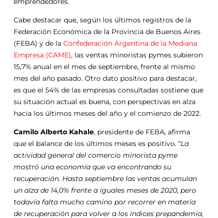
emprendedores.
Cabe destacar que, según los últimos registros de la
Federación Económica de la Provincia de Buenos Aires
(FEBA) y de la
Confederación Argentina de la Mediana
Empresa (CAME)
, las ventas minoristas pymes subieron
15,7% anual en el mes de septiembre, frente al mismo
mes del año pasado. Otro dato positivo para destacar,
es que el 54% de las empresas consultadas sostiene que
su situación actual es buena, con perspectivas en alza
hacia los últimos meses del año y el comienzo de 2022.
Camilo Alberto Kahale
, presidente de FEBA, afirma
que el balance de los últimos meses es positivo. “
La
actividad general del comercio minorista pyme
mostró una economía que va encontrando su
recuperación. Hasta septiembre las ventas acumulan
un alza de 14,0% frente a iguales meses de 2020, pero
todavía falta mucho camino por recorrer en materia
de recuperación para volver a los índices prepandemia,