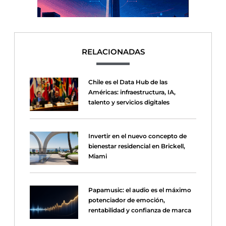
RELACIONADAS
Chile es el Data Hub de las
Américas: infraestructura, IA,
talento y servicios digitales
Invertir en el nuevo concepto de
bienestar residencial en Brickell,
Miami
Papamusic: el audio es el máximo
potenciador de emoción,
rentabilidad y confianza de marca