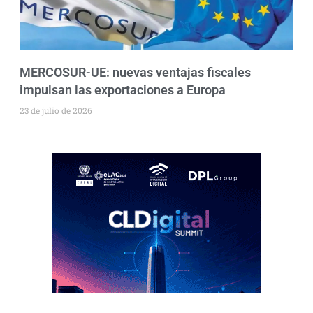
MERCOSUR-UE: nuevas ventajas fiscales
impulsan las exportaciones a Europa
23 de julio de 2026