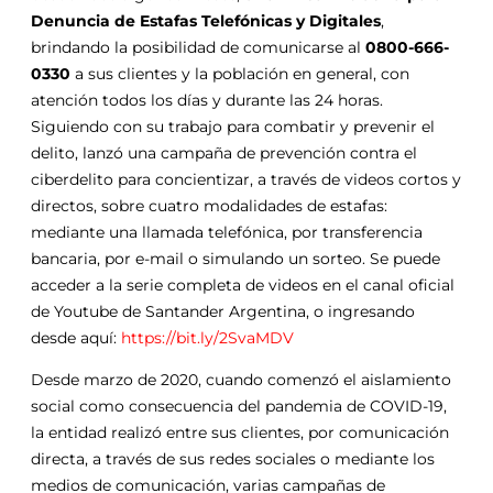
Denuncia de Estafas Telefónicas y Digitales
,
brindando la posibilidad de comunicarse al
0800-666-
0330
a sus clientes y la población en general, con
atención todos los días y durante las 24 horas.
Siguiendo con su trabajo para combatir y prevenir el
delito, lanzó una campaña de prevención contra el
ciberdelito para concientizar, a través de videos cortos y
directos, sobre cuatro modalidades de estafas:
mediante una llamada telefónica, por transferencia
bancaria, por e-mail o simulando un sorteo. Se puede
acceder a la serie completa de videos en el canal oficial
de Youtube de Santander Argentina, o ingresando
desde aquí:
https://bit.ly/2SvaMDV
Desde marzo de 2020, cuando comenzó el aislamiento
social como consecuencia del pandemia de COVID-19,
la entidad realizó entre sus clientes, por comunicación
directa, a través de sus redes sociales o mediante los
medios de comunicación, varias campañas de