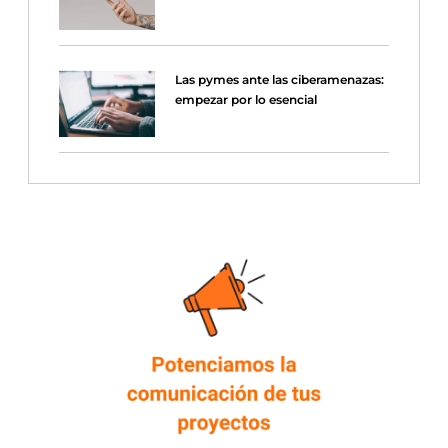
Las pymes ante las ciberamenazas:
empezar por lo esencial