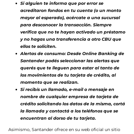
Si alguien te informa que por error se
acreditaron fondos en tu cuenta (o un monto
mayor al esperado), acércate a una sucursal
para desconocer la transacción. Siempre
verifica que no te hayan activado un préstamo
y no hagas una transferencia a otro CBU que
ellos te soliciten.
Alertas de consumo: Desde Online Banking de
Santander podés seleccionar las alertas que
querés que te lleguen para estar al tanto de
los movimientos de tu tarjeta de crédito, al
momento que se realizan.
Si recibís un llamado, e-mail o mensaje en
nombre de cualquier empresa de tarjeta de
crédito solicitando los datos de la misma, cortá
la llamada y contactá a los teléfonos que se
encuentran al dorso de tu tarjeta.
Asimismo, Santander ofrece en su web oficial un sitio