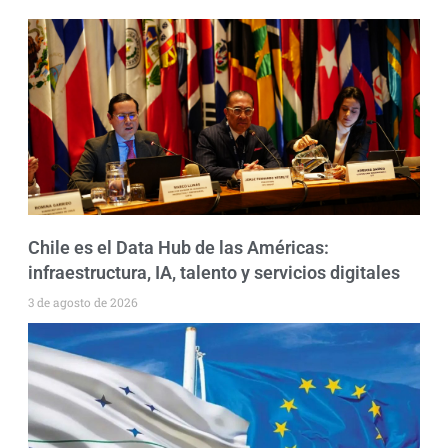
Chile es el Data Hub de las Américas:
infraestructura, IA, talento y servicios digitales
3 de agosto de 2026