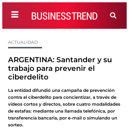
ACTUALIDAD
ARGENTINA: Santander y su
trabajo para prevenir el
ciberdelito
La entidad difundió una campaña de prevención
contra el ciberdelito para concientizar, a través de
videos cortos y directos, sobre cuatro modalidades
de estafas: mediante una llamada telefónica, por
transferencia bancaria, por e-mail o simulando un
sorteo.