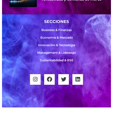
SECCIONES
Business & Finanzas
Economía & Mercado
Innovación & Tecnología
Management & Liderazgo
Sustentabilidad & RSE