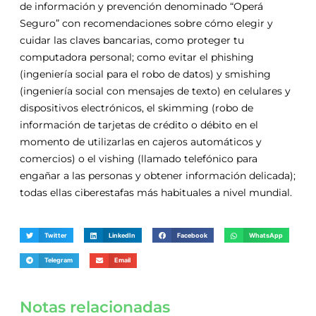
de información y prevención denominado “Operá
Seguro” con recomendaciones sobre cómo elegir y
cuidar las claves bancarias, como proteger tu
computadora personal; como evitar el phishing
(ingeniería social para el robo de datos) y smishing
(ingeniería social con mensajes de texto) en celulares y
dispositivos electrónicos, el skimming (robo de
información de tarjetas de crédito o débito en el
momento de utilizarlas en cajeros automáticos y
comercios) o el vishing (llamado telefónico para
engañar a las personas y obtener información delicada);
todas ellas ciberestafas más habituales a nivel mundial.
Twitter
LinkedIn
Facebook
WhatsApp
Telegram
Email
Notas relacionadas