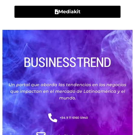
Mediakit
Un portal que aborda las tendencias en los negocios
que impactan en el mercado de Latinoamérica y el
mundo.
+54 9 11 6160 5940