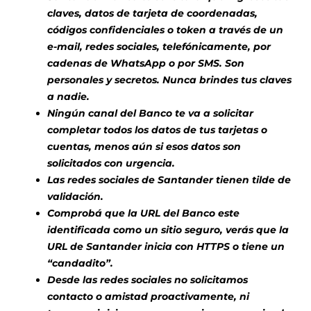
claves, datos de tarjeta de coordenadas,
códigos confidenciales o token a través de un
e-mail, redes sociales, telefónicamente, por
cadenas de WhatsApp o por SMS. Son
personales y secretos. Nunca brindes tus claves
a nadie.
Ningún canal del Banco te va a solicitar
completar todos los datos de tus tarjetas o
cuentas, menos aún si esos datos son
solicitados con urgencia.
Las redes sociales de Santander tienen tilde de
validación.
Comprobá que la URL del Banco este
identificada como un sitio seguro, verás que la
URL de Santander inicia con HTTPS o tiene un
“candadito”.
Desde las redes sociales no solicitamos
contacto o amistad proactivamente, ni