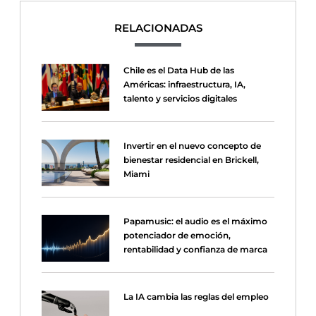
RELACIONADAS
Chile es el Data Hub de las
Américas: infraestructura, IA,
talento y servicios digitales
Invertir en el nuevo concepto de
bienestar residencial en Brickell,
Miami
Papamusic: el audio es el máximo
potenciador de emoción,
rentabilidad y confianza de marca
La IA cambia las reglas del empleo