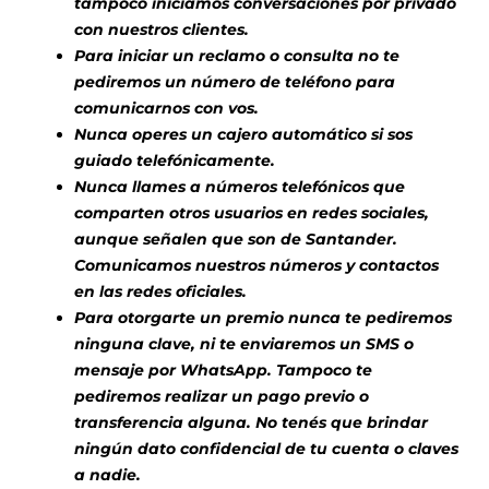
tampoco iniciamos conversaciones por privado
con nuestros clientes.
Para iniciar un reclamo o consulta no te
pediremos un número de teléfono para
comunicarnos con vos.
Nunca operes un cajero automático si sos
guiado telefónicamente.
Nunca llames a números telefónicos que
comparten otros usuarios en redes sociales,
aunque señalen que son de Santander.
Comunicamos nuestros números y contactos
en las redes oficiales.
Para otorgarte un premio nunca te pediremos
ninguna clave, ni te enviaremos un SMS o
mensaje por WhatsApp. Tampoco te
pediremos realizar un pago previo o
transferencia alguna. No tenés que brindar
ningún dato confidencial de tu cuenta o claves
a nadie.