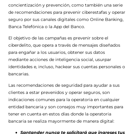
concientización y prevención, como también una serie
de recomendaciones para prevenir ciberestafas y operar
seguro por sus canales digitales como Online Banking,
Banca Telefónica o la App del Banco.
El objetivo de las campañas es prevenir sobre el
ciberdelito, que opera a través de mensajes diseñados
para engañar a los usuarios, obtener sus datos
mediante acciones de inteligencia social, usurpar
identidades e, incluso, hackear sus cuentas personales o
bancarias.
Las recomendaciones de seguridad para ayudar a sus
clientes a estar prevenidos y operar seguros, son
indicaciones comunes para la operatoria en cualquier
entidad bancaria y son consejos muy importantes para
tener en cuenta en estos días donde la operatoria
bancaria se realiza mayormente de manera digital:
Santander nunca te solicitará que ingreses tus