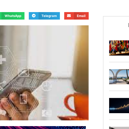
WhatsApp
Telegram
Email