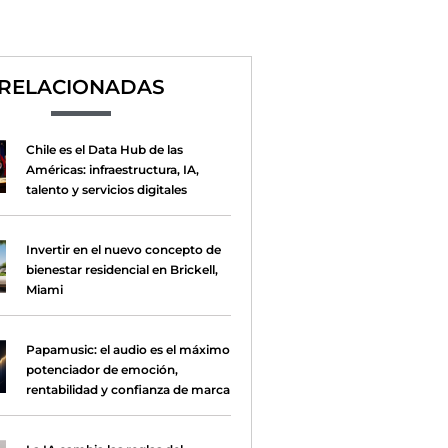
RELACIONADAS
Chile es el Data Hub de las
Américas: infraestructura, IA,
talento y servicios digitales
Invertir en el nuevo concepto de
bienestar residencial en Brickell,
Miami
Papamusic: el audio es el máximo
potenciador de emoción,
rentabilidad y confianza de marca