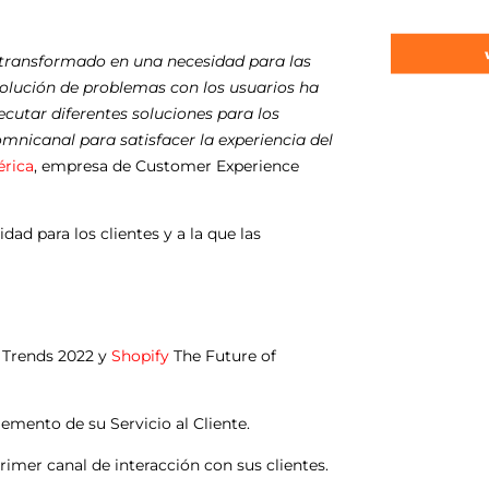
a transformado en una necesidad para las
solución de problemas con los usuarios ha
cutar diferentes soluciones para los
mnicanal para satisfacer la experiencia del
rica
, empresa de Customer Experience
ad para los clientes y a la que las
 Trends 2022 y
Shopify
The Future of
emento de su Servicio al Cliente.
rimer canal de interacción con sus clientes.