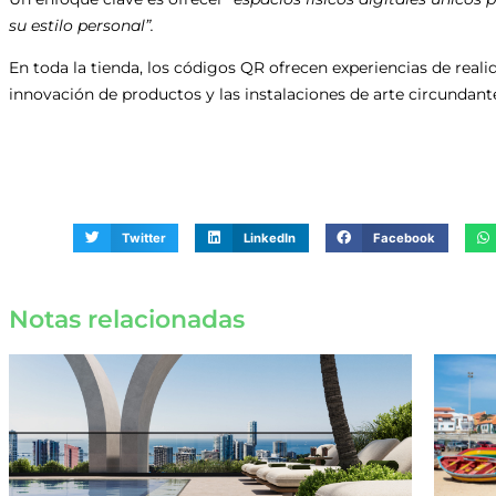
su estilo personal”.
En toda la tienda, los códigos QR ofrecen experiencias de real
innovación de productos y las instalaciones de arte circundant
Twitter
LinkedIn
Facebook
Notas relacionadas