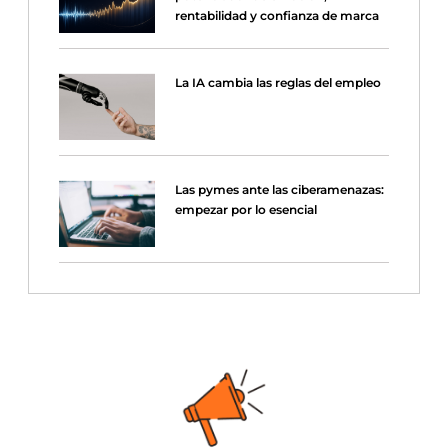
rentabilidad y confianza de marca
La IA cambia las reglas del empleo
Las pymes ante las ciberamenazas:
empezar por lo esencial