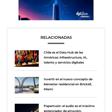
RELACIONADAS
Chile es el Data Hub de las
Américas: infraestructura, IA,
talento y servicios digitales
Invertir en el nuevo concepto de
bienestar residencial en Brickell,
Miami
Papamusic: el audio es el máximo
potenciador de emoción,