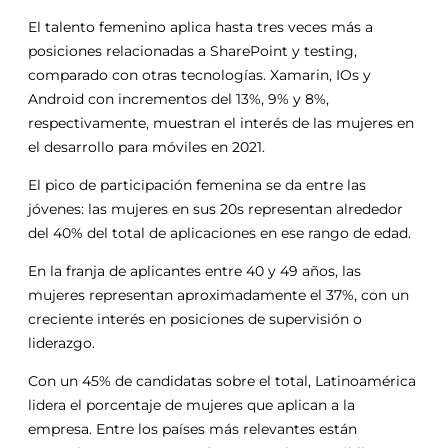
El talento femenino aplica hasta tres veces más a
posiciones relacionadas a SharePoint y testing,
comparado con otras tecnologías. Xamarin, IOs y
Android con incrementos del 13%, 9% y 8%,
respectivamente, muestran el interés de las mujeres en
el desarrollo para móviles en 2021.
El pico de participación femenina se da entre las
jóvenes: las mujeres en sus 20s representan alrededor
del 40% del total de aplicaciones en ese rango de edad.
En la franja de aplicantes entre 40 y 49 años, las
mujeres representan aproximadamente el 37%, con un
creciente interés en posiciones de supervisión o
liderazgo.
Con un 45% de candidatas sobre el total, Latinoamérica
lidera el porcentaje de mujeres que aplican a la
empresa. Entre los países más relevantes están