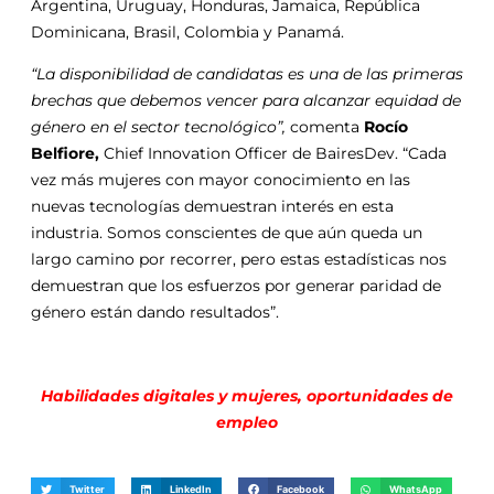
Argentina, Uruguay, Honduras, Jamaica, República
Dominicana, Brasil, Colombia y Panamá.
“La disponibilidad de candidatas es una de las primeras
brechas que debemos vencer para alcanzar equidad de
género en el sector tecnológico”,
comenta
Rocío
Belfiore,
Chief Innovation Officer de BairesDev. “Cada
vez más mujeres con mayor conocimiento en las
nuevas tecnologías demuestran interés en esta
industria. Somos conscientes de que aún queda un
largo camino por recorrer, pero estas estadísticas nos
demuestran que los esfuerzos por generar paridad de
género están dando resultados”.
Habilidades digitales y mujeres, oportunidades de
empleo
Twitter
LinkedIn
Facebook
WhatsApp