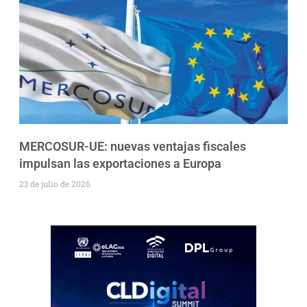
MERCOSUR-UE: nuevas ventajas fiscales
impulsan las exportaciones a Europa
23 de julio de 2026