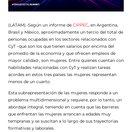
(LATAM).-Según un informe de
CIPPEC
, en Argentina,
Brasil y México, aproximadamente un tercio del total de
personas ocupadas en los sectores relacionados con
CyT –que son los que tienen salarios por encima del
promedio de la economía y que ofrecen empleos de
mayor calidad-, son mujeres. Entre quienes cuentan con
habilidades relacionadas con CyT y realizan tareas
acordes en estos tres países las mujeres representan
menos de un cuarto.
Esta subrepresentación de las mujeres responde a un
problema multidimensional y requiere, por lo tanto, un
abordaje integral, teniendo en cuenta que las barreras
que enfrentan las mujeres arrancan a edades muy
tempranas y se suscitan a lo largo de sus trayectorias
formativas y laborales.