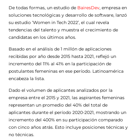
De todas formas, un estudio de
BairesDev
, empresa en
soluciones tecnológicas y desarrollo de software, lanzó
su estudio ‘Women in Tech 2022’, el cual revela
tendencias del talento y muestra el crecimiento de
candidatas en los últimos años.
Basado en el análisis de 1 millón de aplicaciones
recibidas por año desde 2015 hasta 2021, reflejó un
incremento del 11% al 41% en la participación de
postulantes femeninas en ese período. Latinoamérica
encabeza la lista.
Dado el volumen de aplicantes analizados por la
empresa entre el 2015 y 2021, las aspirantes femeninas
representan un promedio del 40% del total de
aplicantes durante el período 2020-2021, mostrando un
incremento del 400% en su participación comparado
con cinco años atrás. Esto incluye posiciones técnicas y
no técnicas.