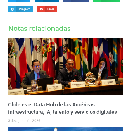
Telegram
Email
Notas relacionadas
Chile es el Data Hub de las Américas:
infraestructura, IA, talento y servicios digitales
3 de agosto de 2026