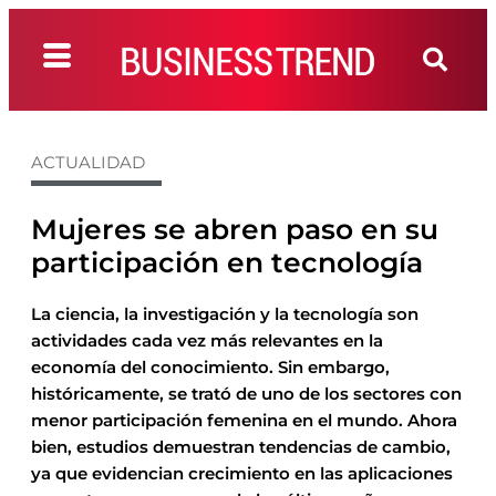
ACTUALIDAD
Mujeres se abren paso en su
participación en tecnología
La ciencia, la investigación y la tecnología son
actividades cada vez más relevantes en la
economía del conocimiento. Sin embargo,
históricamente, se trató de uno de los sectores con
menor participación femenina en el mundo. Ahora
bien, estudios demuestran tendencias de cambio,
ya que evidencian crecimiento en las aplicaciones