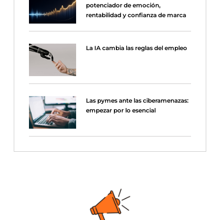
potenciador de emoción,
rentabilidad y confianza de marca
La IA cambia las reglas del empleo
Las pymes ante las ciberamenazas:
empezar por lo esencial