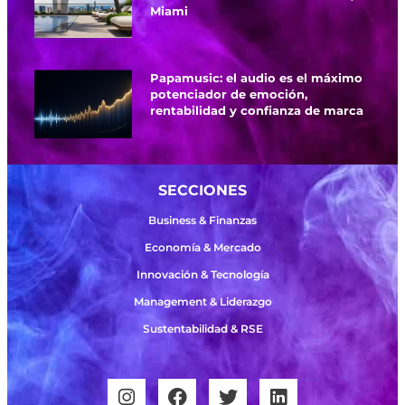
Miami
Papamusic: el audio es el máximo
potenciador de emoción,
rentabilidad y confianza de marca
SECCIONES
Business & Finanzas
Economía & Mercado
Innovación & Tecnología
Management & Liderazgo
Sustentabilidad & RSE