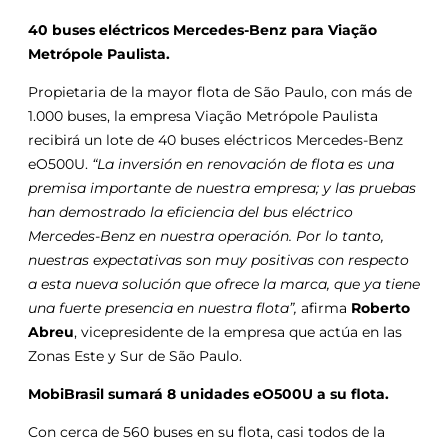
40 buses eléctricos Mercedes-Benz para Viação
Metrópole Paulista.
Propietaria de la mayor flota de São Paulo, con más de
1.000 buses, la empresa Viação Metrópole Paulista
recibirá un lote de 40 buses eléctricos Mercedes-Benz
eO500U.
“La inversión en renovación de flota es una
premisa importante de nuestra empresa; y las pruebas
han demostrado la eficiencia del bus eléctrico
Mercedes-Benz en nuestra operación. Por lo tanto,
nuestras expectativas son muy positivas con respecto
a esta nueva solución que ofrece la marca, que ya tiene
una fuerte presencia en nuestra flota”,
afirma
Roberto
Abreu
, vicepresidente de la empresa que actúa en las
Zonas Este y Sur de São Paulo.
MobiBrasil sumará 8 unidades eO500U a su flota.
Con cerca de 560 buses en su flota, casi todos de la