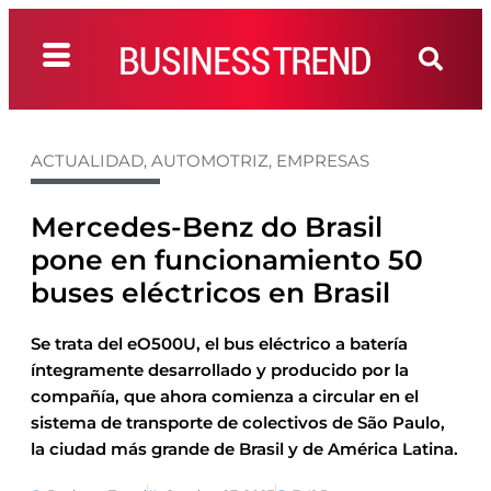
ACTUALIDAD
,
AUTOMOTRIZ
,
EMPRESAS
Mercedes-Benz do Brasil
pone en funcionamiento 50
buses eléctricos en Brasil
Se trata del eO500U, el bus eléctrico a batería
íntegramente desarrollado y producido por la
compañía, que ahora comienza a circular en el
sistema de transporte de colectivos de São Paulo,
la ciudad más grande de Brasil y de América Latina.