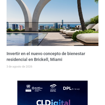
Invertir en el nuevo concepto de bienestar
residencial en Brickell, Miami
3 de agosto de 2026