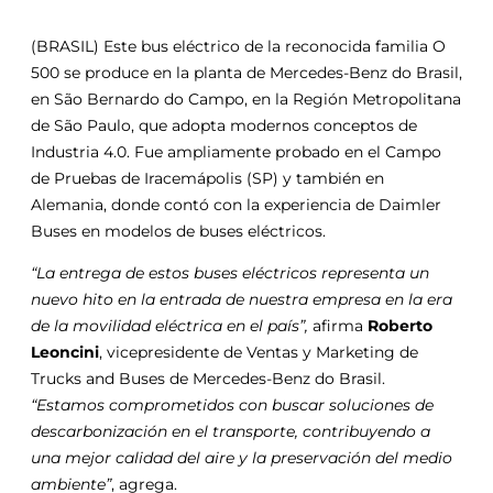
(BRASIL) Este bus eléctrico de la reconocida familia O
500 se produce en la planta de Mercedes-Benz do Brasil,
en São Bernardo do Campo, en la Región Metropolitana
de São Paulo, que adopta modernos conceptos de
Industria 4.0. Fue ampliamente probado en el Campo
de Pruebas de Iracemápolis (SP) y también en
Alemania, donde contó con la experiencia de Daimler
Buses en modelos de buses eléctricos.
“La entrega de estos buses eléctricos representa un
nuevo hito en la entrada de nuestra empresa en la era
de la movilidad eléctrica en el país”,
afirma
Roberto
Leoncini
, vicepresidente de Ventas y Marketing de
Trucks and Buses de Mercedes-Benz do Brasil.
“Estamos comprometidos con buscar soluciones de
descarbonización en el transporte, contribuyendo a
una mejor calidad del aire y la preservación del medio
ambiente”
, agrega.