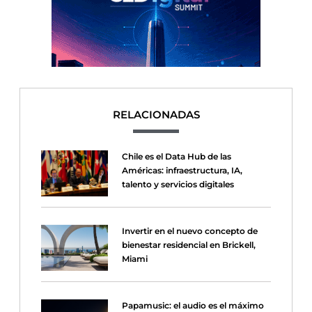
RELACIONADAS
Chile es el Data Hub de las
Américas: infraestructura, IA,
talento y servicios digitales
Invertir en el nuevo concepto de
bienestar residencial en Brickell,
Miami
Papamusic: el audio es el máximo