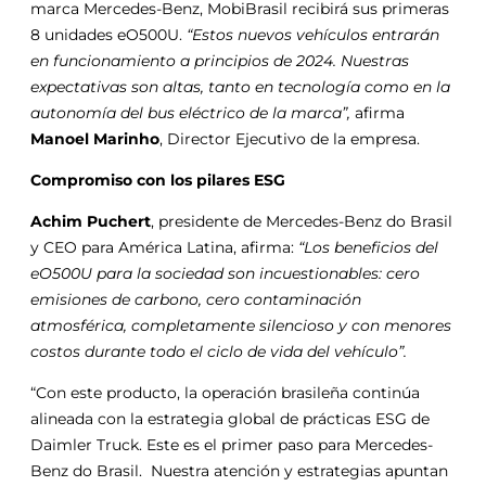
marca Mercedes-Benz, MobiBrasil recibirá sus primeras
8 unidades eO500U.
“Estos nuevos vehículos entrarán
en funcionamiento a principios de 2024. Nuestras
expectativas son altas, tanto en tecnología como en la
autonomía del bus eléctrico de la marca”,
afirma
Manoel Marinho
, Director Ejecutivo de la empresa.
Compromiso con los pilares ESG
Achim Puchert
, presidente de Mercedes-Benz do Brasil
y CEO para América Latina, afirma:
“Los beneficios del
eO500U para la sociedad son incuestionables: cero
emisiones de carbono, cero contaminación
atmosférica, completamente silencioso y con menores
costos durante todo el ciclo de vida del vehículo”.
“Con este producto, la operación brasileña continúa
alineada con la estrategia global de prácticas ESG de
Daimler Truck. Este es el primer paso para Mercedes-
Benz do Brasil. Nuestra atención y estrategias apuntan