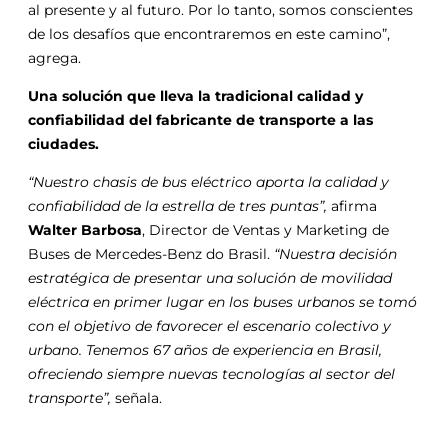
al presente y al futuro. Por lo tanto, somos conscientes
de los desafíos que encontraremos en este camino”,
agrega.
Una solución que lleva la tradicional calidad y
confiabilidad del fabricante de transporte a las
ciudades.
“Nuestro chasis de bus eléctrico aporta la calidad y
confiabilidad de la estrella de tres puntas”,
afirma
Walter Barbosa
, Director de Ventas y Marketing de
Buses de Mercedes-Benz do Brasil.
“Nuestra decisión
estratégica de presentar una solución de movilidad
eléctrica en primer lugar en los buses urbanos se tomó
con el objetivo de favorecer el escenario colectivo y
urbano. Tenemos 67 años de experiencia en Brasil,
ofreciendo siempre nuevas tecnologías al sector del
transporte”,
señala.