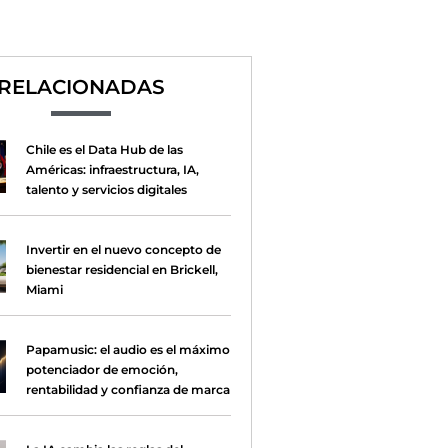
RELACIONADAS
Chile es el Data Hub de las
Américas: infraestructura, IA,
talento y servicios digitales
Invertir en el nuevo concepto de
bienestar residencial en Brickell,
Miami
Papamusic: el audio es el máximo
potenciador de emoción,
rentabilidad y confianza de marca