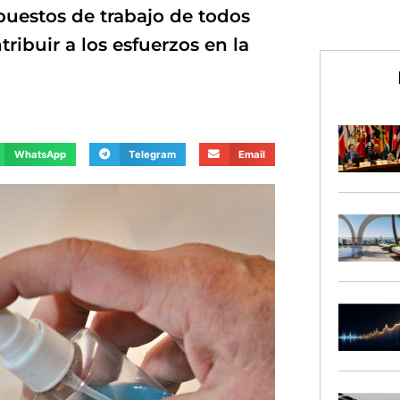
puestos de trabajo de todos
ribuir a los esfuerzos en la
WhatsApp
Telegram
Email