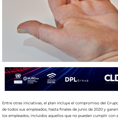
Entre otras iniciativas, el plan incluye el compromiso del Grup
de todos sus empleados, hasta finales de junio de 2020 y garanti
los empleados, incluidos aquellos que no puedan cumplir con s