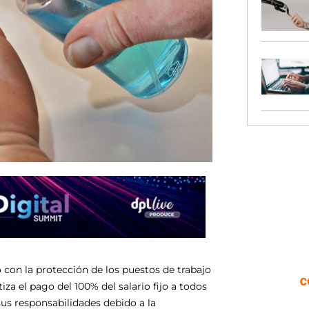
o con la protección de los puestos de trabajo
za el pago del 100% del salario fijo a todos
us responsabilidades debido a la