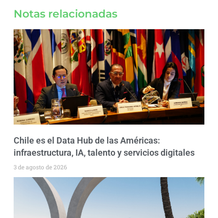
Notas relacionadas
Chile es el Data Hub de las Américas:
infraestructura, IA, talento y servicios digitales
3 de agosto de 2026