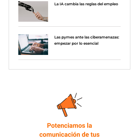
La IA cambia las reglas del empleo
Las pymes ante las ciberamenazas:
empezar por lo esencial