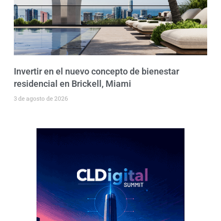
Invertir en el nuevo concepto de bienestar
residencial en Brickell, Miami
3 de agosto de 2026