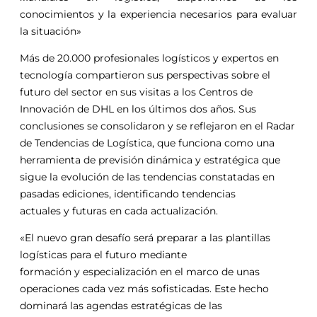
conocimientos
y
la experiencia necesarios para evaluar
la situación»
Más de 20.000 profesionales logísticos
y
expertos en
tecnología compartieron sus perspectivas sobre el
futuro del sector en sus visitas a los Centros de
Innovación de DHL en los últimos dos años. Sus
conclusiones se consolidaron
y
se reflejaron en el Radar
de Tendencias de Logística, que funciona como una
herramienta de previsión dinámica
y
estratégica que
sigue la evolución de las tendencias constatadas en
pasadas ediciones, identificando tendencias
actuales
y
futuras en cada actualización.
«El nuevo gran desafío será preparar a las plantillas
logísticas para el futuro mediante
formación
y
especialización en el marco de unas
operaciones cada vez más sofisticadas. Este hecho
dominará las agendas estratégicas de las