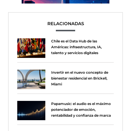
RELACIONADAS
Chile es el Data Hub de las
Américas: infraestructura, IA,
talento y servicios digitales
Invertir en el nuevo concepto de
bienestar residencial en Brickell,
Miami
Papamusic: el audio es el máximo
potenciador de emoción,
rentabilidad y confianza de marca