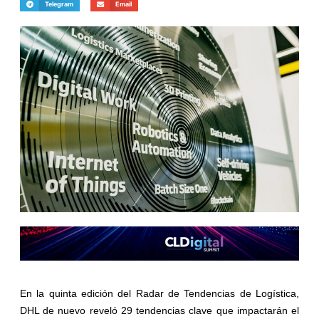
Telegram
Email
En la quinta edición del Radar de Tendencias de Logística,
DHL de nuevo reveló 29 tendencias clave que impactarán el