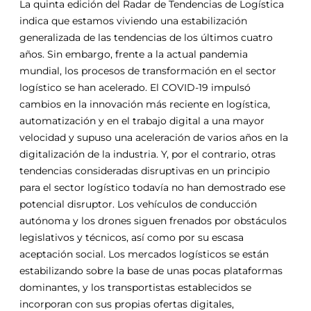
La quinta edición del Radar de Tendencias de Logística
indica que estamos viviendo una estabilización
generalizada de las tendencias de los últimos cuatro
años. Sin embargo, frente a la actual pandemia
mundial, los procesos de transformación en el sector
logístico se han acelerado. El COVID-19 impulsó
cambios en la innovación más reciente en logística,
automatización
y
en el trabajo digital a una mayor
velocidad
y
supuso una aceleración de varios años en la
digitalización de la industria.
Y
, por el contrario, otras
tendencias consideradas disruptivas en un principio
para el sector logístico todavía no han demostrado ese
potencial disruptor. Los vehículos de conducción
autónoma
y
los drones siguen frenados por obstáculos
legislativos
y
técnicos, así como por su escasa
aceptación social. Los mercados logísticos se están
estabilizando sobre la base de unas pocas plataformas
dominantes,
y
los transportistas establecidos se
incorporan con sus propias ofertas digitales,