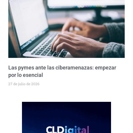
Las pymes ante las ciberamenazas: empezar
por lo esencial
27 de julio de 2026