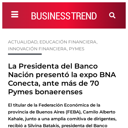
ACTUALIDAD
,
EDUCACIÓN FINANCIERA
,
INNOVACIÓN FINANCIERA
,
PYMES
La Presidenta del Banco
Nación presentó la expo BNA
Conecta, ante más de 70
Pymes bonaerenses
El titular de la Federación Económica de la
provincia de Buenos Aires (FEBA), Camilo Alberto
Kahale, junto a una amplia comitiva de dirigentes,
recibió a Silvina Batakis, presidenta del Banco