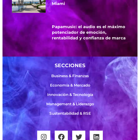
Miami
Papamusic: el audio es el máximo
potenciador de emoción,
rentabilidad y confianza de marca
SECCIONES
Business & Finanzas
Economía & Mercado
Innovación & Tecnología
Management & Liderazgo
Sustentabilidad & RSE