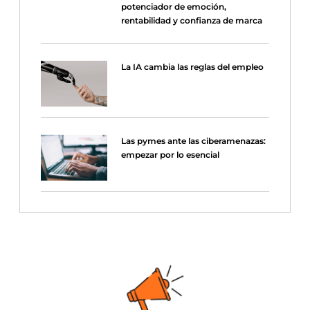
potenciador de emoción,
rentabilidad y confianza de marca
La IA cambia las reglas del empleo
Las pymes ante las ciberamenazas:
empezar por lo esencial