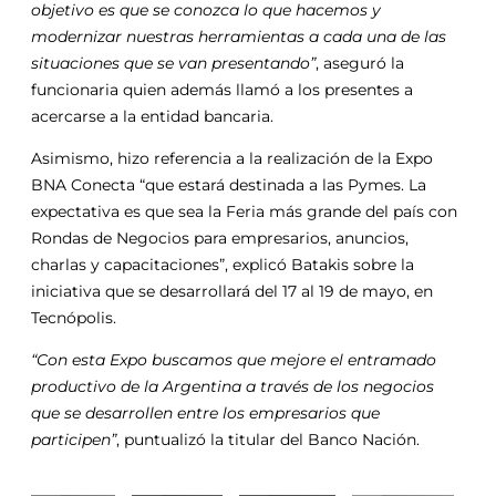
objetivo es que se conozca lo que hacemos y
modernizar nuestras herramientas a cada una de las
situaciones que se van presentando”
, aseguró la
funcionaria quien además llamó a los presentes a
acercarse a la entidad bancaria.
Asimismo, hizo referencia a la realización de la Expo
BNA Conecta “que estará destinada a las Pymes. La
expectativa es que sea la Feria más grande del país con
Rondas de Negocios para empresarios, anuncios,
charlas y capacitaciones”, explicó Batakis sobre la
iniciativa que se desarrollará del 17 al 19 de mayo, en
Tecnópolis.
“Con esta Expo buscamos que mejore el entramado
productivo de la Argentina a través de los negocios
que se desarrollen entre los empresarios que
participen”
, puntualizó la titular del Banco Nación.