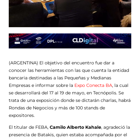
(ARGENTINA) El objetivo del encuentro fue dar a
conocer las herramientas con las que cuenta la entidad
bancaria destinadas a las Pequeñas y Medianas
Empresas e informar sobre la
Expo Conecta BA
, la cual
se desarrollará del 17 al 19 de mayo, en Tecnópolis. Se
trata de una exposición donde se dictarán charlas, habrá
Rondas de Negocios y más de 100 stands de
expositores.
El titular de FEBA,
Camilo Alberto Kahale
, agradeció la
presencia de Batakis, quien estaba acompañada por el