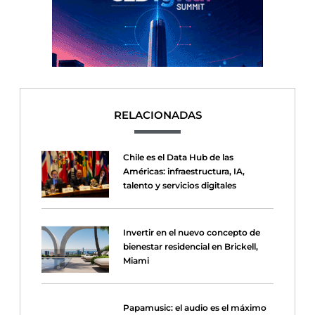
RELACIONADAS
Chile es el Data Hub de las
Américas: infraestructura, IA,
talento y servicios digitales
Invertir en el nuevo concepto de
bienestar residencial en Brickell,
Miami
Papamusic: el audio es el máximo