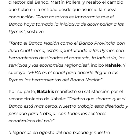
director del Banco, Martín Pollera, y resaltó el cambio
que hubo en la entidad desde que asumió la nueva
conducción:
“Para nosotros es importante que el
Banco haya tomado la iniciativa de acompañar a las
Pymes”
, sostuvo.
“Tanto el Banco Nación como el Banco Provincia, con
Juan Cuattromo, están apuntalando a las Pymes con
herramientas destinadas al comercio, la industria, los
servicios y las economías regionales”
, indicó
Kahale
. Y
subrayó:
“FEBA es el canal para hacerle llegar a las
Pymes las herramientas del Banco Nación”.
Por su parte,
Batakis
manifestó su satisfacción por el
reconocimiento de Kahale:
“Celebro que sientan que el
Banco está más cerca. Nuestro trabajo está diseñado y
pensado para trabajar con todos los sectores
económicos del país”.
“Llegamos en agosto del año pasado y nuestro