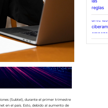
ones (Subtel), durante el primer trimestre
et en el país. Esto, debido al aumento de