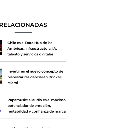
RELACIONADAS
Chile es el Data Hub de las
Américas: infraestructura, IA,
talento y servicios digitales
Invertir en el nuevo concepto de
bienestar residencial en Brickell,
Miami
Papamusic: el audio es el máximo
potenciador de emoción,
rentabilidad y confianza de marca