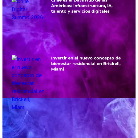
Américas: infraestructura, IA,
talento y servicios digitales
Invertir en el nuevo concepto de
bienestar residencial en Brickell,
Miami