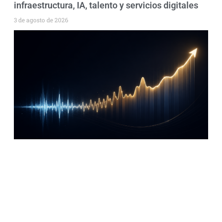
infraestructura, IA, talento y servicios digitales
3 de agosto de 2026