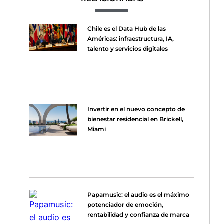
Chile es el Data Hub de las
Américas: infraestructura, IA,
talento y servicios digitales
Invertir en el nuevo concepto de
bienestar residencial en Brickell,
Miami
Papamusic: el audio es el máximo
potenciador de emoción,
rentabilidad y confianza de marca