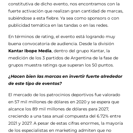
constitutiva de dicho evento, nos encontramos con la
fuerte activación que realizan gran cantidad de marcas,
subiéndose a esta fiebre. Ya sea como sponsors o con
publicidad temática en las tandas o en las redes.
En términos de rating, el evento está logrando muy
buena convocatoria de audiencia. Desde la división
Kantar Ibope Media
, dentro del grupo Kantar, la
medición de los 3 partidos de Argentina de la fase de
grupos muestra ratings que superan los 50 puntos.
¿Hacen bien las marcas en invertir fuerte alrededor
de este tipo de eventos?
El mercado de los patrocinios deportivos fue valorado
en 57 mil millones de dólares en 2020 y se espera que
alcance los 89 mil millones de dólares para 2027,
creciendo a una tasa anual compuesta del 6.72% entre
2021 y 2027. A pesar de estas cifras enormes, la mayoría
de los especialistas en marketing admiten que no