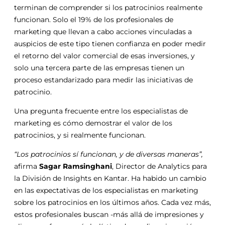
terminan de comprender si los patrocinios realmente
funcionan. Solo el 19% de los profesionales de
marketing que llevan a cabo acciones vinculadas a
auspicios de este tipo tienen confianza en poder medir
el retorno del valor comercial de esas inversiones, y
solo una tercera parte de las empresas tienen un
proceso estandarizado para medir las iniciativas de
patrocinio.
Una pregunta frecuente entre los especialistas de
marketing es cómo demostrar el valor de los
patrocinios, y si realmente funcionan.
“Los patrocinios sí funcionan, y de diversas maneras”,
afirma
Sagar Ramsinghani
, Director de Analytics para
la División de Insights en Kantar. Ha habido un cambio
en las expectativas de los especialistas en marketing
sobre los patrocinios en los últimos años. Cada vez más,
estos profesionales buscan -más allá de impresiones y