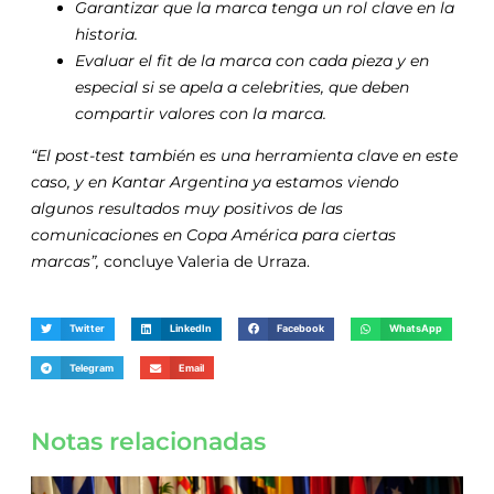
Garantizar que la marca tenga un rol clave en la
historia.
Evaluar el fit de la marca con cada pieza y en
especial si se apela a celebrities, que deben
compartir valores con la marca.
“El post-test también es una herramienta clave en este
caso, y en Kantar Argentina ya estamos viendo
algunos resultados muy positivos de las
comunicaciones en Copa América para ciertas
marcas”,
concluye Valeria de Urraza.
Twitter
LinkedIn
Facebook
WhatsApp
Telegram
Email
Notas relacionadas