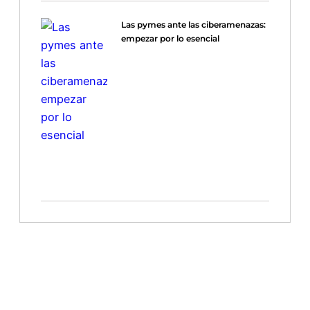
Las pymes ante las ciberamenazas:
empezar por lo esencial