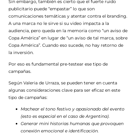
Sin embargo, también es cierto que el fuerte ruido
publicitario puede “empastar” lo que son
comunicaciones temáticas y atentar contra el branding.
A una marca no le sirve si su video impacta a la
audiencia, pero queda en la memoria como “un aviso de
Copa América” en lugar de “un aviso de tal marca, sobre
Copa América”. Cuando eso sucede, no hay retorno de
la inversión.
Por eso es fundamental pre-testear ese tipo de
campañas.
Según Valeria de Urraza, se pueden tener en cuenta
algunas consideraciones clave para ser eficaz en este
tipo de campañas:
Machear el tono festivo y apasionado del evento
(esto es especial en el caso de Argentina).
Generar mini historias humanas que provoquen
conexión emocional e identificación.