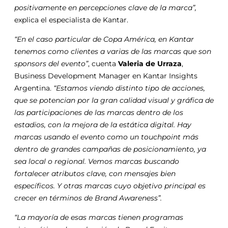
positivamente en percepciones clave de la marca”,
explica el especialista de Kantar.
“En el caso particular de Copa América, en Kantar
tenemos como clientes a varias de las marcas que son
sponsors del evento”
, cuenta
Valeria de Urraza
,
Business Development Manager en Kantar Insights
Argentina.
“Estamos viendo distinto tipo de acciones,
que se potencian por la gran calidad visual y gráfica de
las participaciones de las marcas dentro de los
estadios, con la mejora de la estática digital. Hay
marcas usando el evento como un touchpoint más
dentro de grandes campañas de posicionamiento, ya
sea local o regional. Vemos marcas buscando
fortalecer atributos clave, con mensajes bien
específicos. Y otras marcas cuyo objetivo principal es
crecer en términos de Brand Awareness”.
“La mayoría de esas marcas tienen programas