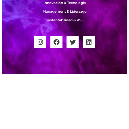
Innovación & Tecnología
Management & Liderazgo
Sustentabilidad & RSE