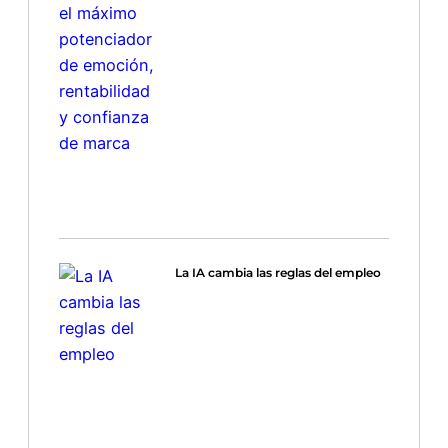
La IA cambia las reglas del empleo