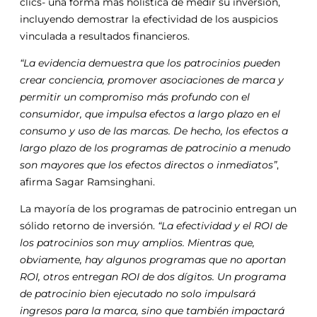
clics- una forma más holística de medir su inversión,
incluyendo demostrar la efectividad de los auspicios
vinculada a resultados financieros.
“La evidencia demuestra que los patrocinios pueden
crear conciencia, promover asociaciones de marca y
permitir un compromiso más profundo con el
consumidor, que impulsa efectos a largo plazo en el
consumo y uso de las marcas. De hecho, los efectos a
largo plazo de los programas de patrocinio a menudo
son mayores que los efectos directos o inmediatos”
,
afirma Sagar Ramsinghani.
La mayoría de los programas de patrocinio entregan un
sólido retorno de inversión.
“La efectividad y el ROI de
los patrocinios son muy amplios. Mientras que,
obviamente, hay algunos programas que no aportan
ROI, otros entregan ROI de dos dígitos. Un programa
de patrocinio bien ejecutado no solo impulsará
ingresos para la marca, sino que también impactará