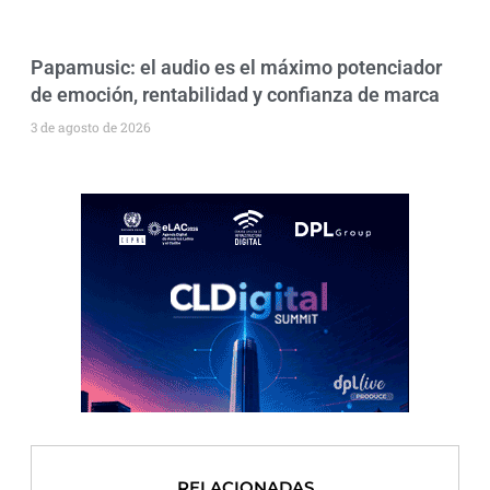
Papamusic: el audio es el máximo potenciador
de emoción, rentabilidad y confianza de marca
3 de agosto de 2026
RELACIONADAS