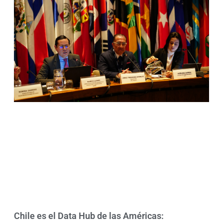
Chile es el Data Hub de las Américas: