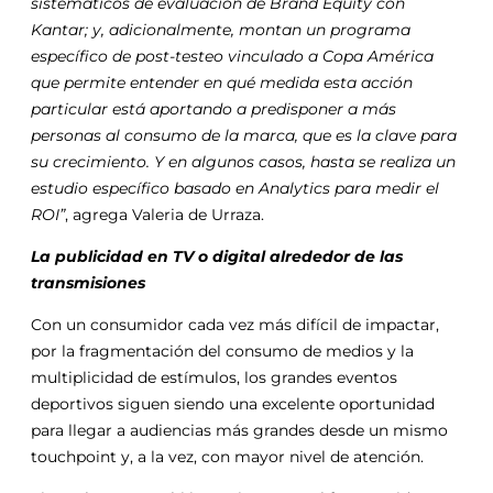
sistemáticos de evaluación de Brand Equity con
Kantar; y, adicionalmente, montan un programa
específico de post-testeo vinculado a Copa América
que permite entender en qué medida esta acción
particular está aportando a predisponer a más
personas al consumo de la marca, que es la clave para
su crecimiento. Y en algunos casos, hasta se realiza un
estudio específico basado en Analytics para medir el
ROI”
, agrega Valeria de Urraza.
La publicidad en TV o digital alrededor de las
transmisiones
Con un consumidor cada vez más difícil de impactar,
por la fragmentación del consumo de medios y la
multiplicidad de estímulos, los grandes eventos
deportivos siguen siendo una excelente oportunidad
para llegar a audiencias más grandes desde un mismo
touchpoint y, a la vez, con mayor nivel de atención.