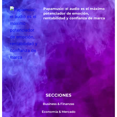
Papamusic: el audio es el máximo
potenciador de emoción,
rentabilidad y confianza de marca
SECCIONES
Business & Finanzas
Economía & Mercado