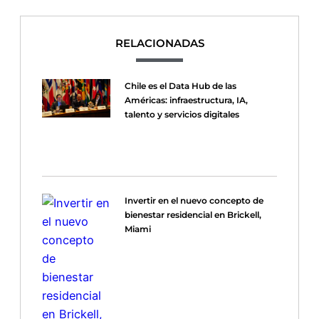
RELACIONADAS
Chile es el Data Hub de las
Américas: infraestructura, IA,
talento y servicios digitales
Invertir en el nuevo concepto de
bienestar residencial en Brickell,
Miami