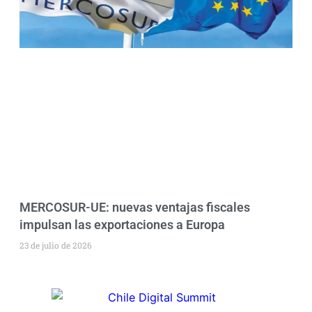
MERCOSUR-UE: nuevas ventajas fiscales
impulsan las exportaciones a Europa
23 de julio de 2026