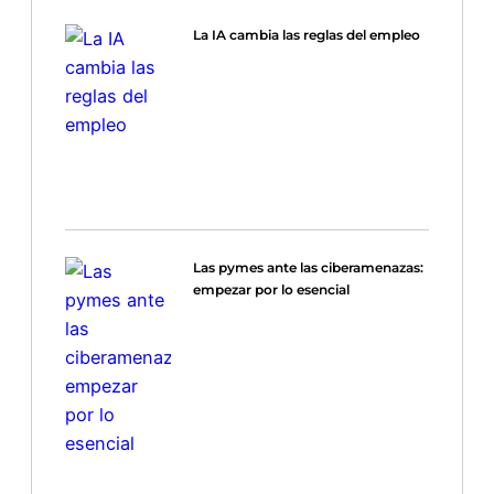
La IA cambia las reglas del empleo
Las pymes ante las ciberamenazas:
empezar por lo esencial