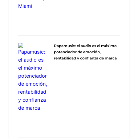
Papamusic: el audio es el máximo
potenciador de emoción,
rentabilidad y confianza de marca