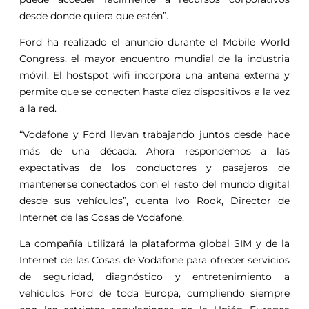
desde donde quiera que estén”.
Ford ha realizado el anuncio durante el Mobile World
Congress, el mayor encuentro mundial de la industria
móvil. El hostspot wifi incorpora una antena externa y
permite que se conecten hasta diez dispositivos a la vez
a la red.
“Vodafone y Ford llevan trabajando juntos desde hace
más de una década. Ahora respondemos a las
expectativas de los conductores y pasajeros de
mantenerse conectados con el resto del mundo digital
desde sus vehículos”, cuenta Ivo Rook, Director de
Internet de las Cosas de Vodafone.
La compañía utilizará la plataforma global SIM y de la
Internet de las Cosas de Vodafone para ofrecer servicios
de seguridad, diagnóstico y entretenimiento a
vehículos Ford de toda Europa, cumpliendo siempre