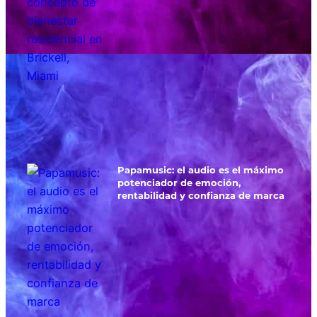
Papamusic: el audio es el máximo
potenciador de emoción,
rentabilidad y confianza de marca