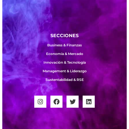
SECCIONES
Business & Finanzas
Economía & Mercado
Innovación & Tecnología
Management & Liderazgo
Sustentabilidad & RSE