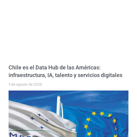
Chile es el Data Hub de las Américas:
infraestructura, IA, talento y servicios digitales
3 de agosto de 2026