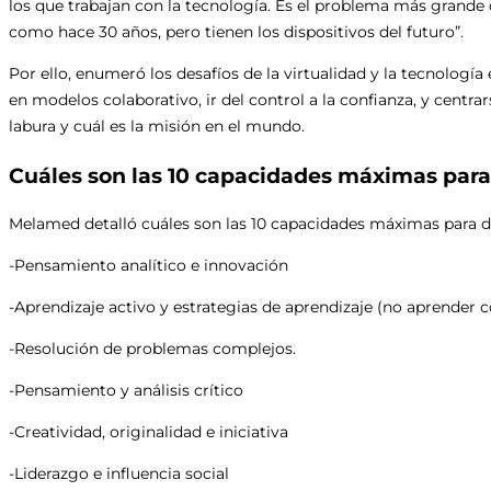
los que trabajan con la tecnología. Es el problema más grande
como hace 30 años, pero tienen los dispositivos del futuro”.
Por ello, enumeró los desafíos de la virtualidad y la tecnología
en modelos colaborativo, ir del control a la confianza, y centrar
labura y cuál es la misión en el mundo.
Cuáles son las 10 capacidades máximas para
Melamed detalló cuáles son las 10 capacidades máximas para d
-Pensamiento analítico e innovación
-Aprendizaje activo y estrategias de aprendizaje (no aprender
-Resolución de problemas complejos.
-Pensamiento y análisis crítico
-Creatividad, originalidad e iniciativa
-Liderazgo e influencia social