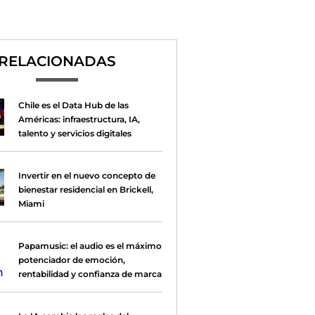
RELACIONADAS
Chile es el Data Hub de las
Américas: infraestructura, IA,
talento y servicios digitales
Invertir en el nuevo concepto de
bienestar residencial en Brickell,
Miami
Papamusic: el audio es el máximo
potenciador de emoción,
rentabilidad y confianza de marca