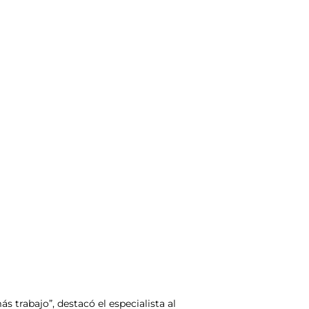
s trabajo”, destacó el especialista al