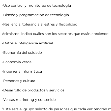
-Uso control y monitoreo de tecnología
-Diseño y programación de tecnología
-Resilencia, tolerancia al estrés y flexibilidad
Asimismo, indicó cuáles son los sectores que están creciendo:
-Datos e inteligencia artificial
-Economía del cuidado
-Economía verde
-Ingeniería informática
-Personas y cultura
-Desarrollo de productos y servicios
-Ventas marketing y contenido
“Este será el grupo selecto de personas que cada vez tendrán má