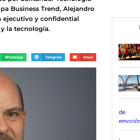
ipa Business Trend, Alejandro
ejecutivo y confidential
y la tecnología.
WhatsApp
Telegram
Email