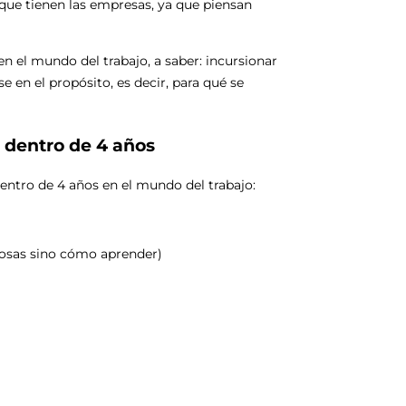
 que tienen las empresas, ya que piensan
 en el mundo del trabajo, a saber: incursionar
se en el propósito, es decir, para qué se
 dentro de 4 años
entro de 4 años en el mundo del trabajo:
 cosas sino cómo aprender)