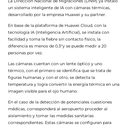
La Dirección Nacional de Migraciones (DNM) ya instaló
un sistema inteligente de IA con cámaras térmicas,
desarrollado por la empresa Huawei y su partner.
En base de la plataforma de Huawei Cloud, con la
tecnología IA (Inteligencia Artificial), se instala con
facilidad y toma la fiebre sin contacto físico, la
diferencia es menos de 0.3°y se puede medir a 20
personas por vez.
Las cámaras cuentan con un lente óptico y uno
térmico, con el primero se identifica que se trata de
figuras humanas y con el otro, se detecta la
temperatura y logra convertir la energía térmica en una
imagen visible para el ojo humano.
En el caso de la detección de potenciales cuestiones
médicas, corresponderá al aeropuerto proceder al
aislamiento y tomar las medidas sanitarias
correspondientes. Estas cámaras se configuran para