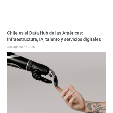
Chile es el Data Hub de las Américas:
infraestructura, IA, talento y servicios digitales
3 de agosto de 2026