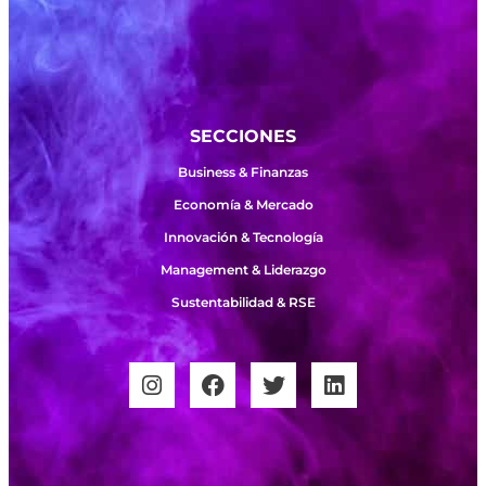
SECCIONES
Business & Finanzas
Economía & Mercado
Innovación & Tecnología
Management & Liderazgo
Sustentabilidad & RSE