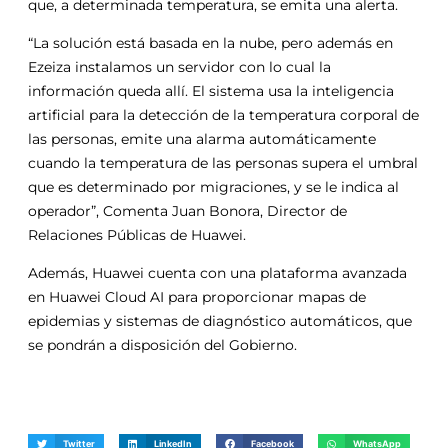
que, a determinada temperatura, se emita una alerta.
“La solución está basada en la nube, pero además en
Ezeiza instalamos un servidor con lo cual la
información queda allí. El sistema usa la inteligencia
artificial para la detección de la temperatura corporal de
las personas, emite una alarma automáticamente
cuando la temperatura de las personas supera el umbral
que es determinado por migraciones, y se le indica al
operador”, Comenta Juan Bonora, Director de
Relaciones Públicas de Huawei.
Además, Huawei cuenta con una plataforma avanzada
en Huawei Cloud AI para proporcionar mapas de
epidemias y sistemas de diagnóstico automáticos, que
se pondrán a disposición del Gobierno.
Twitter
LinkedIn
Facebook
WhatsApp