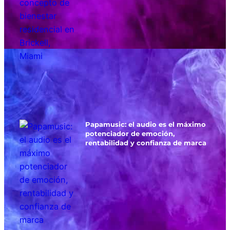
Papamusic: el audio es el máximo
potenciador de emoción,
rentabilidad y confianza de marca