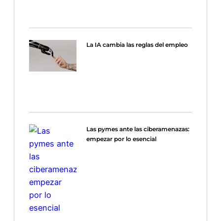
La IA cambia las reglas del empleo
Las pymes ante las ciberamenazas:
empezar por lo esencial