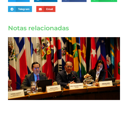
Telegram
Email
Notas relacionadas