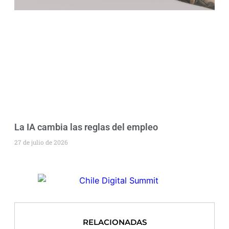
La IA cambia las reglas del empleo
27 de julio de 2026
RELACIONADAS