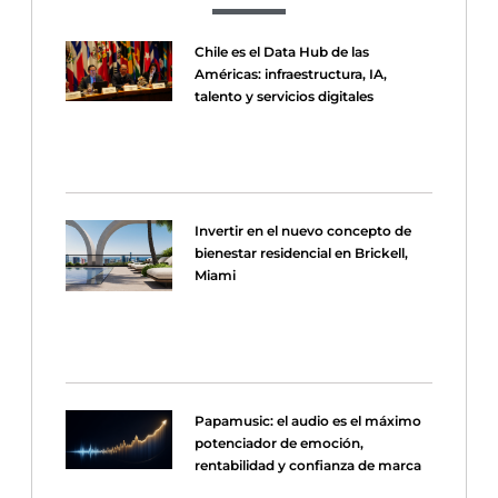
Chile es el Data Hub de las
Américas: infraestructura, IA,
talento y servicios digitales
Invertir en el nuevo concepto de
bienestar residencial en Brickell,
Miami
Papamusic: el audio es el máximo
potenciador de emoción,
rentabilidad y confianza de marca