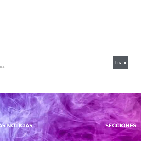
AS NOTICIAS
SECCIONES