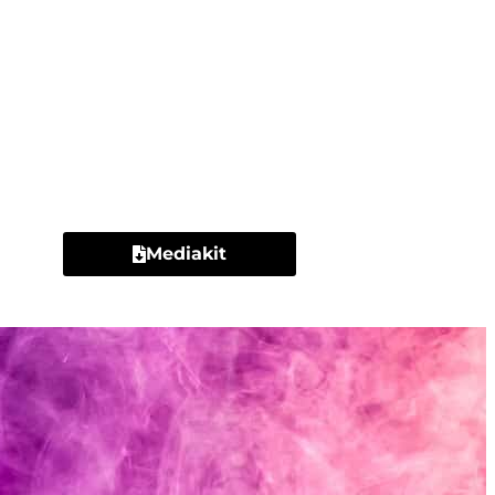
Contacto
Mediakit