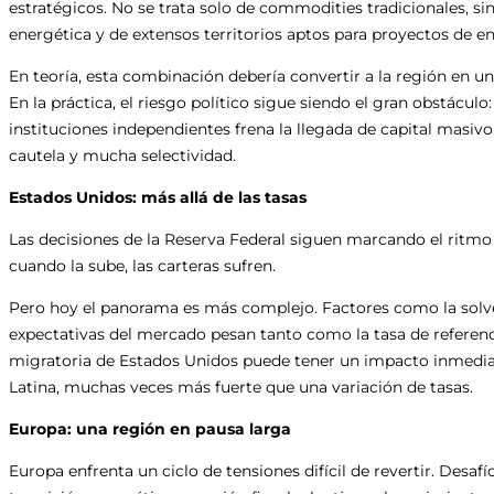
estratégicos. No se trata solo de commodities tradicionales, sin
energética y de extensos territorios aptos para proyectos de en
En teoría, esta combinación debería convertir a la región en un
En la práctica, el riesgo político sigue siendo el gran obstáculo:
instituciones independientes frena la llegada de capital masivo
cautela y mucha selectividad.
Estados Unidos: más allá de las tasas
Las decisiones de la Reserva Federal siguen marcando el ritm
cuando la sube, las carteras sufren.
Pero hoy el panorama es más complejo. Factores como la solvenc
expectativas del mercado pesan tanto como la tasa de referencia
migratoria de Estados Unidos puede tener un impacto inmedia
Latina, muchas veces más fuerte que una variación de tasas.
Europa: una región en pausa larga
Europa enfrenta un ciclo de tensiones difícil de revertir. Desaf