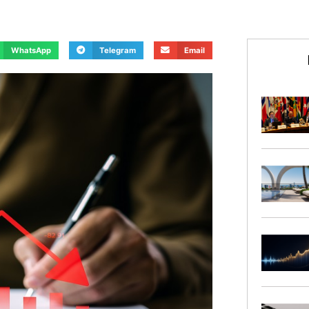
WhatsApp
Telegram
Email