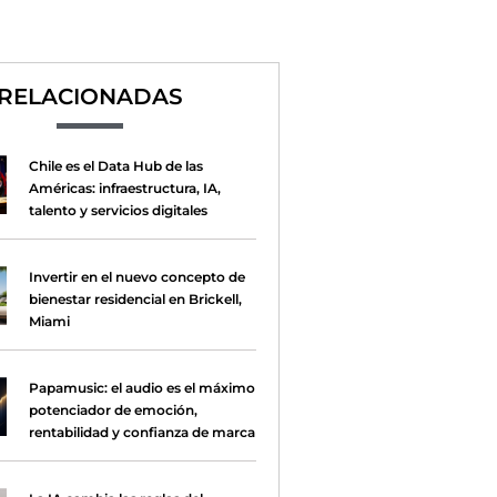
RELACIONADAS
Chile es el Data Hub de las
Américas: infraestructura, IA,
talento y servicios digitales
Invertir en el nuevo concepto de
bienestar residencial en Brickell,
Miami
Papamusic: el audio es el máximo
potenciador de emoción,
rentabilidad y confianza de marca