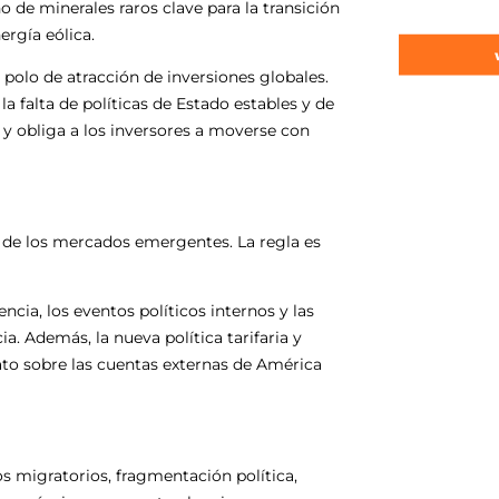
o de minerales raros clave para la transición
ergía eólica.
 polo de atracción de inversiones globales.
 la falta de políticas de Estado estables y de
 y obliga a los inversores a moverse con
o de los mercados emergentes. La regla es
ia, los eventos políticos internos y las
. Además, la nueva política tarifaria y
to sobre las cuentas externas de América
íos migratorios, fragmentación política,