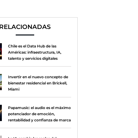
RELACIONADAS
Chile es el Data Hub de las
Américas: infraestructura, IA,
talento y servicios digitales
Invertir en el nuevo concepto de
bienestar residencial en Brickell,
Miami
Papamusic: el audio es el máximo
potenciador de emoción,
rentabilidad y confianza de marca