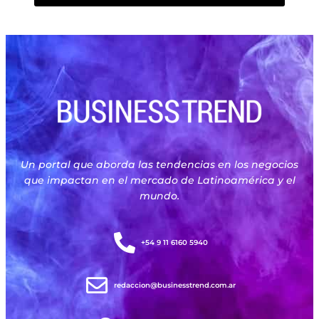
Un portal que aborda las tendencias en los negocios
que impactan en el mercado de Latinoamérica y el
mundo.
+54 9 11 6160 5940
redaccion@businesstrend.com.ar