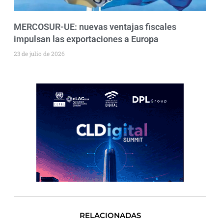
MERCOSUR-UE: nuevas ventajas fiscales
impulsan las exportaciones a Europa
23 de julio de 2026
RELACIONADAS