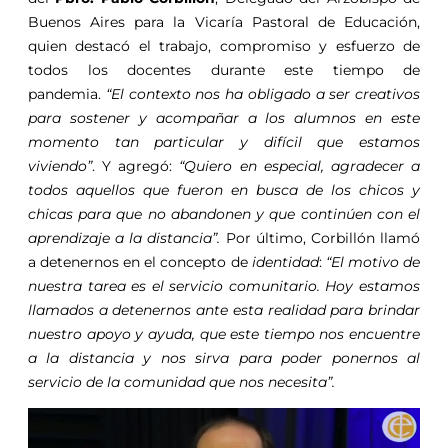
Buenos Aires para la Vicaría Pastoral de Educación,
quien destacó el trabajo, compromiso y esfuerzo de
todos los docentes durante este tiempo de
pandemia.
“El contexto nos ha obligado a ser creativos
para sostener y acompañar a los alumnos en este
momento tan particular y difícil que estamos
viviendo”
. Y agregó:
“Quiero en especial, agradecer a
todos aquellos que fueron en busca de los chicos y
chicas para que no abandonen y que continúen con el
aprendizaje a la distancia”.
Por último, Corbillón llamó
a detenernos en el concepto de
identidad
:
“El motivo de
nuestra tarea es el servicio comunitario. Hoy estamos
llamados a detenernos ante esta realidad para brindar
nuestro apoyo y ayuda, que este tiempo nos encuentre
a la distancia y nos sirva para poder ponernos al
servicio de la comunidad que nos necesita”.