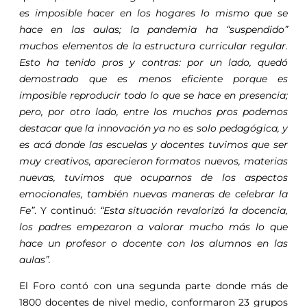
es imposible hacer en los hogares lo mismo que se
hace en las aulas; la pandemia ha “suspendido”
muchos elementos de la estructura curricular regular.
Esto ha tenido pros y contras: por un lado, quedó
demostrado que es menos eficiente porque es
imposible reproducir todo lo que se hace en presencia;
pero, por otro lado, entre los muchos pros podemos
destacar que la innovación ya no es solo pedagógica, y
es acá donde las escuelas y docentes tuvimos que ser
muy creativos, aparecieron formatos nuevos, materias
nuevas, tuvimos que ocuparnos de los aspectos
emocionales, también nuevas maneras de celebrar la
Fe”
. Y continuó:
“Esta situación revalorizó la docencia,
los padres empezaron a valorar mucho más lo que
hace un profesor o docente con los alumnos en las
aulas”.
El Foro contó con una segunda parte donde más de
1800 docentes de nivel medio, conformaron 23 grupos