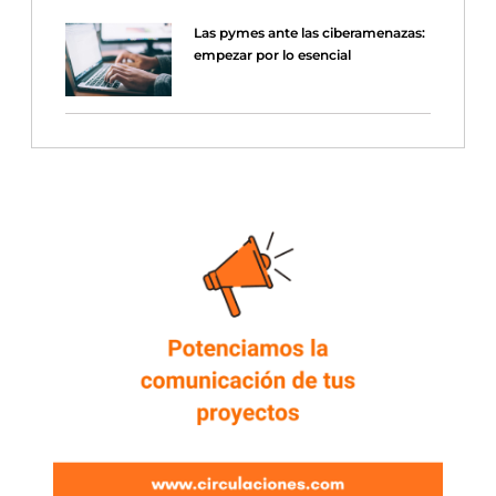
Las pymes ante las ciberamenazas:
empezar por lo esencial