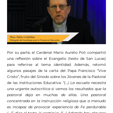
Por su parte, el Cardenal Mario Aurelio Poli compartió
una reflexión sobre el Evangelio (texto de San Lucas)
para referirse al tema
identidad
. Además, retomó
algunos pasajes de la carta del Papa Francisco “Vive
Cristo”, fruto del Sínodo sobre los Jóvenes de la Pastoral
de las Instituciones Educativa:
“(…) La escuela necesita
una urgente autocrítica si vemos los resultados que la
pastoral deja en muchas de ellas. Una pastoral
concentrada en la instrucción religiosa que a menudo
es incapaz de provocar experiencia de Fe perdurable