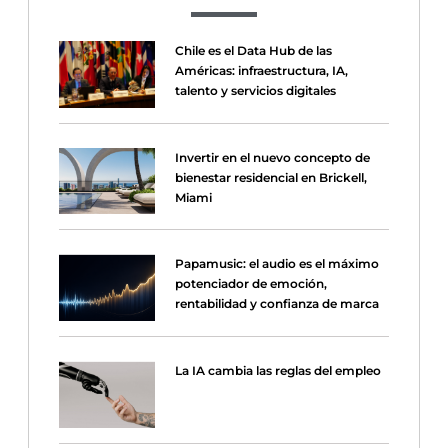
Chile es el Data Hub de las
Américas: infraestructura, IA,
talento y servicios digitales
Invertir en el nuevo concepto de
bienestar residencial en Brickell,
Miami
Papamusic: el audio es el máximo
potenciador de emoción,
rentabilidad y confianza de marca
La IA cambia las reglas del empleo