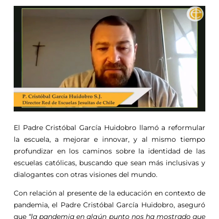
El Padre Cristóbal García Huidobro llamó a reformular
la escuela, a mejorar e innovar, y al mismo tiempo
profundizar en los caminos sobre la identidad de las
escuelas católicas, buscando que sean más inclusivas y
dialogantes con otras visiones del mundo.
Con relación al presente de la educación en contexto de
pandemia, el Padre Cristóbal García Huidobro, aseguró
que
“la pandemia en algún punto nos ha mostrado que