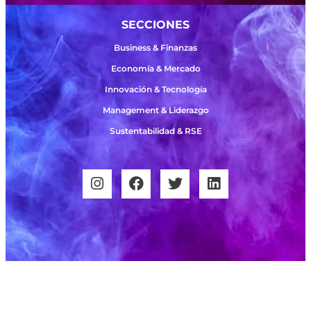
SECCIONES
Business & Finanzas
Economía & Mercado
Innovación & Tecnología
Management & Liderazgo
Sustentabilidad & RSE