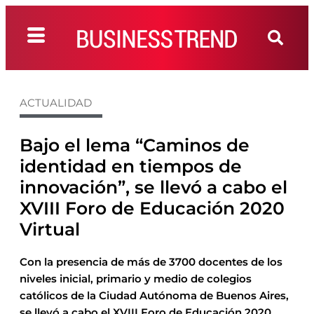
ACTUALIDAD
Bajo el lema “Caminos de
identidad en tiempos de
innovación”, se llevó a cabo el
XVIII Foro de Educación 2020
Virtual
Con la presencia de más de 3700 docentes de los
niveles inicial, primario y medio de colegios
católicos de la Ciudad Autónoma de Buenos Aires,
se llevó a cabo el XVIII Foro de Educación 2020