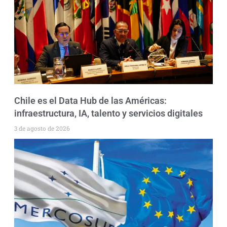
Chile es el Data Hub de las Américas:
infraestructura, IA, talento y servicios digitales
3 de agosto de 2026