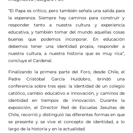
“El Papa es crítico, pero también señala una salida para
la esperanza. Siempre hay caminos para construir y
responder tanto a nuestra cultura y experiencia
educativa, y también tomar del mundo aquellas cosas
buenas que podemos incorporar. En educación
debemos tener una identidad propia, responder a
nuestra cultura, a nuestra historia que es muy rica”,
concluye el Cardenal.
Finalizando la primera parte del Foro, desde Chile, el
Padre Cristóbal García Huidobro, brindó una
conferencia sobre tres ejes: la identidad de un colegio
católico, cambio educativo e innovación, y caminos de
identidad en tiempos de innovación. Durante la
exposición, el Director Red de Escuelas Jesuitas de
Chile, recorrió y distinguió las diferentes formas en que
se presente y se vive el concepto de identidad, a lo
largo de la historia y en la actualidad.