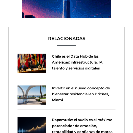
RELACIONADAS
Chile es el Data Hub de las
Américas: infraestructura, IA,
talento y servicios digitales
Invertir en el nuevo concepto de
bienestar residencial en Brickell,
Miami
Papamusic: el audio es el máximo
potenciador de emoción,
rentabilidad y confianza de marca