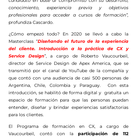
candidato en base al compromiso con su desarrollo,
conocimiento, experiencia previa y objetivos
profesionales para acceder a cursos de formación”,
profundiza Cascardo.
¿Cómo empezó todo? En 2020 se llevó a cabo la
Masterclass “
Diseñando el futuro de la experiencia
del cliente. Introducción a la práctica de CX y
Service Design
”, a cargo de Roberto Vaucourbeil,
director de Service Design de Apex America, que se
transmitió por el canal de YouTube de la compañía y
que contó con una audiencia de casi 500 personas de
Argentina, Chile, Colombia y Paraguay. Con esta
introducción, se habilitó de forma digital y gratuita un
espacio de formación para que las personas puedan
entender, diseñar y brindar experiencias satisfactorias
para los clientes.
El Programa de formación en CX, a cargo de
Vaucourbeil, contó con la
participación de 112