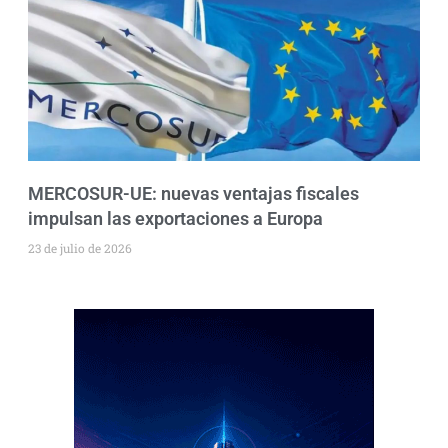
MERCOSUR-UE: nuevas ventajas fiscales
impulsan las exportaciones a Europa
23 de julio de 2026