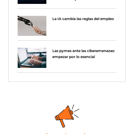
La IA cambia las reglas del empleo
Las pymes ante las ciberamenazas:
empezar por lo esencial