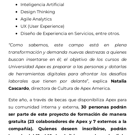
Inteligencia Artificial
Design Thinking
Agile Analytics
UX (User Experience)
Diseño de Experiencia en Servicios, entre otros.
“Como sabemos, este campo está en plena
transformación y demanda nuevas destrezas a quienes
buscan insertarse en él; el objetivo de los cursos de
Universidad Apex es preparar a las personas y dotarlas
de herramientas digitales para afrontar los desafíos
laborales que tienen por delante
”, explica
Natalia
Cascardo
, directora de Cultura de Apex America.
Este año, a través de becas que disponibiliza Apex para
su comunidad interna y externa,
30 personas podrán
ser parte de este proyecto de formación de manera
gratuita (23 colaboradores de Apex y 7 externos a la
compañía). Quienes deseen inscribirse, podrán