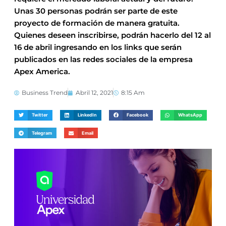
Unas 30 personas podrán ser parte de este
proyecto de formación de manera gratuita.
Quienes deseen inscribirse, podrán hacerlo del 12 al
16 de abril ingresando en los links que serán
publicados en las redes sociales de la empresa
Apex America.
Business Trend
Abril 12, 2021
8:15 Am
Twitter
LinkedIn
Facebook
WhatsApp
Telegram
Email