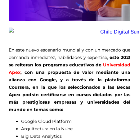
En este nuevo escenario mundial y con un mercado que
demanda inmediatez, habilidades y expertise,
este 2021
se reiteran los programas educativos de
Universidad
Apex
, con una propuesta de valor mediante una
alianza con Google, y a través de la plataforma
Coursera, en la que los seleccionados a las Becas
Apex podrán certificarse en cursos dictados por las
más prestigiosas empresas y universidades del
mundo en temas como:
Google Cloud Platform
Arquitectura en la Nube
Big Data Analytics