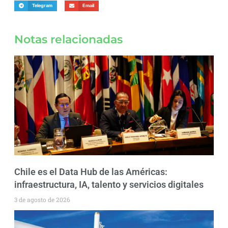
Telegram
Email
Notas relacionadas
Chile es el Data Hub de las Américas:
infraestructura, IA, talento y servicios digitales
3 de agosto de 2026