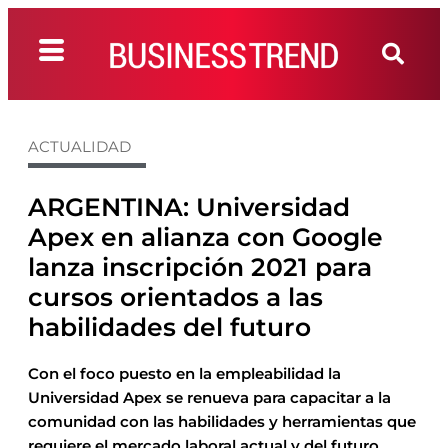
ACTUALIDAD
ARGENTINA: Universidad
Apex en alianza con Google
lanza inscripción 2021 para
cursos orientados a las
habilidades del futuro
Con el foco puesto en la empleabilidad la
Universidad Apex se renueva para capacitar a la
comunidad con las habilidades y herramientas que
requiere el mercado laboral actual y del futuro.