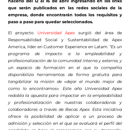
hacerlo del 12 al 16 de abril ingresando en los links
que serán publicados en las redes sociales de la
empresa, donde encontrarán todos los requisitos y
paso a paso para quedar seleccionados.
El proyecto
Universidad Apex
surgió del área de
Responsabilidad Social y Sustentabilidad de Apex
America, líder en Customer Experience en Latam.
“Es un
programa de impacto a la empleabilidad y
profesionalización de la comunidad interna y externa, y
un espacio de formación en el que la compañía
disponibiliza herramientas de forma gratuita para
tangibilizar la misión de «dejar el mundo mejor de
como lo encontramos». Este año Universidad Apex
redobla la apuesta para impactar en la empleabilidad
y profesionalización de nuestras colaboradoras y
colaboradores a través de Becas Apex. Esta iniciativa
ofrece la posibilidad de aplicar a un proceso de
admisión y selección en el que se evaluará el perfil del