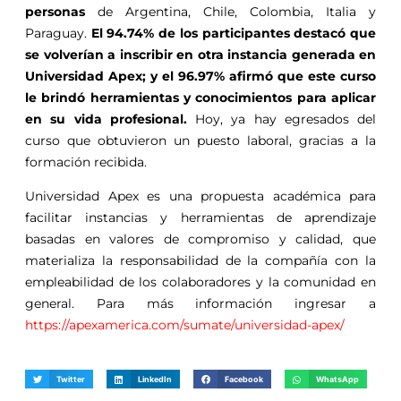
personas
de Argentina, Chile, Colombia, Italia y
Paraguay.
El 94.74% de los participantes destacó que
se volverían a inscribir en otra instancia generada en
Universidad Apex; y el 96.97% afirmó que este curso
le brindó herramientas y conocimientos para aplicar
en su vida profesional.
Hoy, ya hay egresados del
curso que obtuvieron un puesto laboral, gracias a la
formación recibida.
Universidad Apex es una propuesta académica para
facilitar instancias y herramientas de aprendizaje
basadas en valores de compromiso y calidad, que
materializa la responsabilidad de la compañía con la
empleabilidad de los colaboradores y la comunidad en
general. Para más información ingresar a
https://apexamerica.com/sumate/universidad-apex/
Twitter
LinkedIn
Facebook
WhatsApp