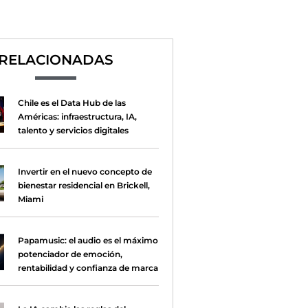
RELACIONADAS
Chile es el Data Hub de las
Américas: infraestructura, IA,
talento y servicios digitales
Invertir en el nuevo concepto de
bienestar residencial en Brickell,
Miami
Papamusic: el audio es el máximo
potenciador de emoción,
rentabilidad y confianza de marca