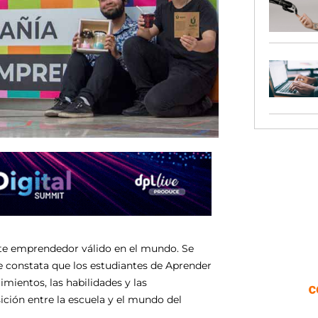
rte emprendedor válido en el mundo. Se
 constata que los estudiantes de Aprender
mientos, las habilidades y las
ición entre la escuela y el mundo del