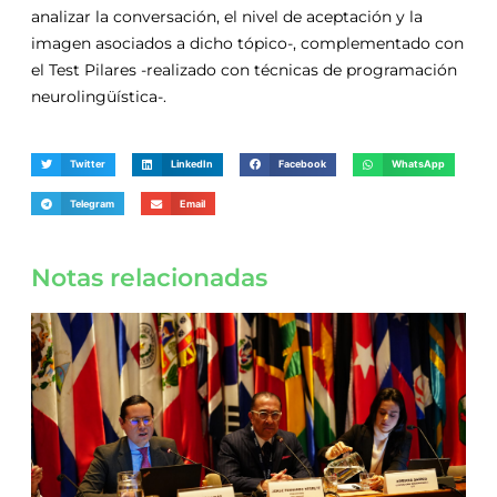
analizar la conversación, el nivel de aceptación y la
imagen asociados a dicho tópico-, complementado con
el Test Pilares -realizado con técnicas de programación
neurolingüística-.
Twitter
LinkedIn
Facebook
WhatsApp
Telegram
Email
Notas relacionadas