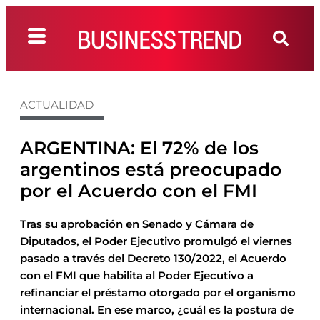
ACTUALIDAD
ARGENTINA: El 72% de los
argentinos está preocupado
por el Acuerdo con el FMI
Tras su aprobación en Senado y Cámara de
Diputados, el Poder Ejecutivo promulgó el viernes
pasado a través del Decreto 130/2022, el Acuerdo
con el FMI que habilita al Poder Ejecutivo a
refinanciar el préstamo otorgado por el organismo
internacional. En ese marco, ¿cuál es la postura de