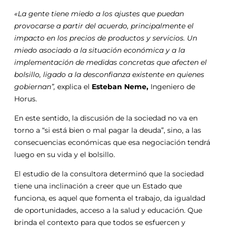
«La gente tiene miedo a los ajustes que puedan
provocarse a partir del acuerdo, principalmente el
impacto en los precios de productos y servicios. Un
miedo asociado a la situación económica y a la
implementación de medidas concretas que afecten el
bolsillo, ligado a la desconfianza existente en quienes
gobiernan”,
explica el
Esteban Neme,
Ingeniero de
Horus.
En este sentido, la discusión de la sociedad no va en
torno a “si está bien o mal pagar la deuda”, sino, a las
consecuencias económicas que esa negociación tendrá
luego en su vida y el bolsillo.
El estudio de la consultora determinó que la sociedad
tiene una inclinación a creer que un Estado que
funciona, es aquel que fomenta el trabajo, da igualdad
de oportunidades, acceso a la salud y educación. Que
brinda el contexto para que todos se esfuercen y