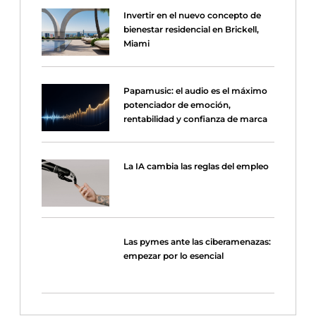
Invertir en el nuevo concepto de
bienestar residencial en Brickell,
Miami
Papamusic: el audio es el máximo
potenciador de emoción,
rentabilidad y confianza de marca
La IA cambia las reglas del empleo
Las pymes ante las ciberamenazas:
empezar por lo esencial