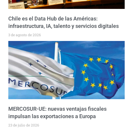
Chile es el Data Hub de las Américas:
infraestructura, IA, talento y servicios digitales
3 de agosto de 2026
MERCOSUR-UE: nuevas ventajas fiscales
impulsan las exportaciones a Europa
23 de julio de 2026