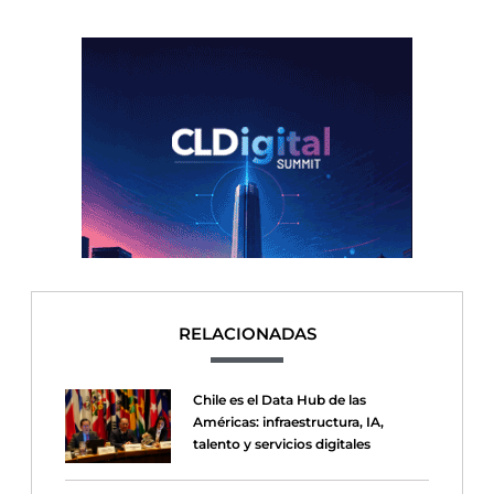
RELACIONADAS
Chile es el Data Hub de las
Américas: infraestructura, IA,
talento y servicios digitales