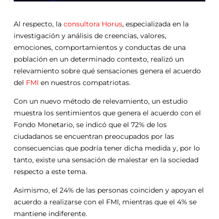
Al respecto, la
consultora Horus
, especializada en la
investigación y análisis de creencias, valores,
emociones, comportamientos y conductas de una
población en un determinado contexto, realizó un
relevamiento sobre qué sensaciones genera el acuerdo
del
FMI
en nuestros compatriotas.
Con un nuevo método de relevamiento, un estudio
muestra los sentimientos que genera el acuerdo con el
Fondo Monetario, se indicó que el 72% de los
ciudadanos se encuentran preocupados por las
consecuencias que podría tener dicha medida y, por lo
tanto, existe una sensación de malestar en la sociedad
respecto a este tema.
Asimismo, el 24% de las personas coinciden y apoyan el
acuerdo a realizarse con el FMI, mientras que el 4% se
mantiene indiferente.