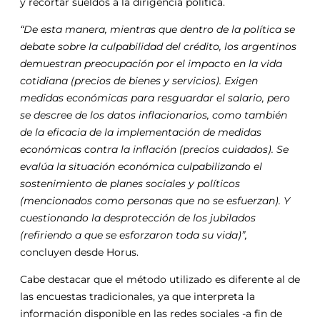
y recortar sueldos a la dirigencia política.
“De esta manera, mientras que dentro de la política se
debate sobre la culpabilidad del crédito, los argentinos
demuestran preocupación por el impacto en la vida
cotidiana (precios de bienes y servicios). Exigen
medidas económicas para resguardar el salario, pero
se descree de los datos inflacionarios, como también
de la eficacia de la implementación de medidas
económicas contra la inflación (precios cuidados). Se
evalúa la situación económica culpabilizando el
sostenimiento de planes sociales y políticos
(mencionados como personas que no se esfuerzan). Y
cuestionando la desprotección de los jubilados
(refiriendo a que se esforzaron toda su vida)”,
concluyen desde Horus.
Cabe destacar que el método utilizado es diferente al de
las encuestas tradicionales, ya que interpreta la
información disponible en las redes sociales -a fin de