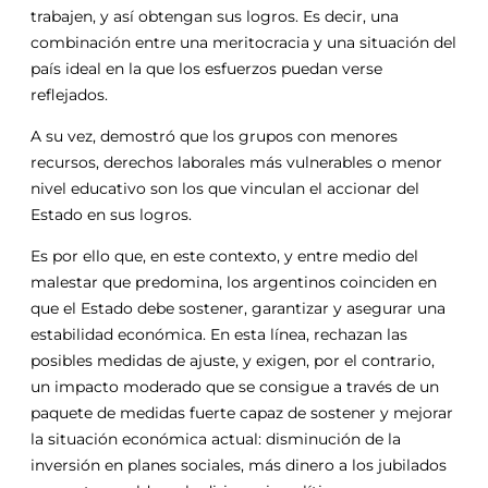
trabajen, y así obtengan sus logros. Es decir, una
combinación entre una meritocracia y una situación del
país ideal en la que los esfuerzos puedan verse
reflejados.
A su vez, demostró que los grupos con menores
recursos, derechos laborales más vulnerables o menor
nivel educativo son los que vinculan el accionar del
Estado en sus logros.
Es por ello que, en este contexto, y entre medio del
malestar que predomina, los argentinos coinciden en
que el Estado debe sostener, garantizar y asegurar una
estabilidad económica. En esta línea, rechazan las
posibles medidas de ajuste, y exigen, por el contrario,
un impacto moderado que se consigue a través de un
paquete de medidas fuerte capaz de sostener y mejorar
la situación económica actual: disminución de la
inversión en planes sociales, más dinero a los jubilados