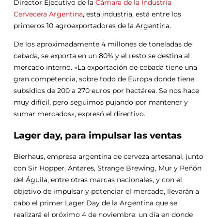
Director Ejecutivo de la
Cámara de la Industria
Cervecera Argentina
, esta industria, está entre los
primeros 10 agroexportadores de la Argentina.
De los aproximadamente 4 millones de toneladas de
cebada, se exporta en un 80% y el resto se destina al
mercado interno. «La exportación de cebada tiene una
gran competencia, sobre todo de Europa donde tiene
subsidios de 200 a 270 euros por hectárea. Se nos hace
muy difícil, pero seguimos pujando por mantener y
sumar mercados», expresó el directivo.
Lager day, para impulsar las ventas
Bierhaus, empresa argentina de cerveza artesanal, junto
con Sir Hopper, Antares, Strange Brewing, Mur y Peñón
del Águila, entre otras marcas nacionales, y con el
objetivo de impulsar y potenciar el mercado, llevarán a
cabo el primer Lager Day de la Argentina que se
realizará el próximo 4 de noviembre; un día en donde