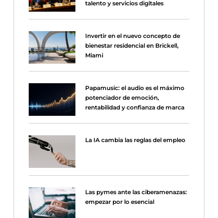
talento y servicios digitales
Invertir en el nuevo concepto de
bienestar residencial en Brickell,
Miami
Papamusic: el audio es el máximo
potenciador de emoción,
rentabilidad y confianza de marca
La IA cambia las reglas del empleo
Las pymes ante las ciberamenazas:
empezar por lo esencial