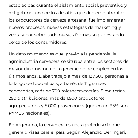
establecidas durante el aislamiento social, preventivo y
obligatorio, uno de los desafíos que debieron afrontar
los productores de cerveza artesanal fue implementar
nuevos procesos, nuevas estrategias de marketing y
venta y por sobre todo nuevas formas seguir estando
cerca de los consumidores.
Un dato no menor es que, previo a la pandemia, la
agroindustria cervecera se situaba entre los sectores de
mayor dinamismo en la generación de empleo en los
últimos años. Daba trabajo a más de 127.500 personas a
lo largo de todo el país, a través de 11 grandes
cervecerías, más de 700 microcervecerías, 5 malterías,
250 distribuidores, más de 1.500 productores
agropecuarios y 5.000 proveedores (que en un 95% son
PYMES nacionales).
En Argentina, la cervecera es una agroindustria que
genera divisas para el país. Según Alejandro Berlingeri,