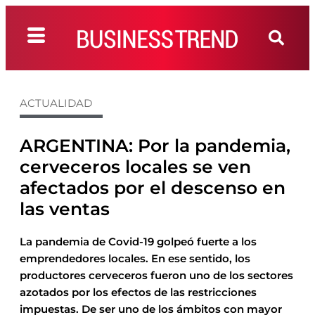
ACTUALIDAD
ARGENTINA: Por la pandemia,
cerveceros locales se ven
afectados por el descenso en
las ventas
La pandemia de Covid-19 golpeó fuerte a los
emprendedores locales. En ese sentido, los
productores cerveceros fueron uno de los sectores
azotados por los efectos de las restricciones
impuestas. De ser uno de los ámbitos con mayor