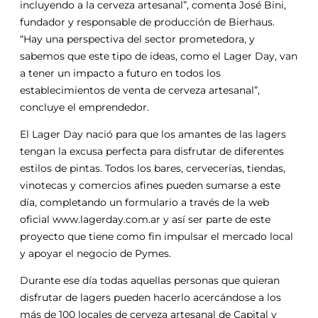
incluyendo a la cerveza artesanal”, comenta José Bini,
fundador y responsable de producción de Bierhaus.
“Hay una perspectiva del sector prometedora, y
sabemos que este tipo de ideas, como el Lager Day, van
a tener un impacto a futuro en todos los
establecimientos de venta de cerveza artesanal”,
concluye el emprendedor.
El Lager Day nació para que los amantes de las lagers
tengan la excusa perfecta para disfrutar de diferentes
estilos de pintas. Todos los bares, cervecerías, tiendas,
vinotecas y comercios afines pueden sumarse a este
día, completando un formulario a través de la web
oficial www.lagerday.com.ar y así ser parte de este
proyecto que tiene como fin impulsar el mercado local
y apoyar el negocio de Pymes.
Durante ese día todas aquellas personas que quieran
disfrutar de lagers pueden hacerlo acercándose a los
más de 100 locales de cerveza artesanal de Capital y