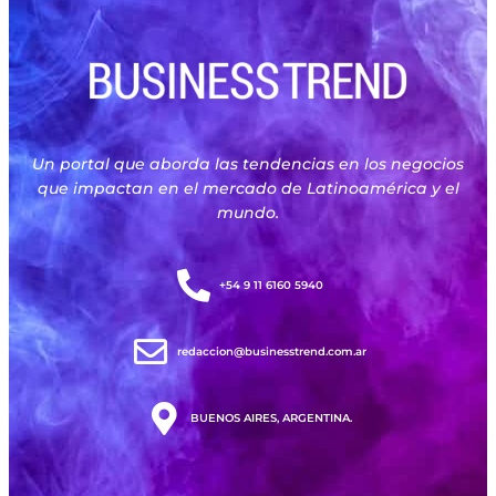
Un portal que aborda las tendencias en los negocios
que impactan en el mercado de Latinoamérica y el
mundo.
+54 9 11 6160 5940
redaccion@businesstrend.com.ar
BUENOS AIRES, ARGENTINA.