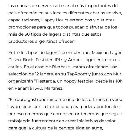
las marcas de cerveza artesanal más importantes del
país ofrecerán en sus locales diferentes charlas en vivo,
capacitaciones, Happy Hours extendidos y distintas
promociones para que todos puedan disfrutar de los
más de 30 tipos de lagers distintas que estos
productores argentinos ofrecen.
Entre los tipos de lagers, se encuentran: Mexican Lager,
Pilsen, Bock, Festbier, IPLs y Amber Lager entre otros
estilos. En el caso de Bierhaus, estará ofreciendo una
selección de 12 lagers, en su TapRoom y junto con Mur
organizarán “Fiestarda, un hoppy festbier, desde las 18h,
en Panamá 1540, Martínez.
“El rubro gastronómico fue uno de los últimos en verse
favorecidos con la flexibilidad para poder abrir locales,
por eso creemos que como sector tenemos que seguir
trabajando fuertemente en crear iniciativas de valor
para que la cultura de la cerveza siga en auge,