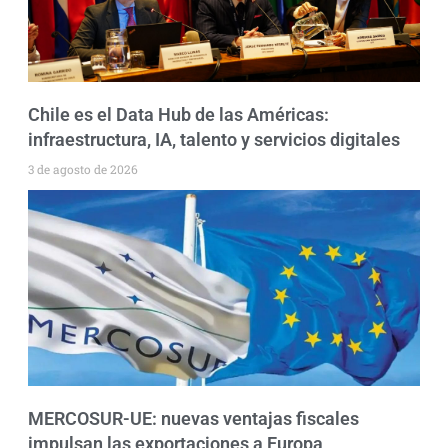
Chile es el Data Hub de las Américas:
infraestructura, IA, talento y servicios digitales
3 de agosto de 2026
MERCOSUR-UE: nuevas ventajas fiscales
impulsan las exportaciones a Europa