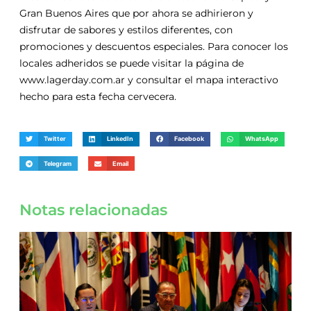
Gran Buenos Aires que por ahora se adhirieron y
disfrutar de sabores y estilos diferentes, con
promociones y descuentos especiales. Para conocer los
locales adheridos se puede visitar la página de
www.lagerday.com.ar y consultar el mapa interactivo
hecho para esta fecha cervecera.
Twitter
LinkedIn
Facebook
WhatsApp
Telegram
Email
Notas relacionadas