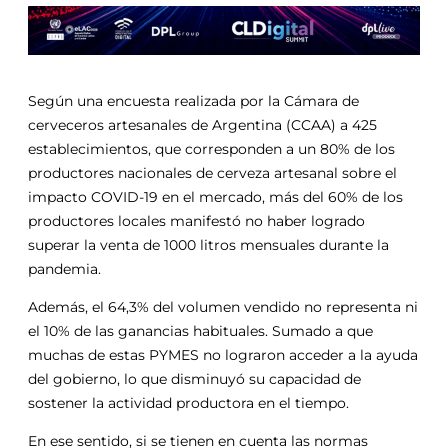
Según una encuesta realizada por la Cámara de
cerveceros artesanales de Argentina (CCAA) a 425
establecimientos, que corresponden a un 80% de los
productores nacionales de cerveza artesanal sobre el
impacto COVID-19 en el mercado, más del 60% de los
productores locales manifestó no haber logrado
superar la venta de 1000 litros mensuales durante la
pandemia.
Además, el 64,3% del volumen vendido no representa ni
el 10% de las ganancias habituales. Sumado a que
muchas de estas PYMES no lograron acceder a la ayuda
del gobierno, lo que disminuyó su capacidad de
sostener la actividad productora en el tiempo.
En ese sentido, si se tienen en cuenta las normas