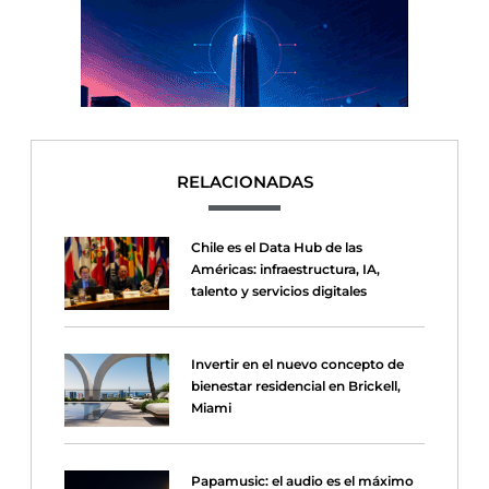
RELACIONADAS
Chile es el Data Hub de las
Américas: infraestructura, IA,
talento y servicios digitales
Invertir en el nuevo concepto de
bienestar residencial en Brickell,
Miami
Papamusic: el audio es el máximo