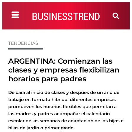
TENDENCIAS
ARGENTINA: Comienzan las
clases y empresas flexibilizan
horarios para padres
De cara al inicio de clases y después de un año de
trabajo en formato híbrido, diferentes empresas
promueven los horarios flexibles que permitan a
las madres y padres acompañar el calendario
escolar de las semanas de adaptación de los hijos e
hijas de jardín o primer grado.