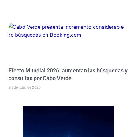
Efecto Mundial 2026: aumentan las búsquedas y
consultas por Cabo Verde
24 de julio de 2026