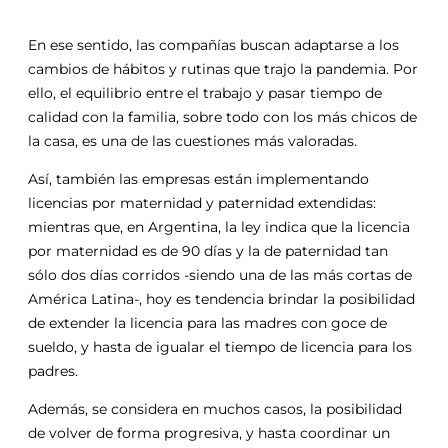
En ese sentido, las compañías buscan adaptarse a los
cambios de hábitos y rutinas que trajo la pandemia. Por
ello, el equilibrio entre el trabajo y pasar tiempo de
calidad con la familia, sobre todo con los más chicos de
la casa, es una de las cuestiones más valoradas.
Así, también las empresas están implementando
licencias por maternidad y paternidad extendidas:
mientras que, en Argentina, la ley indica que la licencia
por maternidad es de 90 días y la de paternidad tan
sólo dos días corridos -siendo una de las más cortas de
América Latina-, hoy es tendencia brindar la posibilidad
de extender la licencia para las madres con goce de
sueldo, y hasta de igualar el tiempo de licencia para los
padres.
Además, se considera en muchos casos, la posibilidad
de volver de forma progresiva, y hasta coordinar un