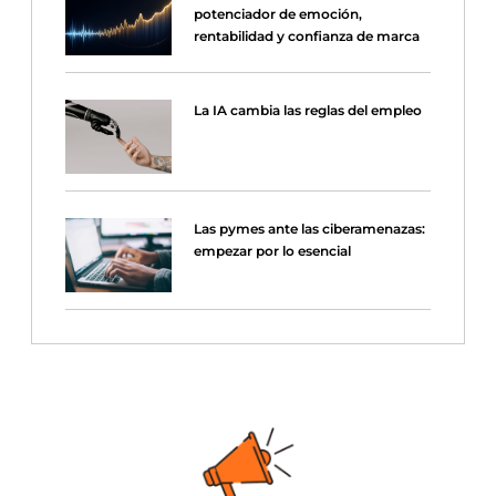
potenciador de emoción,
rentabilidad y confianza de marca
La IA cambia las reglas del empleo
Las pymes ante las ciberamenazas:
empezar por lo esencial