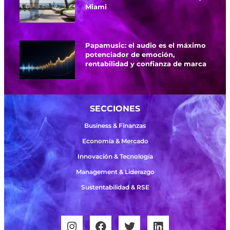
Miami
Papamusic: el audio es el máximo
potenciador de emoción,
rentabilidad y confianza de marca
SECCIONES
Business & Finanzas
Economía & Mercado
Innovación & Tecnología
Management & Liderazgo
Sustentabilidad & RSE