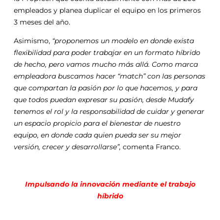
empleados y planea duplicar el equipo en los primeros
3 meses del año.
Asimismo,
“proponemos un modelo en donde exista
flexibilidad para poder trabajar en un formato híbrido
de hecho, pero vamos mucho más allá. Como marca
empleadora buscamos hacer “match” con las personas
que compartan la pasión por lo que hacemos, y para
que todos puedan expresar su pasión, desde Mudafy
tenemos el rol y la responsabilidad de cuidar y generar
un espacio propicio para el bienestar de nuestro
equipo, en donde cada quien pueda ser su mejor
versión, crecer y desarrollarse”,
comenta Franco.
Impulsando la innovación mediante el trabajo
híbrido