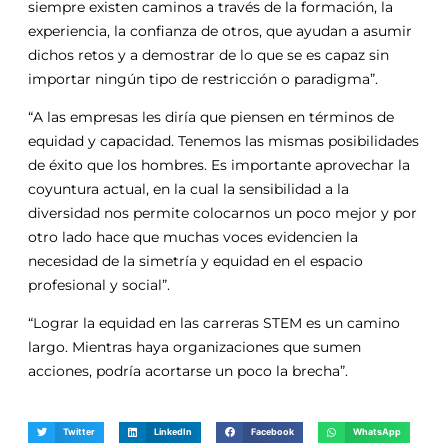
siempre existen caminos a través de la formación, la
experiencia, la confianza de otros, que ayudan a asumir
dichos retos y a demostrar de lo que se es capaz sin
importar ningún tipo de restricción o paradigma”.
“A las empresas les diría que piensen en términos de
equidad y capacidad. Tenemos las mismas posibilidades
de éxito que los hombres. Es importante aprovechar la
coyuntura actual, en la cual la sensibilidad a la
diversidad nos permite colocarnos un poco mejor y por
otro lado hace que muchas voces evidencien la
necesidad de la simetría y equidad en el espacio
profesional y social”.
“Lograr la equidad en las carreras STEM es un camino
largo. Mientras haya organizaciones que sumen
acciones, podría acortarse un poco la brecha”.
Twitter
LinkedIn
Facebook
WhatsApp