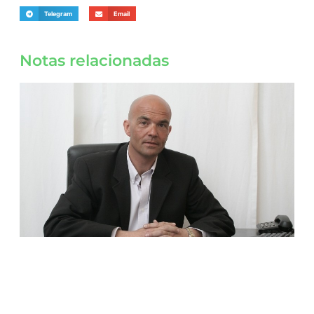
Telegram
Email
Notas relacionadas