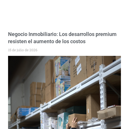
Negocio Inmobiliario: Los desarrollos premium
resisten el aumento de los costos
15 de julio de 2026