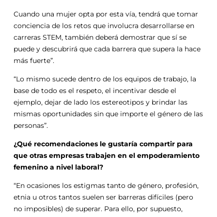
Cuando una mujer opta por esta vía, tendrá que tomar
conciencia de los retos que involucra desarrollarse en
carreras STEM, también deberá demostrar que sí se
puede y descubrirá que cada barrera que supera la hace
más fuerte”.
“Lo mismo sucede dentro de los equipos de trabajo, la
base de todo es el respeto, el incentivar desde el
ejemplo, dejar de lado los estereotipos y brindar las
mismas oportunidades sin que importe el género de las
personas”.
¿Qué recomendaciones le gustaría compartir para
que otras empresas trabajen en el empoderamiento
femenino a nivel laboral?
“En ocasiones los estigmas tanto de género, profesión,
etnia u otros tantos suelen ser barreras difíciles (pero
no imposibles) de superar. Para ello, por supuesto,