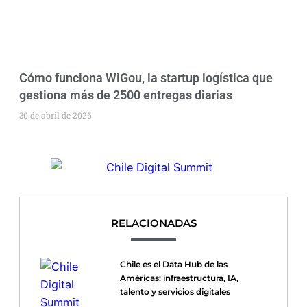
Cómo funciona WiGou, la startup logística que
gestiona más de 2500 entregas diarias
30 de abril de 2026
RELACIONADAS
Chile es el Data Hub de las
Américas: infraestructura, IA,
talento y servicios digitales