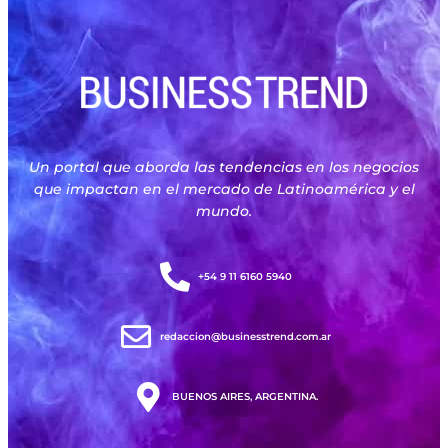
Un portal que aborda las tendencias en los negocios
que impactan en el mercado de Latinoamérica y el
mundo.
+54 9 11 6160 5940
redaccion@businesstrend.com.ar
BUENOS AIRES, ARGENTINA.