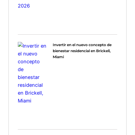
Invertir en el nuevo concepto de
bienestar residencial en Brickell,
Miami