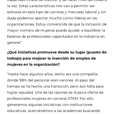
la vez. Estas características nos van a permitir ser
exitosas en este tipo de carreras y mercado laboral y sin
duda podemos aportar mucho como líderes en las
organizaciones. Estoy convencida de que la inclusión de
mayor número de mujeres puede ayudar a equilibrar la
balanza de profesionales capacitados en la industria en
general”.
¿Qué iniciativas promueve desde su lugar (puesto de
trabajo) para mejorar la inserción de empleo de
mujeres en la organización?
“Hasta hace algunos años, Vertiv era una compañía
donde 98% del personal eran varones. Al paso del
tiempo se ha hecho una transición, pero aún falta para
lograr equidad. Una de las razones es la poca oferta de
profesionales mujeres en carreras STEM. Por ello
generamos algunas iniciativas con instituciones
educativas, acercándonos a las academias buscando