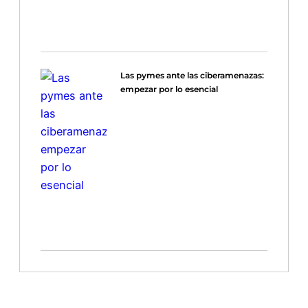
Las pymes ante las ciberamenazas:
empezar por lo esencial