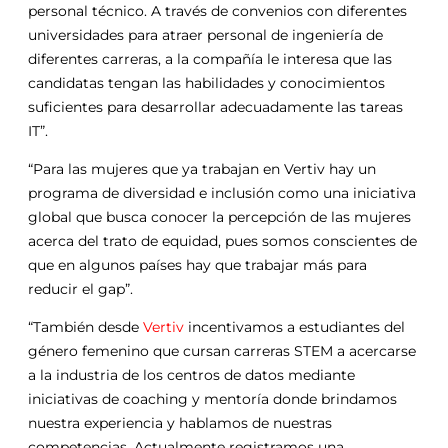
personal técnico. A través de convenios con diferentes
universidades para atraer personal de ingeniería de
diferentes carreras, a la compañía le interesa que las
candidatas tengan las habilidades y conocimientos
suficientes para desarrollar adecuadamente las tareas
IT”.
“Para las mujeres que ya trabajan en Vertiv hay un
programa de diversidad e inclusión como una iniciativa
global que busca conocer la percepción de las mujeres
acerca del trato de equidad, pues somos conscientes de
que en algunos países hay que trabajar más para
reducir el gap”.
“También desde
Vertiv
incentivamos a estudiantes del
género femenino que cursan carreras STEM a acercarse
a la industria de los centros de datos mediante
iniciativas de coaching y mentoría donde brindamos
nuestra experiencia y hablamos de nuestras
competencias. Actualmente registramos una