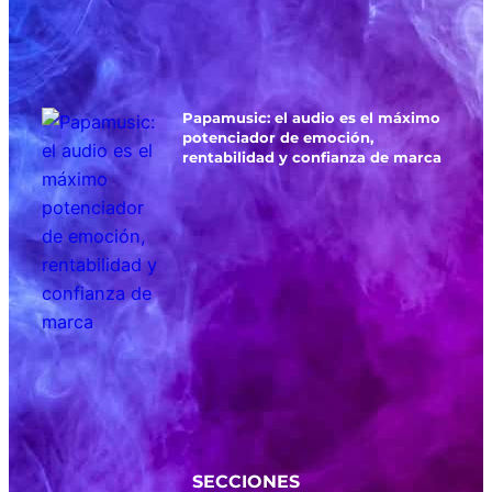
Papamusic: el audio es el máximo
potenciador de emoción,
rentabilidad y confianza de marca
SECCIONES