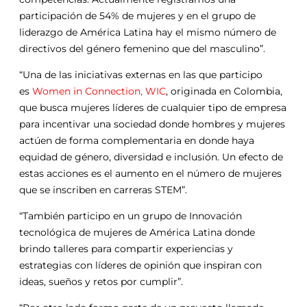
participación de 54% de mujeres y en el grupo de
liderazgo de América Latina hay el mismo número de
directivos del género femenino que del masculino”.
“Una de las iniciativas externas en las que participo
es
Women in Connection, WIC
, originada en Colombia,
que busca mujeres líderes de cualquier tipo de empresa
para incentivar una sociedad donde hombres y mujeres
actúen de forma complementaria en donde haya
equidad de género, diversidad e inclusión. Un efecto de
estas acciones es el aumento en el número de mujeres
que se inscriben en carreras STEM”.
“También participo en un grupo de Innovación
tecnológica de mujeres de América Latina donde
brindo talleres para compartir experiencias y
estrategias con líderes de opinión que inspiran con
ideas, sueños y retos por cumplir”.