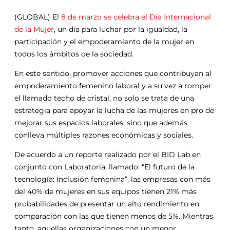
(GLOBAL) El
8 de marzo se celebra el Día Internacional
de la Mujer
, un día para luchar por la igualdad, la
participación y el empoderamiento de la mujer en
todos los ámbitos de la sociedad.
En este sentido, promover acciones que contribuyan al
empoderamiento femenino laboral y a su vez a romper
el llamado techo de cristal, no solo se trata de una
estrategia para apoyar la lucha de las mujeres en pro de
mejorar sus espacios laborales, sino que además
conlleva múltiples razones económicas y sociales.
De acuerdo a un reporte realizado por el BID Lab en
conjunto con Laboratoria, llamado: “El futuro de la
tecnología: Inclusión femenina”, las empresas con más
del 40% de mujeres en sus equipos tienen 21% más
probabilidades de presentar un alto rendimiento en
comparación con las que tienen menos de 5%. Mientras
tanto, aquellas organizaciones con un menor