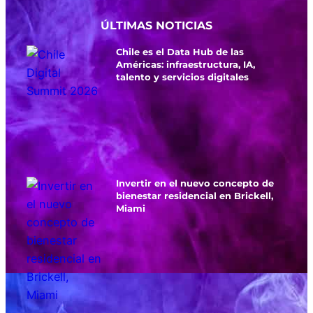
ÚLTIMAS NOTICIAS
Chile es el Data Hub de las
Américas: infraestructura, IA,
talento y servicios digitales
Invertir en el nuevo concepto de
bienestar residencial en Brickell,
Miami