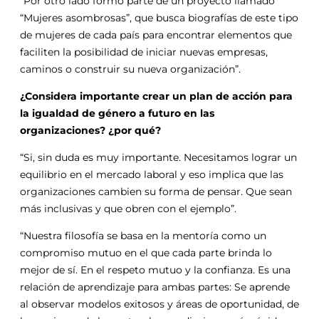
“Por otro lado formo parte de un proyecto llamado
“Mujeres asombrosas”, que busca biografías de este tipo
de mujeres de cada país para encontrar elementos que
faciliten la posibilidad de iniciar nuevas empresas,
caminos o construir su nueva organización”.
¿Considera importante crear un plan de acción para
la igualdad de género a futuro en las
organizaciones? ¿por qué?
“Si, sin duda es muy importante. Necesitamos lograr un
equilibrio en el mercado laboral y eso implica que las
organizaciones cambien su forma de pensar. Que sean
más inclusivas y que obren con el ejemplo”.
“Nuestra filosofía se basa en la mentoría como un
compromiso mutuo en el que cada parte brinda lo
mejor de sí. En el respeto mutuo y la confianza. Es una
relación de aprendizaje para ambas partes: Se aprende
al observar modelos exitosos y áreas de oportunidad, de