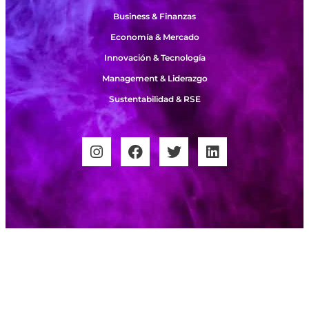
Business & Finanzas
Economía & Mercado
Innovación & Tecnología
Management & Liderazgo
Sustentabilidad & RSE