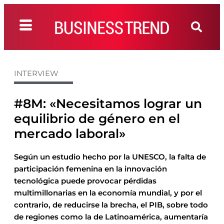
INTERVIEW
#8M: «Necesitamos lograr un
equilibrio de género en el
mercado laboral»
Según un estudio hecho por la UNESCO, la falta de
participación femenina en la innovación
tecnológica puede provocar pérdidas
multimillonarias en la economía mundial, y por el
contrario, de reducirse la brecha, el PIB, sobre todo
de regiones como la de Latinoamérica, aumentaría