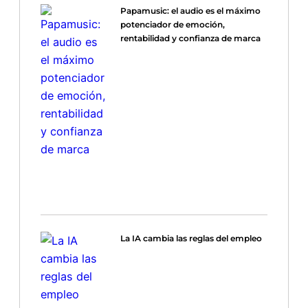
Papamusic: el audio es el máximo
potenciador de emoción,
rentabilidad y confianza de marca
La IA cambia las reglas del empleo