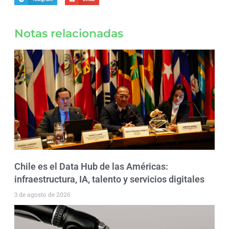
Notas relacionadas
Chile es el Data Hub de las Américas:
infraestructura, IA, talento y servicios digitales
3 de agosto de 2026