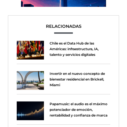
RELACIONADAS
Chile es el Data Hub de las
Américas: infraestructura, IA,
talento y servicios digitales
Invertir en el nuevo concepto de
bienestar residencial en Brickell,
Miami
Papamusic: el audio es el máximo
potenciador de emoción,
rentabilidad y confianza de marca