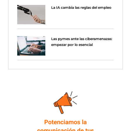
La IA cambia las reglas del empleo
Las pymes ante las ciberamenazas:
empezar por lo esencial