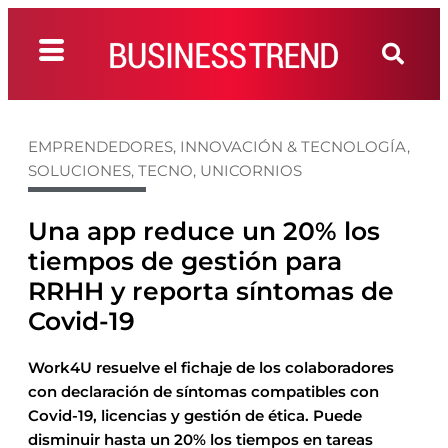
EMPRENDEDORES
,
INNOVACIÓN & TECNOLOGÍA
,
SOLUCIONES
,
TECNO
,
UNICORNIOS
Una app reduce un 20% los
tiempos de gestión para
RRHH y reporta síntomas de
Covid-19
Work4U resuelve el fichaje de los colaboradores
con declaración de síntomas compatibles con
Covid-19, licencias y gestión de ética. Puede
disminuir hasta un 20% los tiempos en tareas