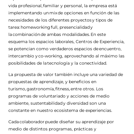
vida profesional, familiar y personal, la empresa está
implementando un mix de opciones en función de las
necesidades de los diferentes proyectos y tipos de
tarea: homeworking full, presencialidad y
la combinación de ambas modalidades. En este
esquema los espacios laborales, Centros de Experiencia,
se potencian como verdaderos espacios de encuentro,
intercambio y co-working, aprovechando al máximo las
posibilidades de la tecnología y la conectividad.
La propuesta de valor también incluye una variedad de
propuestas de aprendizaje, y beneficios en
turismo, gastronomía, fitness, entre otros. Los
programas de voluntariado y acciones de medio
ambiente, sustentabilidad y diversidad son una
constante en nuestro ecosistema de experiencias.
Cada colaborador puede diseñar su aprendizaje por
medio de distintos programas, prácticas y