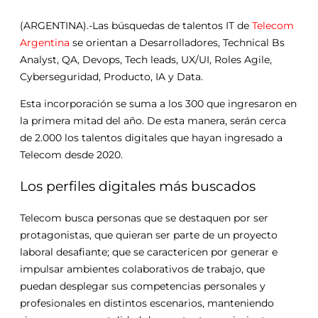
(ARGENTINA).-Las búsquedas de talentos IT de
Telecom
Argentina
se orientan a Desarrolladores, Technical Bs
Analyst, QA, Devops, Tech leads, UX/UI, Roles Agile,
Cyberseguridad, Producto, IA y Data.
Esta incorporación se suma a los 300 que ingresaron en
la primera mitad del año. De esta manera, serán cerca
de 2.000 los talentos digitales que hayan ingresado a
Telecom desde 2020.
Los perfiles digitales más buscados
Telecom busca personas que se destaquen por ser
protagonistas, que quieran ser parte de un proyecto
laboral desafiante; que se caractericen por generar e
impulsar ambientes colaborativos de trabajo, que
puedan desplegar sus competencias personales y
profesionales en distintos escenarios, manteniendo