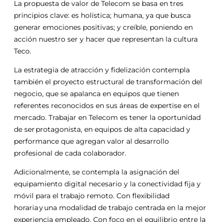
La propuesta de valor de Telecom se basa en tres
principios clave: es holística; humana, ya que busca
generar emociones positivas; y creíble, poniendo en
acción nuestro ser y hacer que representan la cultura
Teco.
La estrategia de atracción y fidelización contempla
también el proyecto estructural de transformación del
negocio, que se apalanca en equipos que tienen
referentes reconocidos en sus áreas de expertise en el
mercado. Trabajar en Telecom es tener la oportunidad
de ser protagonista, en equipos de alta capacidad y
performance que agregan valor al desarrollo
profesional de cada colaborador.
Adicionalmente, se contempla la asignación del
equipamiento digital necesario y la conectividad fija y
móvil para el trabajo remoto. Con flexibilidad
horaria y una modalidad de trabajo centrada en la mejor
experiencia empleado. Con foco en el equilibrio entre la