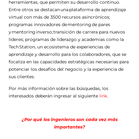
herramientas, que permiten su desarrollo continuo.
Entre otros se destacan una plataforma de aprendizaje
virtual con más de 3500 recursos asincrónicos;
programas innovadores de mentoring de pares
y mentoring inverso; transición de carrera para nuevos
líderes; programas de liderazgo y academias como la
Tech Station, un ecosistema de experiencias de
aprendizaje y desarrollo para los colaboradores, que se
focaliza en las capacidades estratégicas necesarias para
potenciar los desafíos del negocio y la experiencia de
sus clientes.
Por más información sobre las búsquedas, los
interesados deberán ingresar al siguiente
link
.
¿Por qué los ingenieros son cada vez más
importantes?