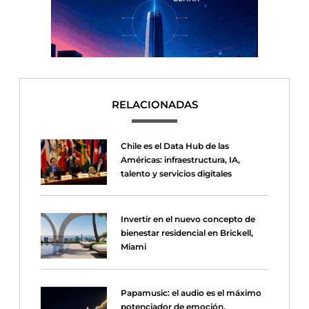
RELACIONADAS
Chile es el Data Hub de las
Américas: infraestructura, IA,
talento y servicios digitales
Invertir en el nuevo concepto de
bienestar residencial en Brickell,
Miami
Papamusic: el audio es el máximo
potenciador de emoción,