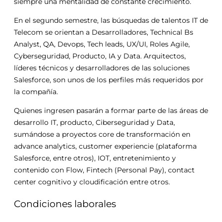
siempre una mentalidad de constante crecimiento.
En el segundo semestre, las búsquedas de talentos IT de
Telecom se orientan a Desarrolladores, Technical Bs
Analyst, QA, Devops, Tech leads, UX/UI, Roles Agile,
Cyberseguridad, Producto, IA y Data. Arquitectos,
líderes técnicos y desarrolladores de las soluciones
Salesforce, son unos de los perfiles más requeridos por
la compañía.
Quienes ingresen pasarán a formar parte de las áreas de
desarrollo IT, producto, Ciberseguridad y Data,
sumándose a proyectos core de transformación en
advance analytics, customer experiencie (plataforma
Salesforce, entre otros), IOT, entretenimiento y
contenido con Flow, Fintech (Personal Pay), contact
center cognitivo y cloudificación entre otros.
Condiciones laborales