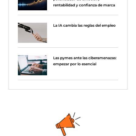
rentabilidad y confianza de marca
La IA cambia las reglas del empleo
Las pymes ante las ciberamenazas:
empezar por lo esencial