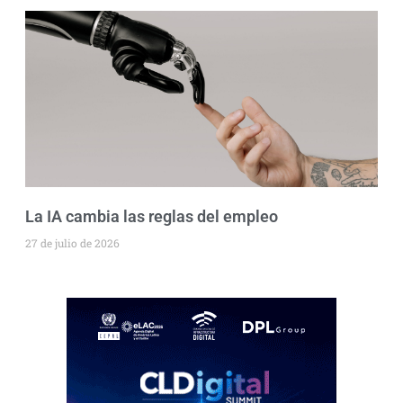
La IA cambia las reglas del empleo
27 de julio de 2026