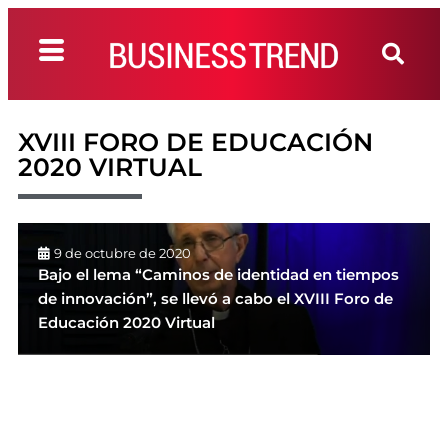
XVIII FORO DE EDUCACIÓN
2020 VIRTUAL
9 de octubre de 2020
Bajo el lema “Caminos de identidad en tiempos
de innovación”, se llevó a cabo el XVIII Foro de
Educación 2020 Virtual