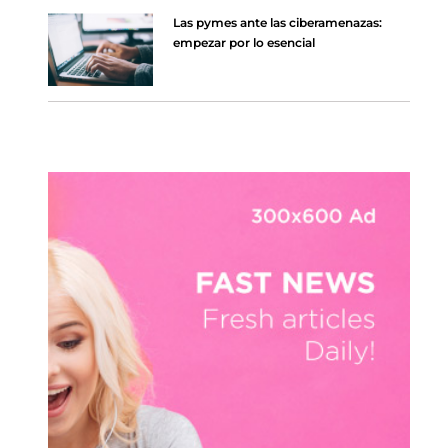
Las pymes ante las ciberamenazas:
empezar por lo esencial