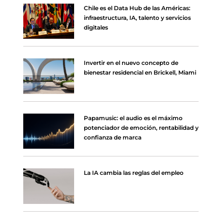
Chile es el Data Hub de las Américas:
infraestructura, IA, talento y servicios
digitales
Invertir en el nuevo concepto de
bienestar residencial en Brickell, Miami
Papamusic: el audio es el máximo
potenciador de emoción, rentabilidad y
confianza de marca
La IA cambia las reglas del empleo