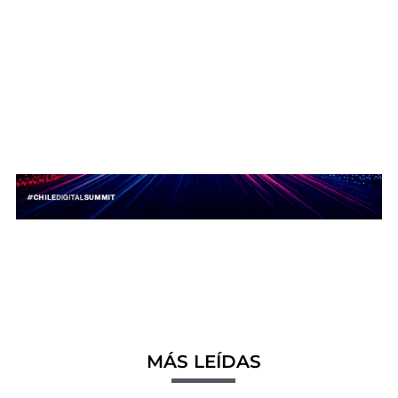
MÁS LEÍDAS