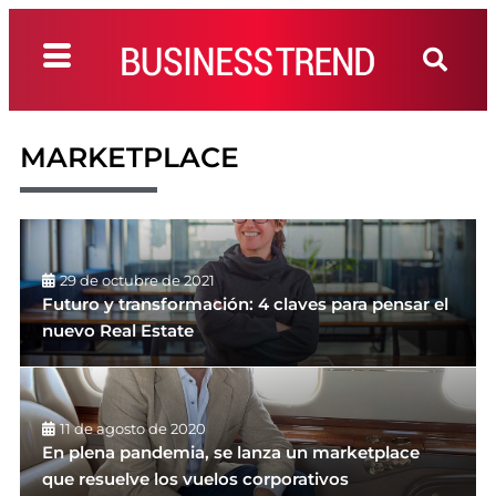
MARKETPLACE
29 de octubre de 2021
Futuro y transformación: 4 claves para pensar el
nuevo Real Estate
11 de agosto de 2020
En plena pandemia, se lanza un marketplace
que resuelve los vuelos corporativos