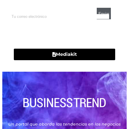
Contacto
Mediakit
Un portal que aborda las tendencias en los negocios