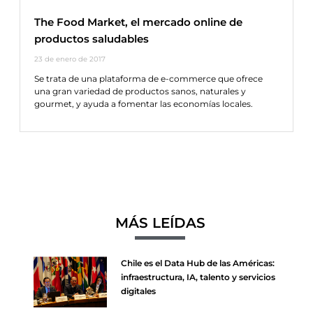
The Food Market, el mercado online de
productos saludables
23 de enero de 2017
Se trata de una plataforma de e-commerce que ofrece
una gran variedad de productos sanos, naturales y
gourmet, y ayuda a fomentar las economías locales.
MÁS LEÍDAS
Chile es el Data Hub de las Américas:
infraestructura, IA, talento y servicios
digitales