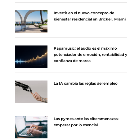
Invertir en el nuevo concepto de
bienestar residencial en Brickell, Miami
Papamusic: el audio es el máximo
potenciador de emoción, rentabilidad y
confianza de marca
La IA cambia las reglas del empleo
Las pymes ante las ciberamenazas:
empezar por lo esencial