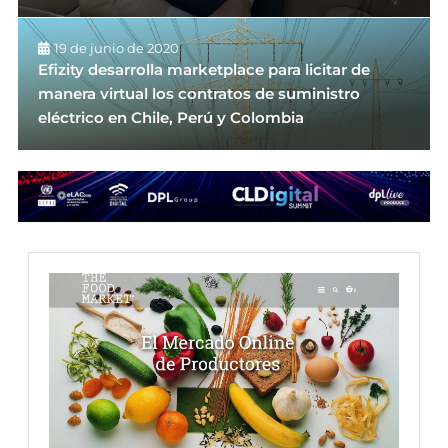
19 de junio de 2020
Efizity desarrolla marketplace para licitar de
manera virtual los contratos de suministro
eléctrico en Chile, Perú y Colombia