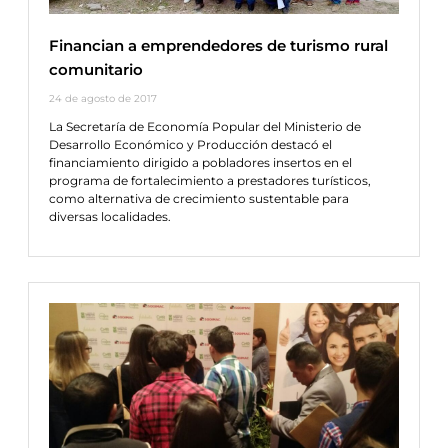
Financian a emprendedores de turismo rural
comunitario
24 de agosto de 2017
La Secretaría de Economía Popular del Ministerio de
Desarrollo Económico y Producción destacó el
financiamiento dirigido a pobladores insertos en el
programa de fortalecimiento a prestadores turísticos,
como alternativa de crecimiento sustentable para
diversas localidades.