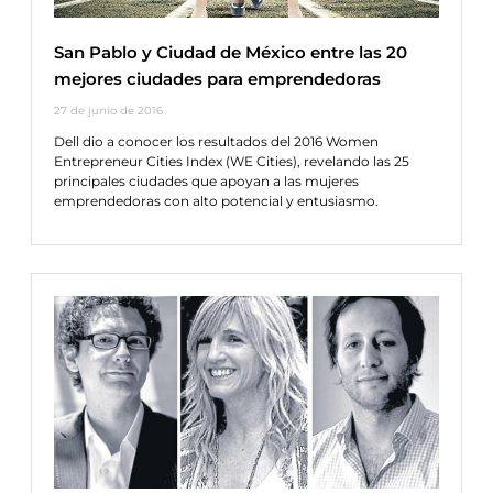
San Pablo y Ciudad de México entre las 20
mejores ciudades para emprendedoras
27 de junio de 2016
Dell dio a conocer los resultados del 2016 Women
Entrepreneur Cities Index (WE Cities), revelando las 25
principales ciudades que apoyan a las mujeres
emprendedoras con alto potencial y entusiasmo.