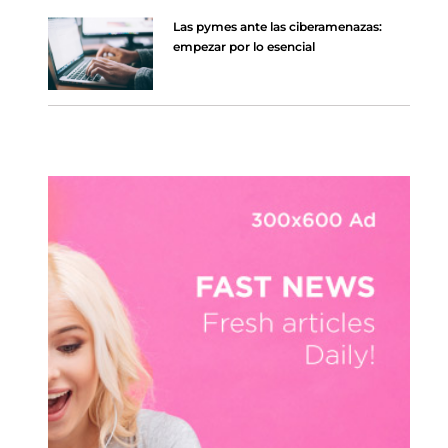
Las pymes ante las ciberamenazas:
empezar por lo esencial