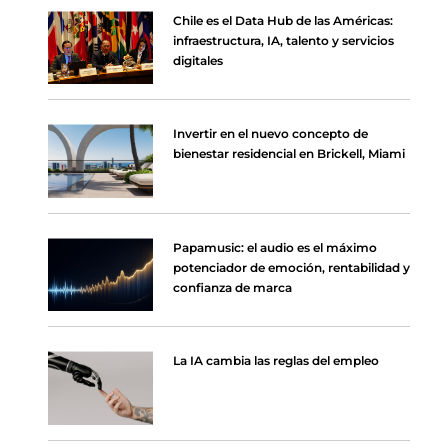
Chile es el Data Hub de las Américas:
infraestructura, IA, talento y servicios
digitales
Invertir en el nuevo concepto de
bienestar residencial en Brickell, Miami
Papamusic: el audio es el máximo
potenciador de emoción, rentabilidad y
confianza de marca
La IA cambia las reglas del empleo