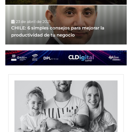
23 de abril de 2021
CHILE: 6 simples consejos para mejorar la
productividad de tu negocio