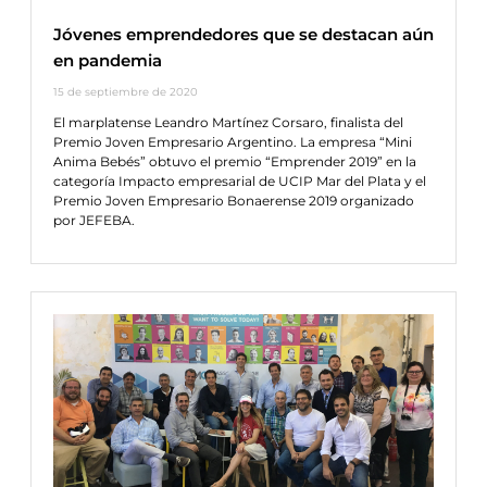
Jóvenes emprendedores que se destacan aún
en pandemia
15 de septiembre de 2020
El marplatense Leandro Martínez Corsaro, finalista del
Premio Joven Empresario Argentino. La empresa “Mini
Anima Bebés” obtuvo el premio “Emprender 2019” en la
categoría Impacto empresarial de UCIP Mar del Plata y el
Premio Joven Empresario Bonaerense 2019 organizado
por JEFEBA.