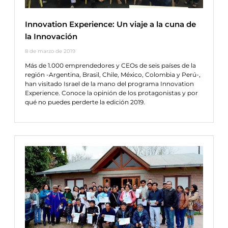
Innovation Experience: Un viaje a la cuna de
la Innovación
8 de marzo de 2019
Más de 1.000 emprendedores y CEOs de seis países de la
región -Argentina, Brasil, Chile, México, Colombia y Perú-,
han visitado Israel de la mano del programa Innovation
Experience. Conoce la opinión de los protagonistas y por
qué no puedes perderte la edición 2019.