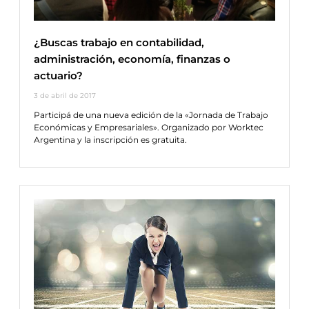
¿Buscas trabajo en contabilidad,
administración, economía, finanzas o
actuario?
3 de abril de 2017
Participá de una nueva edición de la «Jornada de Trabajo
Económicas y Empresariales». Organizado por Worktec
Argentina y la inscripción es gratuita.