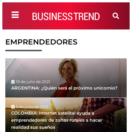
EMPRENDEDORES
19 de julio de 2021
ARGENTINA: ¿Quién será el próximo unicornio?
5 de julio de 2021
COLOMBIA: Internet satelital ayuda a
emprendedores de zonas rurales a hacer
realidad sus sueños