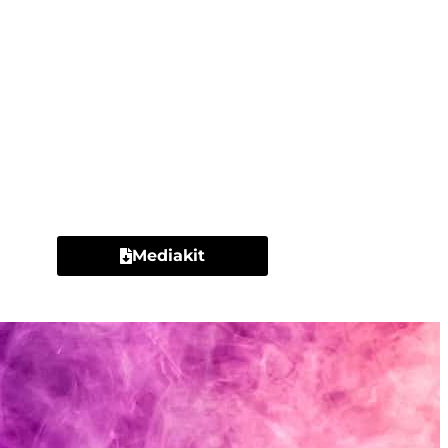
Contacto
Mediakit