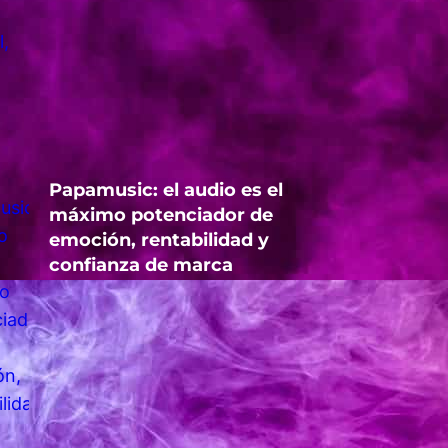
Papamusic: el audio es el
máximo potenciador de
emoción, rentabilidad y
confianza de marca