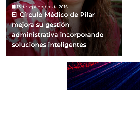
13 de septiembre de 2016
El Círculo Médico de Pilar
mejora su gestión
administrativa incorporando
soluciones inteligentes