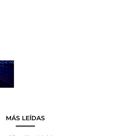
MÁS LEÍDAS