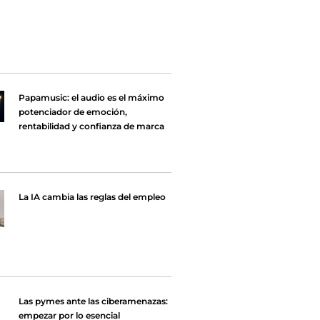
Papamusic: el audio es el máximo
potenciador de emoción,
rentabilidad y confianza de marca
La IA cambia las reglas del empleo
Las pymes ante las ciberamenazas:
empezar por lo esencial