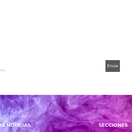
AS NOTICIAS
SECCIONES