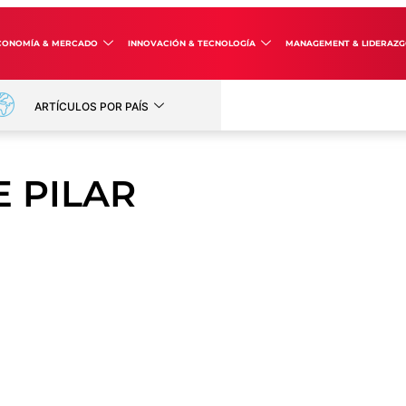
CONOMÍA & MERCADO
INNOVACIÓN & TECNOLOGÍA
MANAGEMENT & LIDERAZ
ARTÍCULOS POR PAÍS
 PILAR